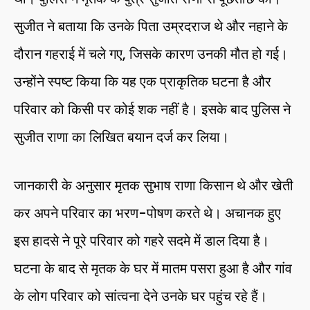
सुजीत ने बताया कि उनके पिता उम्रदराज थे और नहाने के
दौरान गहराई में चले गए, जिसके कारण उनकी मौत हो गई।
उन्होंने स्पष्ट किया कि यह एक प्राकृतिक घटना है और
परिवार को किसी पर कोई शक नहीं है। इसके बाद पुलिस ने
सुजीत राणा का लिखित बयान दर्ज कर लिया।
जानकारी के अनुसार मृतक सुभाष राणा किसान थे और खेती
कर अपने परिवार का भरण-पोषण करते थे। अचानक हुए
इस हादसे ने पूरे परिवार को गहरे सदमे में डाल दिया है।
घटना के बाद से मृतक के घर में मातम पसरा हुआ है और गांव
के लोग परिवार को सांत्वना देने उनके घर पहुंच रहे हैं।