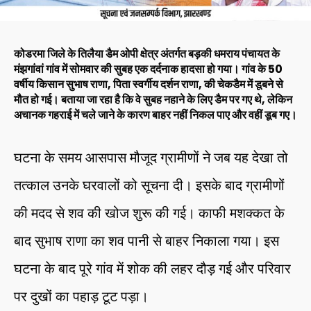
कोडरमा जिले के तिलैया डैम ओपी क्षेत्र अंतर्गत बड़की धमराय पंचायत के
मंझगांवां गांव में सोमवार की सुबह एक दर्दनाक हादसा हो गया। गांव के 50
वर्षीय किसान सुभाष राणा, पिता स्वर्गीय दर्शन राणा, की चेकडैम में डूबने से
मौत हो गई। बताया जा रहा है कि वे सुबह नहाने के लिए डैम पर गए थे, लेकिन
अचानक गहराई में चले जाने के कारण बाहर नहीं निकल पाए और वहीं डूब गए।
घटना के समय आसपास मौजूद ग्रामीणों ने जब यह देखा तो
तत्काल उनके घरवालों को सूचना दी। इसके बाद ग्रामीणों
की मदद से शव की खोज शुरू की गई। काफी मशक्कत के
बाद सुभाष राणा का शव पानी से बाहर निकाला गया। इस
घटना के बाद पूरे गांव में शोक की लहर दौड़ गई और परिवार
पर दुखों का पहाड़ टूट पड़ा।