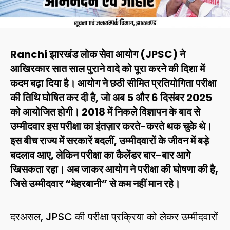
Ranchi झारखंड लोक सेवा आयोग (JPSC) ने
आखिरकार सात साल पुराने वादे को पूरा करने की दिशा में
कदम बढ़ा दिया है। आयोग ने छठी सीमित प्रतियोगिता परीक्षा
की तिथि घोषित कर दी है, जो अब 5 और 6 दिसंबर 2025
को आयोजित होगी। 2018 में निकले विज्ञापन के बाद से
उम्मीदवार इस परीक्षा का इंतज़ार करते-करते थक चुके थे।
इस बीच राज्य में सरकारें बदलीं, उम्मीदवारों के जीवन में बड़े
बदलाव आए, लेकिन परीक्षा का कैलेंडर बार-बार आगे
खिसकता रहा। अब जाकर आयोग ने परीक्षा की घोषणा की है,
जिसे उम्मीदवार “मेहरबानी” से कम नहीं मान रहे।
दरअसल, JPSC की परीक्षा प्रक्रिया को लेकर उम्मीदवारों