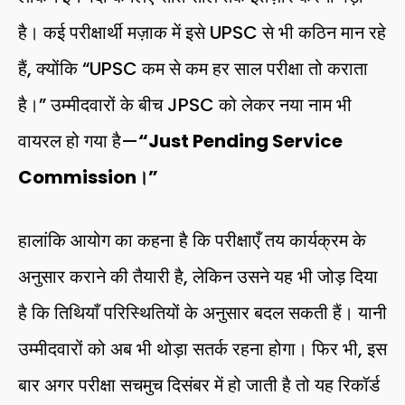
है। कई परीक्षार्थी मज़ाक में इसे UPSC से भी कठिन मान रहे
हैं, क्योंकि “UPSC कम से कम हर साल परीक्षा तो कराता
है।” उम्मीदवारों के बीच JPSC को लेकर नया नाम भी
वायरल हो गया है—
“Just Pending Service
Commission।”
हालांकि आयोग का कहना है कि परीक्षाएँ तय कार्यक्रम के
अनुसार कराने की तैयारी है, लेकिन उसने यह भी जोड़ दिया
है कि तिथियाँ परिस्थितियों के अनुसार बदल सकती हैं। यानी
उम्मीदवारों को अब भी थोड़ा सतर्क रहना होगा। फिर भी, इस
बार अगर परीक्षा सचमुच दिसंबर में हो जाती है तो यह रिकॉर्ड