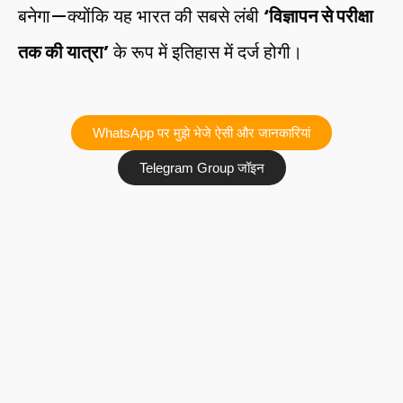
बनेगा—क्योंकि यह भारत की सबसे लंबी
‘विज्ञापन से परीक्षा
तक की यात्रा’
के रूप में इतिहास में दर्ज होगी।
WhatsApp पर मुझे भेजे ऐसी और जानकारियां
Telegram Group जॉइन