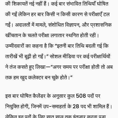
की शिकायतें नई नहीं हैं। कई बार संभावित तिथियाँ घोषित
की गईं लेकिन हर बार किसी न किसी कारण से परीक्षाएँ टल
गईं। अदालतों में मामले, संशोधित विज्ञापन, और प्रशासनिक
खींचतान के चलते परीक्षा लगातार स्थगित होती रही।
उम्मीदवारों का कहना है कि “इतनी बार तिथि बदली गई कि
तारीखें भी बूढ़ी हो गईं।” सोशल मीडिया पर कई परीक्षार्थियों
ने तंज कसते हुए लिखा—“अगर समय पर परीक्षा होती तो अब
तक हम खुद कलेक्टर बन चुके होते।”
इस बार घोषित कैलेंडर के अनुसार कुल 508 पदों पर
नियुक्ति होगी, जिनमें उप-समाहर्ता के 28 पद भी शामिल हैं।
लेकिन इन पदों के लिए सात साल तक इंतज़ार करना पड़ा