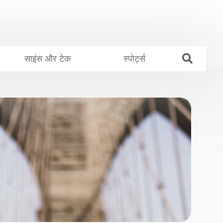
साइंस और टेक
स्पोर्ट्स