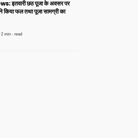
 इतवारी छठ पूजा के अवसर पर
े किया फल तथा पूजा सामग्री का
2 min - read