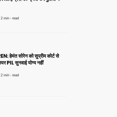
2 min - read
ेमंत सोरेन को सुप्रीम कोर्ट से
 दायर PIL सुनवाई योग्य नहीं
2 min - read