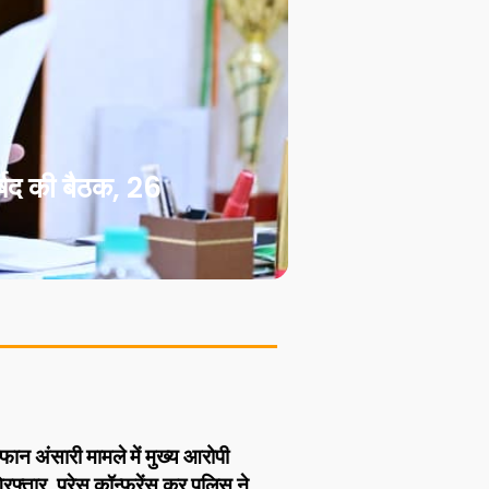
्षद की बैठक, 26
 अंसारी मामले में मुख्य आरोपी
फ्तार, प्रेस कॉन्फ्रेंस कर पुलिस ने