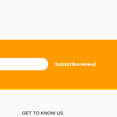
Subscribe Now
GET TO KNOW US