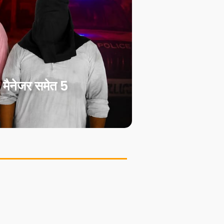
मैनेजर समेत 5