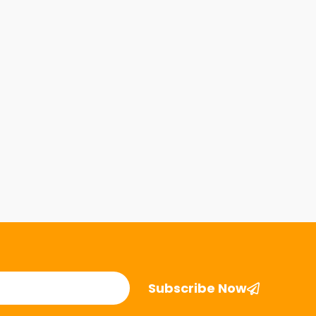
Subscribe Now