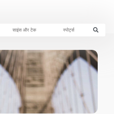
साइंस और टेक
स्पोर्ट्स