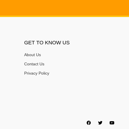
GET TO KNOW US
About Us
Contact Us
Privacy Policy