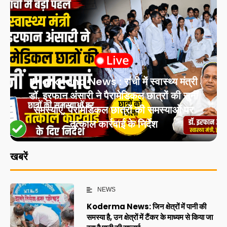
Jharkhand News : रांची में स्वास्थ्य मंत्री
डॉ. इरफान अंसारी ने पैरामेडिकल छात्रों की सुनीं
समस्याएं, पैरामेडिकल छात्रों की समस्याओं पर
तत्काल कार्रवाई के निर्देश
खबरें
NEWS
Koderma News: जिन क्षेत्रों में पानी की
समस्या है, उन क्षेत्रों में टैंकर के माध्यम से किया जा