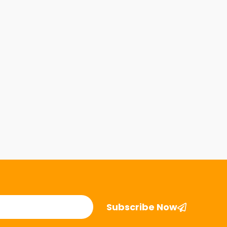
Subscribe Now