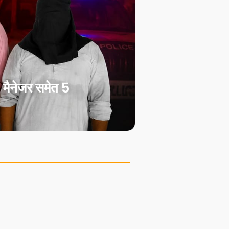
मैनेजर समेत 5