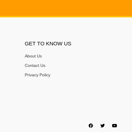
GET TO KNOW US
About Us
Contact Us
Privacy Policy