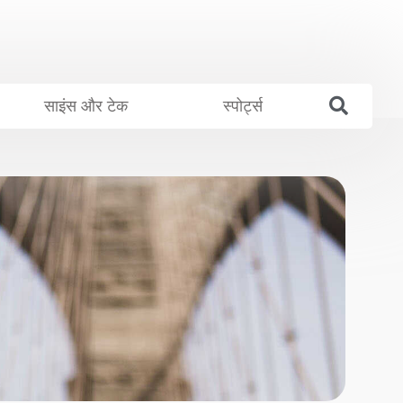
साइंस और टेक
स्पोर्ट्स