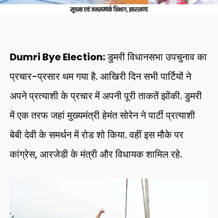
Dumri Bye Election:
डुमरी विधानसभा उपचुनाव का
प्रचार-प्रसार थम गया है. आखिरी दिन सभी पार्टियों ने
अपने प्रत्याशी के प्रचार में अपनी पूरी ताकतें झोंकी. डुमरी
में एक तरफ जहां मुख्यमंत्री हेमंत सोरेन ने पार्टी प्रत्याशी
बेबी देवी के समर्थन में रोड शो किया. वहीं इस मौके पर
कांग्रेस, आरजेडी के मंत्री और विधायक शामिल रहे.