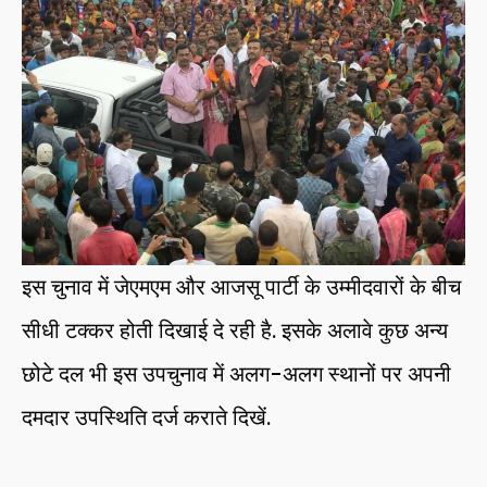
इस चुनाव में जेएमएम और आजसू पार्टी के उम्मीदवारों के बीच
सीधी टक्कर होती दिखाई दे रही है. इसके अलावे कुछ अन्य
छोटे दल भी इस उपचुनाव में अलग-अलग स्थानों पर अपनी
दमदार उपस्थिति दर्ज कराते दिखें.