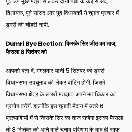
पूर्व उप मुख्यमंत्री से लेकर दोनों पक्षों के कई सांसद,
विधायक, पूर्व सांसद और पूर्व विधायकों ने चुनाव प्रचार में
डुमरी की चौहद्दी नापी.
Dumri Bye Election: किसके सिर जीत का ताज,
फैसला 8 सितंबर को
आपको बता दें, मंगलवार यानी 5 सितंबर को डुमरी
विधानसभा उपचुनाव को लेकर वोटिंग होगी. जिसमें
विधानसभा क्षेत्र के लाखों मतदाता अपने मताधिकार का
प्रयोग करेंगें. हालांकि इस चुनावी मैदान में उतरे 6
प्रत्याशियों में से किसके सिर का ताज सजेगा इसका फैसला
तो 8 सितंबर को आने वाले चुनाव परिणाम के बाद ही साफ