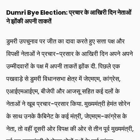
Dumri Bye Election: प्रचार के आखिरी दिन नेताओं
ने झोंकी अपनी ताकतें
डुमरी उपचुनाव पर जीत का दावा करते हुए सत्ता पक्ष और
विपक्षी नेताओं ने प्रचार-प्रसार के आखिरी दिन अपने अपने
उम्मीदवारों के पक्ष में अपनी ताकतें झोंक दी. पिछले एक
पखवाड़े से डुमरी विधानसभा क्षेत्र में जेएमएम, कांग्रेस,
एआईएमआईएम, बीजेपी और आजसू सहित कई दलों के
नेताओं ने खूब प्रचार-प्रसार किया. मुख्यमंत्री हेमंत सोरेन
के साथ उनके कैबिनेट के कई मंत्री, जेएमएम-कांग्रेस के
नेता, तो वहीं दूसरी ओर विपक्ष की ओर से तीन पूर्व मुख्यमंत्री,