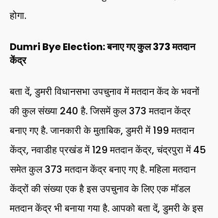
होगा.
Dumri Bye Election: बनाए गए कुल 373 मतदान
केंद्र
बता दें, डुमरी विधानसभा उपचुनाव में मतदान केंद के भवनों
की कुल संख्या 240 है. जिसमें कुल 373 मतदान केंद्र
बनाए गए है. जानकारी के मुताबिक, डुमरी में 199 मतदान
केंद्र, नवाडीह प्रखंड में 129 मतदान केंद्र, चंद्रपुरा में 45
समेत कुल 373 मतदान केंद्र बनाए गए है. महिला मतदान
केंद्रों की संख्या एक है इस उपचुनाव के लिए एक मॉडल
मतदान केंद्र भी बनाया गया है. आपको बता दें, डुमरी के इस