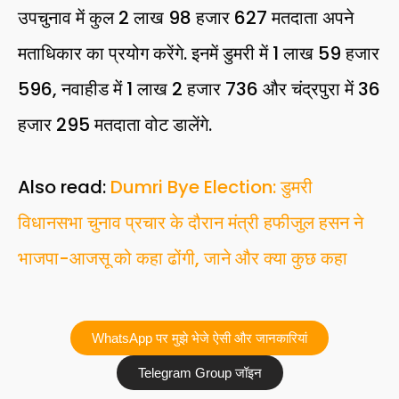
उपचुनाव में कुल 2 लाख 98 हजार 627 मतदाता अपने
मताधिकार का प्रयोग करेंगे. इनमें डुमरी में 1 लाख 59 हजार
596, नवाहीड में 1 लाख 2 हजार 736 और चंद्रपुरा में 36
हजार 295 मतदाता वोट डालेंगे.
Also read:
Dumri Bye Election: डुमरी
विधानसभा चुनाव प्रचार के दौरान मंत्री हफीजुल हसन ने
भाजपा-आजसू को कहा ढोंगी, जाने और क्या कुछ कहा
WhatsApp पर मुझे भेजे ऐसी और जानकारियां
Telegram Group जॉइन