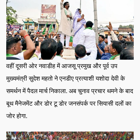
वहीं दूसरी ओर नवाडीह में आजसू प्रमुख और पूर्व उप
मुख्यमंत्री सुदेश महतो ने एनडीए प्रत्याशी यशोदा देवी के
समर्थन में पैदल मार्च निकाला. अब चुनाव प्रचार थमने के बाद
बूथ मैनेजमेंट और डोर टू डोर जनसंपर्क पर सियासी दलों का
जोर होगा.