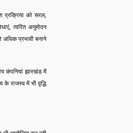
ेश प्रक्रिया को सरल,
धाएं, त्वरित अनुमोदन
ो अधिक प्रभावी बनाने
य कंपनियां झारखंड में
 राजस्व में भी वृद्धि