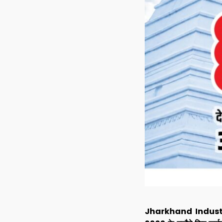
Jharkhand Industrial 