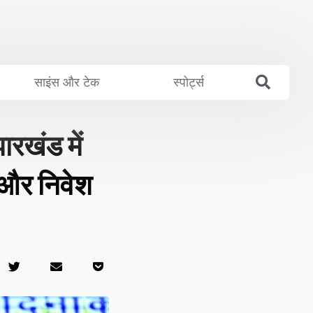
साइंस और टेक
स्पोर्ट्स
खंड में
 और निवेश