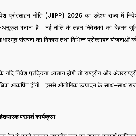
ेश प्रोत्साहन नीति (JIIPP) 2026 का उद्देश्य राज्य में निव
अनुकूल बनाना है। नई नीति के तहत निवेशकों को बेहतर सुवि
 आधारभूत संरचना का विकास तथा विभिन्न प्रोत्साहन योजनाओं क
 यदि निवेश प्रक्रिया आसान होगी तो राष्ट्रीय और अंतरराष्ट्री
िक आकर्षित होंगी। इससे औद्योगिक उत्पादन के साथ-साथ राज्य के
 हितधारक परामर्श कार्यक्रम