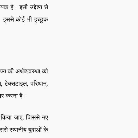
क है। इसी उद्देश्य से
। इससे कोई भी इच्छुक
्य की अर्थव्यवस्था को
, टेक्सटाइल, परिधान,
यार करना है।
त किया जाए, जिससे नए
इससे स्थानीय युवाओं के