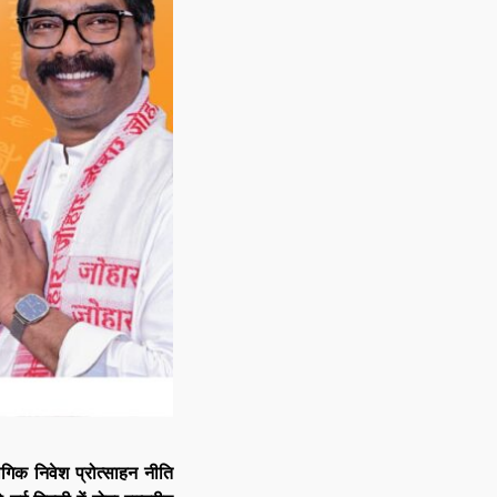
 निवेश प्रोत्साहन नीति