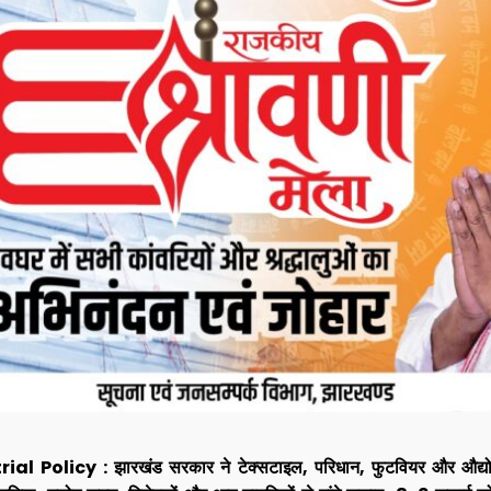
Policy : झारखंड सरकार ने टेक्सटाइल, परिधान, फुटवियर और औद्योगिक