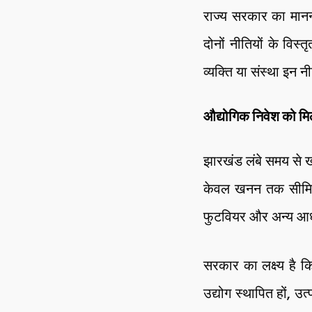
राज्य सरकार का मानना
दोनों नीतियों के विस्त
व्यक्ति या संस्था इन
औद्योगिक निवेश को मिल
झारखंड लंबे समय से ख
केवल खनन तक सीमित न
फुटवियर और अन्य आधुन
सरकार का लक्ष्य है 
उद्योग स्थापित हों, उ