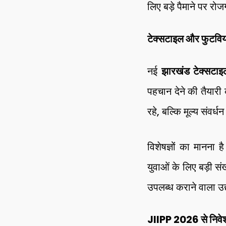
लिए बड़े पैमाने पर रो
टेक्सटाइल और फुटविय
नई
झारखंड टेक्सटाइ
पहचान देने की तैयारी
रहे, बल्कि मूल्य संवर
विशेषज्ञों का मानना
युवाओं के लिए बड़ी सं
उपलब्ध कराने वाला उद
JIIPP 2026 से निवेश