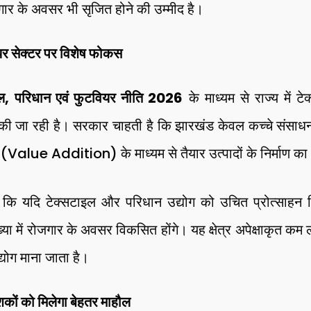
जगार के अवसर भी सृजित होने की उम्मीद है।
र सेक्टर पर विशेष फोकस
ल, परिधान एवं फुटवियर नीति 2026
के माध्यम से राज्य में ट
 की जा रही है। सरकार चाहती है कि झारखंड केवल कच्चे संसाधन
्धन (Value Addition) के माध्यम से तैयार उत्पादों के निर्माण का 
 है कि यदि टेक्सटाइल और परिधान उद्योग को उचित प्रोत्साह
ख्या में रोजगार के अवसर विकसित होंगे। यह क्षेत्र अपेक्षाकृत क
्योग माना जाता है।
कों को मिलेगा बेहतर माहौल