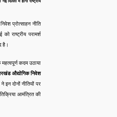
 दिल्ली में होगा राष्ट्रीय
वेश प्रोत्साहन नीति
 को राष्ट्रीय परामर्श
द है।
 महत्वपूर्ण कदम उठाया
ारखंड औद्योगिक निवेश
ने इन दोनों नीतियों पर
्रतिक्रिया आमंत्रित की