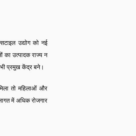
ेक्सटाइल उद्योग को नई
ों का उत्पादक राज्य न
भी प्रमुख केंद्र बने।
न मिला तो महिलाओं और
म लागत में अधिक रोजगार