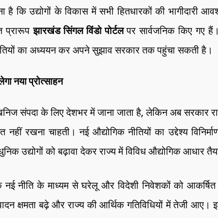
 है कि उद्योगों के विकास में सभी हितधारकों की भागीदारी आवश्य
ृत प्रारूप
झारखंड सिंगल विंडो पोर्टल
पर सार्वजनिक किए गए हैं
 नीतियों का अध्ययन कर अपने सुझाव सरकार तक पहुंचा सकती है।
ेगा नया प्रोत्साहन
निज संपदा के लिए देशभर में जाना जाता है, लेकिन अब सरकार राज
हीं रखना चाहती। नई औद्योगिक नीतियों का उद्देश्य विनिर्माण
िक उद्योगों को बढ़ावा देकर राज्य में विविध औद्योगिक आधार तै
कि नई नीति के माध्यम से घरेलू और विदेशी निवेशकों को आकर्षि
त्पादन क्षमता बढ़े और राज्य की आर्थिक गतिविधियों में तेजी आए। 