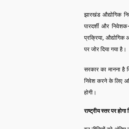
झारखंड औद्योगिक निव
पारदर्शी और निवेशक-
प्रक्रिया, औद्योगिक
पर जोर दिया गया है।
सरकार का मानना है कि
निवेश करने के लिए अध
होगी।
राष्ट्रीय स्तर पर होगा