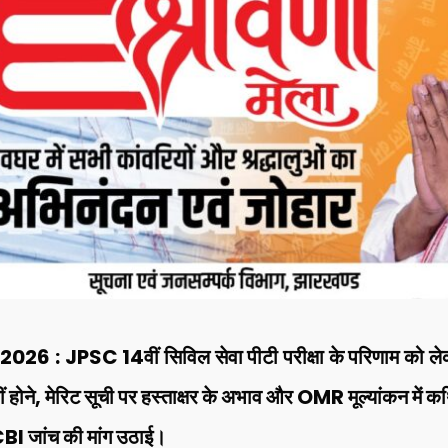
6 : JPSC 14वीं सिविल सेवा पीटी परीक्षा के परिणाम को लेक
होने, मेरिट सूची पर हस्ताक्षर के अभाव और OMR मूल्यांकन में कथ
BI जांच की मांग उठाई।