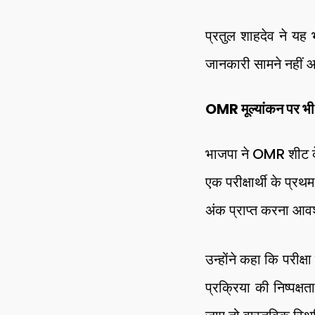
प्रतुल शाहदेव ने यह 
जानकारी सामने नहीं आ
OMR मूल्यांकन पर भी
भाजपा ने OMR शीट के 
एक परीक्षार्थी के प्र
अंक प्राप्त करना आव
उन्होंने कहा कि परीक्
प्रक्रिया की निष्पक्ष