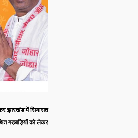
र झारखंड में सियासत
ित गड़बड़ियों को लेकर