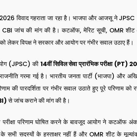
26 विवाद गहराता जा रहा है। भाजपा और आजसू ने JPSC 14व
 कर CBI जांच की मांग की है। कटऑफ, मेरिट सूची, OMR शीट 
ो लेकर विपक्ष ने सरकार और आयोग पर गंभीर सवाल उठाए हैं।
आयोग (JPSC) की
14वीं सिविल सेवा प्रारंभिक परीक्षा (PT) 
की राजनीति गरमा गई है। भारतीय जनता पार्टी (भाजपा) और अख
िणाम की पारदर्शिता पर गंभीर सवाल उठाते हुए पूरे परिणाम को र
CBI)
से जांच कराने की मांग की है।
ि परीक्षा परिणाम घोषित करने के बावजूद आयोग ने कटऑफ अंक
के सभी सदस्यों के हस्ताक्षर नहीं हैं और OMR शीट के मूल्या