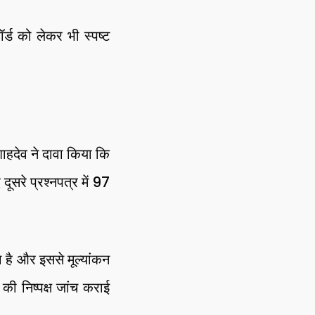
र्ड को लेकर भी स्पष्ट
।
ाहदेव ने दावा किया कि
ूसरे प्रश्नपत्र में 97
ा है और इससे मूल्यांकन
 की निष्पक्ष जांच कराई