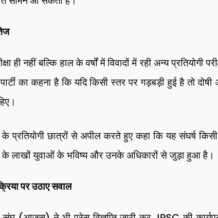
िति सामने आ सकती है।
तेज
षा ही नहीं बल्कि हाल के वर्षों में विवादों में रही अन्य प्रतियोगी प
 पार्टी का कहना है कि यदि किसी स्तर पर गड़बड़ी हुई है तो दोष
ाहिए।
य के प्रतियोगी छात्रों से अपील करते हुए कहा कि यह संघर्ष किस
 के लाखों युवाओं के भविष्य और उनके अधिकारों से जुड़ा हुआ है।
रक्रिया पर उठाए सवाल
ंघ (आजसू) ने भी प्रेस विज्ञप्ति जारी कर JPSC की कार्यप