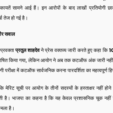
यतें सामने आई हैं। इन आरोपों के बाद लाखों प्रतियोगी छात्र
चा तेज हो गई है।
भीर सवाल
 प्रवक्ता
प्रतुल शाहदेव
ने प्रेस वक्तव्य जारी करते हुए कहा कि
10
ित किया गया, लेकिन आयोग ने अब तक कटऑफ अंक जारी नहीं
गी परीक्षा में कटऑफ सार्वजनिक करना पारदर्शिता का महत्वपूर्ण हि
ि मेरिट सूची पर आयोग के तीनों सदस्यों के हस्ताक्षर नहीं होने
 जाती है। भाजपा का कहना है कि यह केवल प्रशासनिक चूक नहीं ब
मामला है।