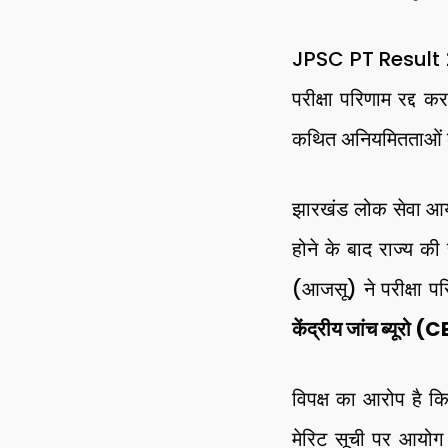
JPSC PT Result 20
परीक्षा परिणाम रद्द
कथित अनियमितताओं क
झारखंड लोक सेवा 
होने के बाद राज्य 
(आजसू) ने परीक्षा पर
केंद्रीय जांच ब्यूरो (
विपक्ष का आरोप है क
मेरिट सूची पर आयोग 