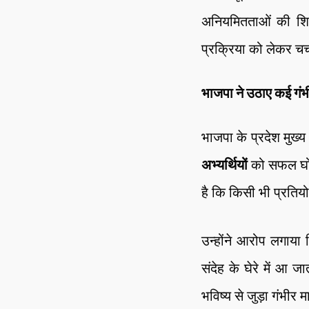
अनियमितताओं की शिका
प्रक्रिया को लेकर चर्
भाजपा ने उठाए कई गं
भाजपा के प्रदेश मुख्य
अभ्यर्थियों
को सफल घोष
है कि किसी भी प्रतियो
उन्होंने आरोप लगाया क
संदेह के घेरे में आ
भविष्य से जुड़ा गंभीर 