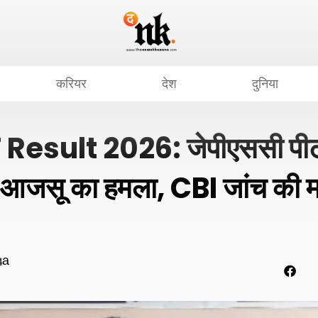
करियर
देश
दुनिया
Result 2026: जेपीएससी पीटी
जसू का हमला, CBI जांच की मां
ha
6