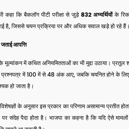
भी कहा कि बैकलॉग पीटी परीक्षा से जुड़े
832 अभ्यर्थियों
के रिकॉ
ई है, जिससे चयन प्रक्रिया पर और अधिक सवाल खड़े हो रहे हैं
 जताई आपत्ति
मूल्यांकन में कथित अनियमितताओं का भी मुद्दा उठाया। प्रतुल श
थम प्रश्नपत्र में 100 में से 48 अंक आए, जबकि चयनित होने के लिए द
श्यक हो जाता है।
षा विशेषज्ञों के अनुसार इस प्रकार का परिणाम असामान्य प्रतीत होत
ता पर संदेह पैदा होता है। भाजपा का कहना है कि यदि ऐसे मामलों