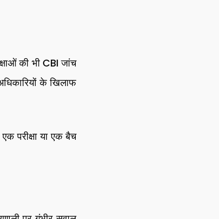
रीक्षाओं की भी CBI जांच
ी अधिकारियों के खिलाफ
ी एक परीक्षा या एक बैच
्रणाली पर गंभीर सवाल