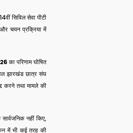
ीं सिविल सेवा पीटी
और चयन प्रक्रिया में
2026
का परिणाम घोषित
िल झारखंड छात्र संघ
द्द करने तथा मामले की
 सार्वजनिक नहीं किए,
ंकन में भी कई तरह की