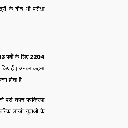
ों के बीच भी परीक्षा
3 पदों
के लिए
2204
 किए हैं। उनका कहना
स्सा होता है।
 से पूरी चयन प्रक्रिया
ल्कि लाखों युवाओं के