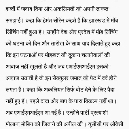
शब्दों में जवाब दिया और अकलियतों को अपनी ताकत
समझाई। कहा कि हेमंत सोरेन कहते हैं कि झारखंड में मॉब
लिंचिंग नहीं हुआ है। उन्होंने देश और प्रदेश में मॉब लिंचिंग
की घटना को दिन और तारीख के साथ याद दिलाते हुए कहा
कि इन घटनाओं पर मोहब्बत की दुकान चलानेवालों की
आवाज नहीं खुलती है और जब एआईएमआईएम इसकी
आवाज उठाती है तो इन सेक्यूलर जमात को पेट में दर्द होने
लगता है। कहा कि अकलियत सिर्फ वोट देने के लिए पैदा
नहीं हुए हैं। पहले दादा और बाप के पास विकल्प नहीं था।
अब एआईएमआईएम आ गई है। उन्होंने पार्टी प्रत्याशी
मौलाना मोबिन को जिताने की अपील की। यूसीसी पर ओवैसी