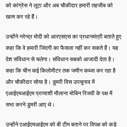
को कांग्रेस ने लूटा और अब चौकीदार हमारी तहजीब को
खत्म कर रहे हैं।
उन्होंने नरेन्द्र मोदी को आरएसएस का प्रधानमंत्री बताते हुए
कहा कि वे हमारी जिंदगी का फैसला नहीं कर सकते हैं। यह
देश संविधान से चलेगा। संविधान सबको आजादी देता है।
कहा कि चीन कई किलोमीटर तक जमीन कब्जा कर रहा है
और चौकीदार सोया है। डुमरी विस उपचुनाव में
एआईएमआईएम प्रत्याशी मौलाना मोबिन रिजवी के पक्ष में
सभा करने डुमरी आए थे।
उन्होंने एआईएमआईएम को बी टीम बताने पर विपक्ष को कड़े