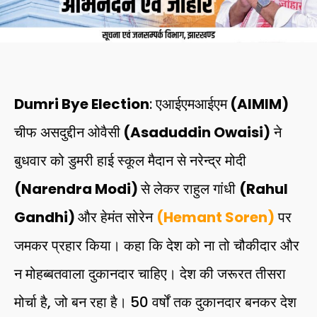
Dumri Bye Election
: एआईएमआईएम
(AIMIM)
चीफ असदुद्दीन ओवैसी
(Asaduddin Owaisi)
ने
बुधवार को डुमरी हाई स्कूल मैदान से नरेन्द्र मोदी
(Narendra Modi)
से लेकर राहुल गांधी
(Rahul
Gandhi)
और हेमंत सोरेन
(Hemant Soren)
पर
जमकर प्रहार किया। कहा कि देश को ना तो चौकीदार और
न मोहब्बतवाला दुकानदार चाहिए। देश की जरूरत तीसरा
मोर्चा है, जो बन रहा है। 50 वर्षों तक दुकानदार बनकर देश