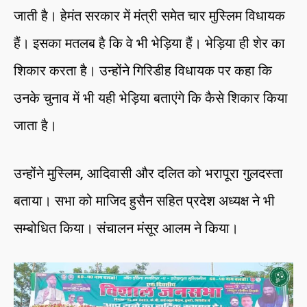
जाती है। हेमंत सरकार में मंत्री समेत चार मुस्लिम विधायक
हैं। इसका मतलब है कि वे भी भेड़िया हैं। भेड़िया ही शेर का
शिकार करता है। उन्होंने गिरिडीह विधायक पर कहा कि
उनके चुनाव में भी यही भेड़िया बताएंगे कि कैसे शिकार किया
जाता है।
उन्होंने मुस्लिम, आदिवासी और दलित को भरापूरा गुलदस्ता
बताया। सभा को माजिद हुसैन सहित प्रदेश अध्यक्ष ने भी
सम्बोधित किया। संचालन मंसूर आलम ने किया।