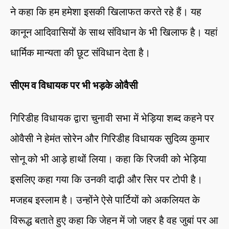
ने कहा कि हम हमेशा इसकी खिलाफत करते रहे हैं। यह
कानून आदिवासियों के साथ संविधान के भी खिलाफ है। यहां
धार्मिक मान्यता की छूट संविधान देता है।
सीएम व विधायक पर भी भड़के ओवैसी
गिरिडीह विधायक द्वारा चुनावी सभा में भेड़िया शब्द कहने पर
ओवैसी ने हेमंत सोरेन और गिरिडीह विधायक सुदिव्य कुमार
सोनू को भी आड़े हाथों लिया। कहा कि रिजवी को भेड़िया
इसलिए कहा गया कि उनकी दाढ़ी और सिर पर टोपी है।
मजहब इस्लाम है। उन्होंने ऐसे पार्टियों को अकलियत के
विरूद्ध बताते हुए कहा कि जेहन में जो जहर है वह जुबां पर आ