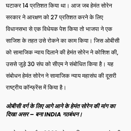
घटाकर 14 प्रतिशत किया था। आज जब हेमंत सोरेन
सरकार ने आरक्षण को 27 प्रतिशत करने के लिए
विधानसभा से एक विधेयक पेश किया तो भाजपा ने एक
साजिश के तहत उसे रोकने का काम किया। जिस ओबीसी
को सामाजिक न्याय दिलाने की हेमंत सोरेन ने कोशिश की,
उससे जुड़े 30 संघ को सीएम ने संबोधित किया है। यह
संबोधन हेमंत सोरेन ने सामाजिक न्याय महासंघ की दूसरी
राष्ट्रीय कॉन्फ्रेंस में किया है।
ओबीसी वर्ग के लिए आगे आने के हेमंत सोरेन की मांग का
दिखा असर – बना INDIA गठबंधन।