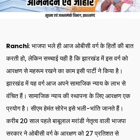
Ranchi
: भाजपा भले ही आज ओबीसी वर्ग के हितों की बात
करती हो, लेकिन सच्चाई यही है कि झारखंड में इस वर्ग को
आरक्षण से महरूम रखने का काम इसी पार्टी ने किया है।
झारखंड में यह वर्ग आज अपने सामाजिक न्याय के लाभ से
वंचित हैं। सामाजिक न्याय की स्थापना के लिए आरक्षण एक
प्रयोग है। सीएम हेमंत सोरेन इसे भली-भांति जानते हैं।
करीब 20 साल पहले बाबूलाल मरांडी नेतृत्व वाली भाजपा
सरकार ने ओबीसी वर्ग के आरक्षण को 27 प्रतिशत से