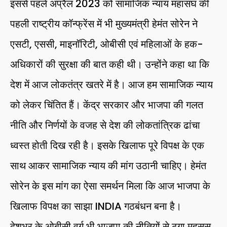
इससे पहले अप्रैल 2023 को सामाजिक न्याय महासंघ की
पहली राष्ट्रीय कॉन्फ्रेंस में भी मुख्यमंत्री हेमंत सोरेन ने
एसटी, एससी, माइनॉरिटी, ओबीसी एवं महिलाओं के हक-
अधिकारों की सुरक्षा की बात कही थी। उन्होंने कहा था कि
देश में आज लोकतंत्र खतरे में है। आज हम सामाजिक न्याय
को लेकर चिंतित हैं। केंद्र सरकार और भाजपा की गलत
नीति और निर्णयों के वजह से देश की लोकतांत्रिक ढांचा
ध्वस्त होती दिख रही है। इसके खिलाफ पूरे विपक्ष के एक
साथ आकर सामाजिक न्याय की मांग उठानी चाहिए। हेमंत
सोरेन के इस मांग का ऐसा समर्थन मिला कि आज भाजपा के
खिलाफ विपक्ष का साझा INDIA गठबंधन बना है।
देशभर के ओबीसी वर्ग भी भाजपा की नीतियों से ठगा महसूस