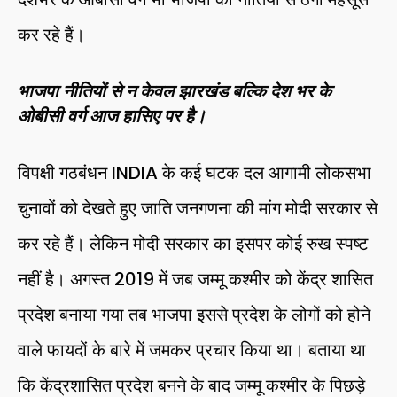
कर रहे हैं।
भाजपा नीतियों से न केवल झारखंड बल्कि देश भर के
ओबीसी वर्ग आज हासिए पर है।
विपक्षी गठबंधन INDIA के कई घटक दल आगामी लोकसभा
चुनावों को देखते हुए जाति जनगणना की मांग मोदी सरकार से
कर रहे हैं। लेकिन मोदी सरकार का इसपर कोई रुख स्पष्ट
नहीं है। अगस्त 2019 में जब जम्मू कश्मीर को केंद्र शासित
प्रदेश बनाया गया तब भाजपा इससे प्रदेश के लोगों को होने
वाले फायदों के बारे में जमकर प्रचार किया था। बताया था
कि केंद्रशासित प्रदेश बनने के बाद जम्मू कश्मीर के पिछड़े