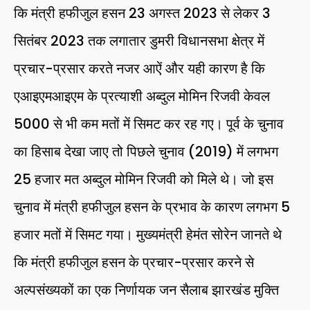
कि मंत्री हफीजुल हसन 23 अगस्त 2023 से लेकर 3
सितंबर 2023 तक लगातार डुमरी विधानसभा क्षेत्र में
प्रचार-प्रसार करते नजर आऐं और यही कारण है कि
एआइएमआइएम के प्रत्याशी अब्दुल मोमिन रिजवी केवल
5000 से भी कम मतों में सिमट कर रह गए। पूर्व के चुनाव
का हिसाब देखा जाए तो पिछले चुनाव (2019) में लगभग
25 हजार मत अब्दुल मोमिन रिजवी को मिले थे। जो इस
चुनाव में मंत्री हफीजुल हसन के प्रभाव के कारण लगभग 5
हजार मतों में सिमट गया। मुख्यमंत्री हेमंत सोरेन जानते थे
कि मंत्री हफीजुल हसन के प्रचार-प्रसार करने से
अल्पसंख्यकों का एक निर्णायक जन सैलाब झारखंड मुक्ति