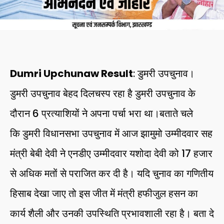
Dumri Upchunaw Result
: डुमरी उपचुनाव।
डुमरी उपचुनाव बेहद दिलचस्प रहा है डुमरी उपचुनाव के
दौरान 6 प्रत्याशियों ने अपना पर्चा भरा था।बताते चले
कि डुमरी विधानसभा उपचुनाव में आज झामुमो उम्मीदवार सह
मंत्री बेबी देवी ने एनडीए उम्मीदवार यशोदा देवी को 17 हजार
से अधिक मतों से पराजित कर दी है। यदि चुनाव का गणितीय
हिसाब देखा जाए तो इस जीत में मंत्री हफीजुल हसन का
कार्य शैली और उनकी उपस्थिति प्रभावशाली रहा है। बता दे