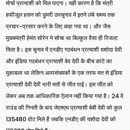
मोर्चा प्रत्याशी को मिल पाएगा। यही कारण है कि मंत्री
हफीजुल हसन को डुमरी उपचुनाव में इतने लंबे समय तक
प्रचार-प्रसार करने के लिए कहा गया था। और जैस
मुख्यमंत्री हेमंत सोरेन ने सोचा था बिल्कुल वैसा ही रिजल्ट
मिला है। इस चुनाव में एनडीए गठबंधन प्रत्याशी यशोदा देवी
और इंडिया गठबंधन प्रत्याशी बेव देवी के बीच कांटे का
मुकाबला था लेकिन अल्पसंख्यकों के एक तरफ मत से इंडिया
प्रत्याशी देवी देवी भारी मतों से जीत पाई। इस जीत को
लेकर अब तक आधिकारिक ऐलान नहीं किया गया है। 24 वें
राउंड की गिनती के बाद जेएमएम प्रत्याशी बेबी देवी को कुल
135480 वोट मिले हैं जबकि एनडीए की यशोदा देवी को