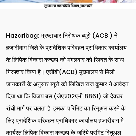
Hazaribag: भ्रष्टाचार निरोधक ब्यूरो (ACB ) ने
हजारीबाग जिले के प्रादेशिक परिवहन प्राधिकार कार्यालय
के लिपिक विकास कच्छप को मंगलवार को रिश्वत के साथ
गिरफ्तार किया है। एसीबी(ACB) मुख्यालय से मिली
जानकारी के अनुसार ब्यूरो को लिखित राज कुमार ने आवेदन
दिया था कि विजय बस (जेएच02एभी 8861) जो देवघर
रांची मार्ग पर चलता है. इसका परिमिट का रिनूअल करने के
लिए प्रादेशिक परिवहन प्राधिकार कार्यालय हजारीबाग में
कार्यरत लिपिक विकास कच्छप के जरिये परमिट रिनूअल