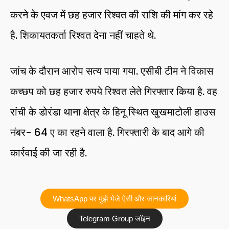
करने के एवज में छह हजार रिश्वत की राशि की मांग कर रहे
है. शिकायतकर्ता रिश्वत देना नहीं चाहते थे.
जांच के दौरान आरोप सत्य पाया गया. एसीबी टीम ने विकास
कच्छप को छह हजार रुपये रिश्वत लेते गिरफ्तार किया है. वह
रांची के डोरंडा थाना क्षेत्र के हिनू स्थित खुखमाटोली हाउस
नंबर- 64 ए का रहने वाला है. गिरफ्तारी के बाद आगे की
कार्रवाई की जा रही है.
WhatsApp पर मुझे भेजे ऐसी और जानकारियां
Telegram Group जॉइन