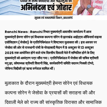
Ranchi News : Ranchi स्थित मुख्यमंत्री आवासीय कार्यालय में आज
मुख्यमंत्री हेमन्त सोरेन एवं विधायक कल्पना सोरेन से झारखंड आईएएस ऑफिसर्स वाइव्स
एसोसिएशन (जेसोवा) के प्रतिनिधिमंडल ने शिष्टाचार मुलाकात की। इस अवसर पर
जेसोवा की ओर से राजधानी रांची के मोरहाबादी मैदान में 9 अक्टूबर से 13 अक्टूबर
2025 तक आयोजित होने वाले पांच दिवसीय दिवाली मेले में सम्मिलित होने के लिए
मुख्यमंत्री को आमंत्रण पत्र सौंपा गया। प्रतिनिधिमंडल में जेसोवा की सचिव श्रीमती
मनु झा, कोषाध्यक्ष श्रीमती शिवानी सिंह, कार्यकारिणी समिति सदस्य निक्की टोप्पो,
जेसिना सिद्दीकी एवं ऋचा वर्णवाल शामिल थीं।
मुलाकात के दौरान मुख्यमंत्री हेमन्त सोरेन एवं विधायक
कल्पना सोरेन ने जेसोवा के प्रयासों की सराहना की और
दिवाली मेले को राज्य की सांस्कृतिक विरासत और सामाजिक