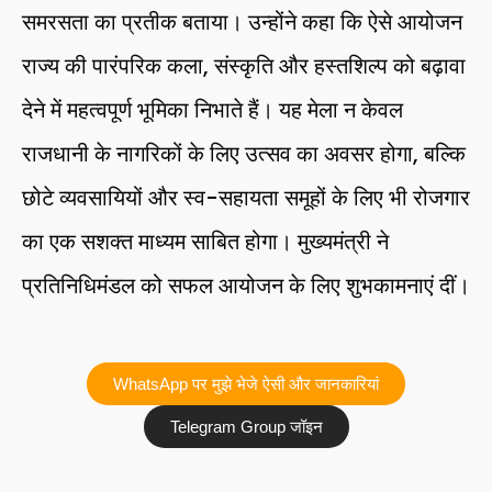
समरसता का प्रतीक बताया। उन्होंने कहा कि ऐसे आयोजन
राज्य की पारंपरिक कला, संस्कृति और हस्तशिल्प को बढ़ावा
देने में महत्वपूर्ण भूमिका निभाते हैं। यह मेला न केवल
राजधानी के नागरिकों के लिए उत्सव का अवसर होगा, बल्कि
छोटे व्यवसायियों और स्व-सहायता समूहों के लिए भी रोजगार
का एक सशक्त माध्यम साबित होगा। मुख्यमंत्री ने
प्रतिनिधिमंडल को सफल आयोजन के लिए शुभकामनाएं दीं।
WhatsApp पर मुझे भेजे ऐसी और जानकारियां
Telegram Group जॉइन