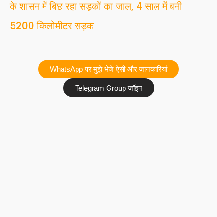
के शासन में बिछ रहा सड़कों का जाल, 4 साल में बनी
5200 किलोमीटर सड़क
WhatsApp पर मुझे भेजे ऐसी और जानकारियां
Telegram Group जॉइन