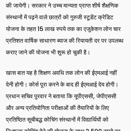
की जायेगी। सरकार ने उच्च मान्यता प्राप्त शीर्ष शैक्षणिक
संस्थानों में पढ़ने वाले छात्रों को गुरुजी स्टूडेंट क्रेडिट
योजना के तहत 15 लाख रुपये तक का एजुकेशन लोन चार
प्रतिशत वार्षिक साधारण ब्याज की रियायती दर पर उपलब्ध
कराए जाने की योजना भी शुरू हो चुकी है।
खास बात यह है शिक्षण अवधि तक लोन की ईएमआई नहीं
देनी होगी। कोर्स पूरा करने के बाद ही ईएमआई देय होगी।
प्रधान सचिव पुरवार ने बताया कि यूपीएससी, जेपीएससी
और अन्य प्रतियोगिता परीक्षाओं की तैयारियों के लिए
प्रतिष्ठित सूचीबद्ध कोचिंग संस्थानों में विद्यार्थियों को