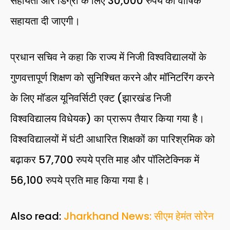
सहायता और डिग्री के लिए 30,000 रुपये की वार्षिक
सहायता दी जाएगी।
प्रधान सचिव ने कहा कि राज्य में निजी विश्वविद्यालयों के
गुणवत्तापूर्ण शिक्षण को सुनिश्चित करने और मॉनिटरिंग करने
के लिए मॉडल यूनिवर्सिटी एक्ट (झारखंड निजी
विश्वविद्यालय विधेयक) का प्रारूप तैयार किया गया है।
विश्वविद्यालयों में घंटी आधारित शिक्षकों का पारिश्रमिक को
बढ़ाकर 57,700 रुपये प्रति माह और पॉलिटेक्निक में
56,100 रुपये प्रति माह किया गया है।
Also read:
Jharkhand News: सीएम हेमंत सोरेन