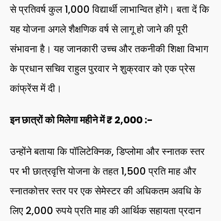
से प्रतिवर्ष कुल 1,000 विद्यार्थी लाभान्वित होंगे। बता दें कि
यह योजना अगले शैक्षणिक वर्ष से लागू हो जाने की पूरी
संभावना है। यह जानकारी उच्च और तकनीकी शिक्षा विभाग
के प्रधान सचिव राहुल पुरवार ने शुक्रवार को एक प्रेस
कांफ्रेंस में दी।
इन छात्रों को मिलेगा महीने में ₹ 2,000 :-
उन्होंने बताया कि पॉलिटेक्निक, डिप्लोमा और स्नातक स्तर
पर भी छात्रवृत्ति योजना के तहत ₹1,500 प्रति माह और
स्नातकोत्तर स्तर पर एक सेमेस्टर की अधिकतम अवधि के
लिए 2,000 रुपये प्रति माह की आर्थिक सहायता प्रदान