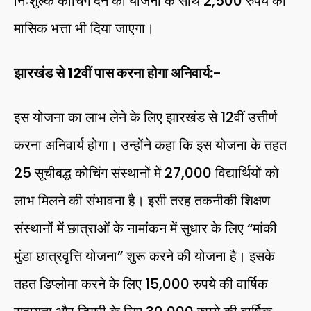
निःशुल्क कोचिंग देने की योजना के साथ 2,500 रुपये का
मासिक भत्ता भी दिया जाएगा।
झारखंड से 12वीं पास करना होगा अनिवार्य:-
इस योजना का लाभ लेने के लिए झारखंड से 12वीं उत्तीर्ण
करना अनिवार्य होगा। उन्होंने कहा कि इस योजना के तहत
25 सूचीबद्ध कोचिंग संस्थानों में 27,000 विद्यार्थियों को
लाभ मिलने की संभावना है। इसी तरह तकनीकी शिक्षण
संस्थानों में छात्राओं के नामांकन में सुधार के लिए “मांकी
मुंडा छात्रवृत्ति योजना” शुरू करने की योजना है। इसके
तहत डिप्लोमा करने के लिए 15,000 रुपये की वार्षिक