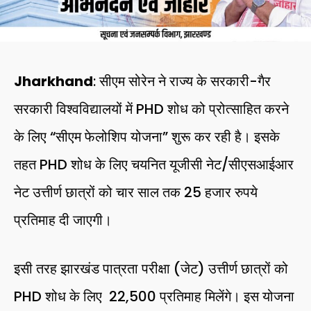
Jharkhand
: सीएम सोरेन ने राज्य के सरकारी-गैर
सरकारी विश्वविद्यालयों में PHD शोध को प्रोत्साहित करने
के लिए “सीएम फेलोशिप योजना” शुरू कर रही है। इसके
तहत PHD शोध के लिए चयनित यूजीसी नेट/सीएसआईआर
नेट उत्तीर्ण छात्रों को चार साल तक 25 हजार रुपये
प्रतिमाह दी जाएगी।
इसी तरह झारखंड पात्रता परीक्षा (जेट) उत्तीर्ण छात्रों को
PHD शोध के लिए ₹ 22,500 प्रतिमाह मिलेंगे। इस योजना