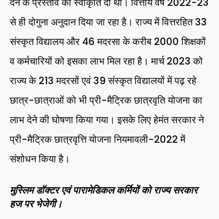
देने के प्रस्ताव को स्वीकृति दी थी। वित्तीय वर्ष 2022-23
से ही दोगुना अनुदान दिया जा रहा है। राज्य में वित्तरहित 33
संस्कृत विद्यालय और 46 मदरसा के करीब 2000 शिक्षकों
व कर्मचारियों को इसका लाभ मिल रहा है। मार्च 2023 को
राज्य के 213 मदरसों एवं 39 संस्कृत विद्यालयों में पढ़ रहे
छात्र-छात्राओं को भी प्री-मैट्रिक छात्रवृति योजना का
लाभ देने की घोषणा किया गया। इसके लिए हेमंत सरकार ने
प्री-मैट्रिक छात्रवृत्ति योजना नियमावली-2022 में
संशोधन किया है।
मुस्लिम डॉक्टर एवं पारामेडिकल कर्मियों को राज्य सरकार
हज पर भेजेगी।