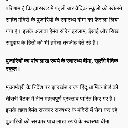
परिणाम है कि झारखंड में पहली बार वैदिक स्कूलों को खोलने
सहित मंदिरों के पुजारियों के स्वास्थ्य बीमा का फैसला लिया
गया है। इसके अलावा हेमंत सोरेन इस्लाम, ईसाई और सिख
समुदाय के हितों को भी हमेशा तरजीह देते रहे हैं।
पुजारियों का पांच लाख रुपये के स्वास्थ्य बीमा, खुलेंगे वैदिक
स्कूल।
मुख्यमंत्री के निर्देश पर झारखंड राज्य हिंदू धार्मिक बोर्ड की
तीसरी बैठक में तीन महत्वपूर्ण प्रस्ताव पारित किए गए हैं।
इसके तहत हेमंत सरकार राज्यभर के मंदिरों में सेवा कर रहे
पुजारियों को सरकार पांच लाख रुपये के स्वास्थ्य बीमा