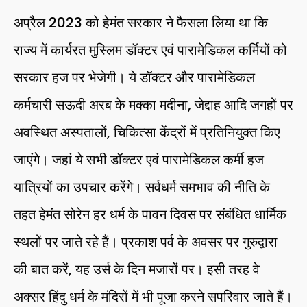
अप्रैल 2023 को हेमंत सरकार ने फैसला लिया था कि
राज्य में कार्यरत मुस्लिम डॉक्टर एवं पारामेडिकल कर्मियों को
सरकार हज पर भेजेगी। ये डॉक्टर और पारामेडिकल
कर्मचारी सऊदी अरब के मक्का मदीना, जेद्दाह आदि जगहों पर
अवस्थित अस्पतालों, चिकित्सा केंद्रों में प्रतिनियुक्त किए
जाएंगे। जहां ये सभी डॉक्टर एवं पारामेडिकल कर्मी हज
यात्रियों का उपचार करेंगे। सर्वधर्म समभाव की नीति के
तहत हेमंत सोरेन हर धर्म के पावन दिवस पर संबंधित धार्मिक
स्थलों पर जाते रहे हैं। प्रकाश पर्व के अवसर पर गुरुद्वारा
की बात करें, यह उर्स के दिन मजारों पर। इसी तरह वे
अक्सर हिंदु धर्म के मंदिरों में भी पूजा करने सपरिवार जाते हैं।