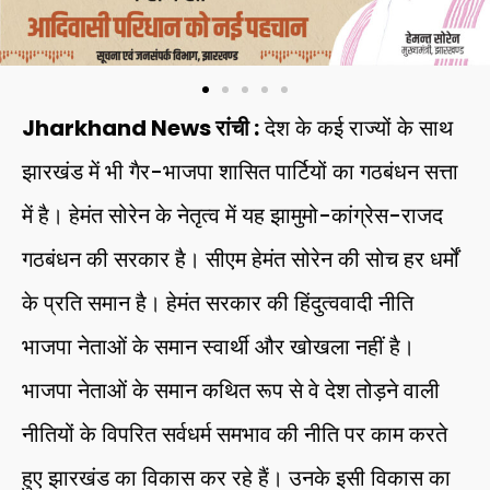
Jharkhand News रांची :
देश के कई राज्यों के साथ
झारखंड में भी गैर-भाजपा शासित पार्टियों का गठबंधन सत्ता
में है। हेमंत सोरेन के नेतृत्व में यह झामुमो-कांग्रेस-राजद
गठबंधन की सरकार है। सीएम हेमंत सोरेन की सोच हर धर्मों
के प्रति समान है। हेमंत सरकार की हिंदुत्ववादी नीति
भाजपा नेताओं के समान स्वार्थी और खोखला नहीं है।
भाजपा नेताओं के समान कथित रूप से वे देश तोड़ने वाली
नीतियों के विपरित सर्वधर्म समभाव की नीति पर काम करते
हुए झारखंड का विकास कर रहे हैं। उनके इसी विकास का