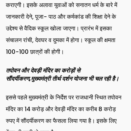
कराएगी। इसके अलावा युवाओं को सनातन धर्म के बारे में
जानकारी देने, पूजा- पाठ और कर्मकांड की शिक्षा देने के
उद्देश्य से वैदिक स्कूल खोला जाएगा। प्रारंभ में इसका
संचालन रांची, देवघर व दुमका में होगा। स्कूल की क्षमता
100-100 छात्रों की होगी।
तपोवन और देवड़ी मंदिर का करोड़ों से
सौंदर्यीकरण,मुख्यमंत्री तीर्थ दर्शन योजना भी चल रही है।
इससे पहले मुख्यमंत्री के निर्देश पर राजधानी स्थित तपोवन
मंदिर का 14 करोड़ और देवड़ी मंदिर का करीब 8 करोड़
रुपए में सौंदर्यीकरण का फैसला लिया गया है। इसके लिए