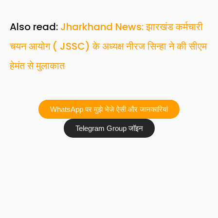
Also read:
Jharkhand News: झारखंड कर्मचारी
चयन आयोग ( JSSC) के अध्यक्ष नीरज सिन्हा ने की सीएम
हेमंत से मुलाकात
WhatsApp पर मुझे भेजे ऐसी और जानकारियां
Telegram Group जॉइन