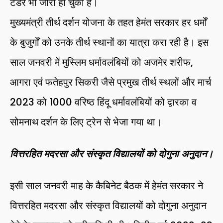
टेंडर भी जारी हो चुका है।
मुख्यमंत्री तीर्थ दर्शन योजना के तहत हेमंत सरकार हर धर्मों
के बुजुर्गों को उनके तीर्थ स्थानों का यात्रा करा रही है। इस
साल जनवरी में मुस्लिम धर्मावलंबियों को अजमेर शरीफ,
आगरा एवं फतेहपुर सिकरी जैसे प्रमुख तीर्थ स्थलों और मार्च
2023 को 1000 वरिष्ठ हिंदू धर्मावलंबियों को द्वारका व
सोमनाथ दर्शन के लिए ट्रेन से भेजा गया था।
वित्तरहित मदरसा और संस्कृत विद्यालयों को दोगुना अनुदान।
इसी साल जनवरी माह के कैबिनेट बैठक में हेमंत सरकार ने
वित्तरहित मदरसा और संस्कृत विद्यालयों को दोगुना अनुदान