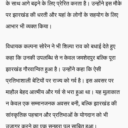
के साथ आगे बढ़ने के लिए प्रेरित करता है। उन्होंने इस मौके
पर झारखंड की धरती और यहां के लोगों के सहयोग के लिए
आभार भी व्यक्त किया।
विधायक कल्पना सोरेन ने भी शिल्पा राव को बधाई देते हुए
कहा कि उनकी उपलब्धि से न केवल जमशेदपुर बल्कि पूरा
झारखंड गौरवान्वित हुआ है। उन्होंने कहा कि ऐसी
प्रतिभाशाली बेटियों पर राज्य को गर्व है। इस अवसर पर
माहौल बेहद आत्मीय और गर्व से भरा हुआ था। यह मुलाकात
न केवल एक सम्मानजनक अवसर बनी, बल्कि झारखंड की
सांस्कृतिक पहचान और प्रतिभाओं के योगदान को भी
उजागर करने का एक सुनहरा पल साबित हुआ।