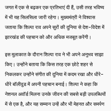
जगत में एक से बढ़कर एक प्रतिभाएं दी हैं, उसी तरह भविष्य
में भी यह सिलसिला जारी रहेगा। मुख्यमंत्री ने विश्वास
जताया कि शिल्पा राव अपने सुरों की दुनिया से देश-विदेश में
झारखंड की पहचान को और अधिक मजबूत करेंगी।
इस मुलाकात के दौरान शिल्पा राव ने भी अपने अनुभव साझा
किए। उन्होंने बताया कि किस तरह एक छोटे शहर से
निकलकर उन्होंने संगीत की दुनिया में कदम रखा और धीरे-
धीरे बॉलीवुड में अपनी पहचान बनाई। शिल्पा ने कहा कि
नेशनल अवॉर्ड मिलना उनके जीवन की सबसे बड़ी उपलब्धियों
में से एक है, और यह सम्मान उन्हें और भी मेहनत और समर्पण