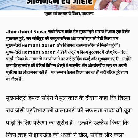
Jharkhand News: रांची स्थित कांके रोड मुख्यमंत्री आवास में आज एक विशेष
मुलाकात हुई, जब बॉलीवुड की मशहूर गायिका और जमशेदपुर की बेटी शिल्पा राव
मुख्यमंत्री Hemant Soren और विधायक कल्पना सोरेन से मिलने पहुंचीं।
मुख्यमंत्री Hemant Soren ने 71वें राष्ट्रीय फिल्म पुरस्कार में सर्वश्रेष्ठ महिला
पार्श्वगायिका के सम्मान से नवाजी जाने पर उन्हें हार्दिक बधाई और शुभकामनाएं दी। उन्होंने
कहा कि झारखंड की बेटियां विभिन्न क्षेत्रों में राष्ट्रीय और अंतर्राष्ट्रीय स्तर पर अपनी
प्रतिभा का लोहा मनवा रही हैं। यह सम्मान केवल शिल्पा राव का ही नहीं बल्कि पूरे राज्य
का गौरव है।
मुख्यमंत्री हेमन्त सोरेन ने मुलाकात के दौरान कहा कि शिल्पा
राव जैसी प्रतिभाशाली कलाकारों की सफलता राज्य की युवा
पीढ़ी के लिए प्रेरणा का स्रोत है। उन्होंने उल्लेख किया कि
जिस तरह से झारखंड की धरती ने खेल, संगीत और कला