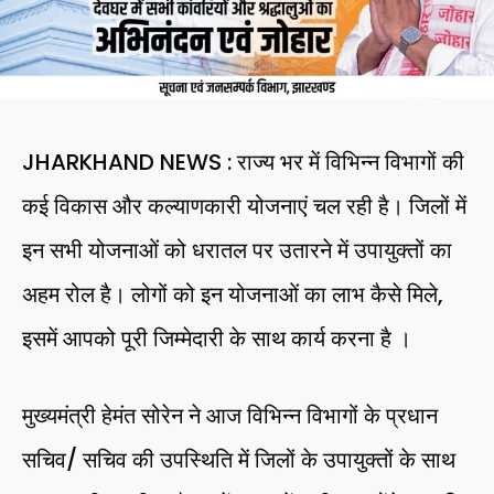
JHARKHAND NEWS : राज्य भर में विभिन्न विभागों की
कई विकास और कल्याणकारी योजनाएं चल रही है। जिलों में
इन सभी योजनाओं को धरातल पर उतारने में उपायुक्तों का
अहम रोल है। लोगों को इन योजनाओं का लाभ कैसे मिले,
इसमें आपको पूरी जिम्मेदारी के साथ कार्य करना है ।
मुख्यमंत्री हेमंत सोरेन ने आज विभिन्न विभागों के प्रधान
सचिव/ सचिव की उपस्थिति में जिलों के उपायुक्तों के साथ