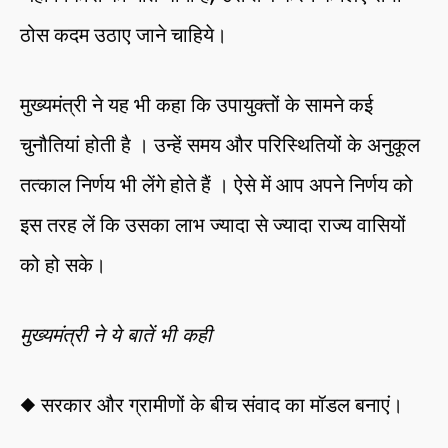
ठोस कदम उठाए जाने चाहिये।
मुख्यमंत्री ने यह भी कहा कि उपायुक्तों के सामने कई
चुनौतियां होती है । उन्हें समय और परिस्थितियों के अनुकूल
तत्काल निर्णय भी लेंगे होते हैं । ऐसे में आप अपने निर्णय को
इस तरह लें कि उसका लाभ ज्यादा से ज्यादा राज्य वासियों
को हो सके।
मुख्यमंत्री ने ये बातें भी कही
◆ सरकार और ग्रामीणों के बीच संवाद का मॉडल बनाएं।