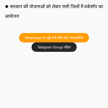
◆ सरकार की योजनाओं को लेकर सभी जिलों में वर्कशॉप का
आयोजन
WhatsApp पर मुझे भेजे ऐसी और जानकारियां
Telegram Group जॉइन