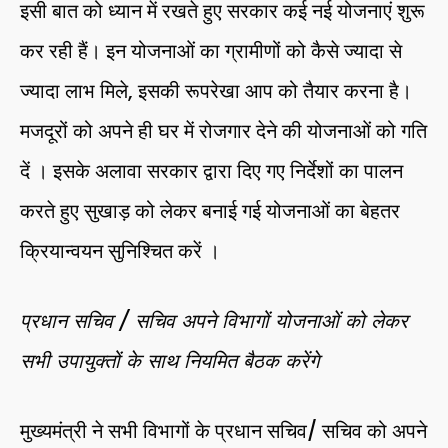
इसी बात को ध्यान में रखते हुए सरकार कई नई योजनाएं शुरू
कर रही हैं। इन योजनाओं का ग्रामीणों को कैसे ज्यादा से
ज्यादा लाभ मिले, इसकी रूपरेखा आप को तैयार करना है।
मजदूरों को अपने ही घर में रोजगार देने की योजनाओं को गति
दें । इसके अलावा सरकार द्वारा दिए गए निर्देशों का पालन
करते हुए सुखाड़ को लेकर बनाई गई योजनाओं का बेहतर
क्रियान्वयन सुनिश्चित करें ।
प्रधान सचिव / सचिव अपने विभागों योजनाओं को लेकर
सभी उपायुक्तों के साथ नियमित बैठक करेंगे
मुख्यमंत्री ने सभी विभागों के प्रधान सचिव/ सचिव को अपने