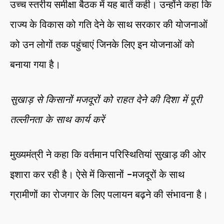
उच्च स्तरीय समीक्षा बैठक में यह बातें कही। उन्होंने कहा कि
राज्य के विकास को गति देने के साथ सरकार की योजनाओं
को उन लोगों तक पहुंचाएं जिनके लिए इन योजनाओं को
बनाया गया है।
सुखाड़ से किसानों मजदूरों को राहत देने की दिशा में पूरी
तल्लीनता के साथ कार्य करें
मुख्यमंत्री ने कहा कि वर्तमान परिस्थितियां सुखाड़ की ओर
इशारा कर रही है। ऐसे में किसानों -मजदूरों के साथ
ग्रामीणों का रोजगार के लिए पलायन बढ़ने की संभावना है।