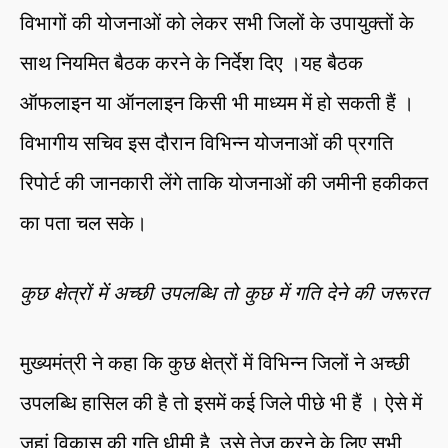
विभागों की योजनाओं को लेकर सभी जिलों के उपायुक्तों के
साथ नियमित बैठक करने के निर्देश दिए ।यह बैठक
ऑफलाइन या ऑनलाइन किसी भी माध्यम में हो सकती हैं ।
विभागीय सचिव इस दौरान विभिन्न योजनाओं की प्रगति
रिपोर्ट की जानकारी लेंगे ताकि योजनाओं की जमीनी हकीकत
का पता चल सके।
कुछ क्षेत्रों में अच्छी उपलब्धि तो कुछ में गति देने की जरूरत
मुख्यमंत्री ने कहा कि कुछ क्षेत्रों में विभिन्न जिलों ने अच्छी
उपलब्धि हासिल की है तो इसमें कई जिले पीछे भी हैं । ऐसे में
जहां विकास की गति धीमी है, उसे तेज करने के लिए सभी