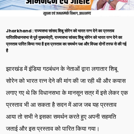
Jharkhand : राज्यसभा सांसद शिबू सोरेन को भारत रत्न देने का प्रस्ताव
पारितविधानसभा से पूर्व मुख्यमंत्री, राज्यसभा सांसद शिबू सोरेन को भारत रत्न देने का
प्रस्ताव पारित किया गया है इस प्रस्ताव का समर्थन पक्ष और विपक्ष दोनों तरफ से की गई
है
झारखंड में इंडिया गठबंधन के नेताओं द्वारा लगातार शिबू
सोरेन को भारत रत्न देने की मांग की जा रही थी और कयास
लगाए गए थे कि विधानसभा के मानसून सत्र में इसे लेकर एक
प्रस्ताव भी आ सकता है सदन में आज जब यह प्रस्ताव
आया तो सभी ने इसका समर्थन करते हुए अपनी सहमति
जताई और इस प्रस्ताव को पारित किया गया।