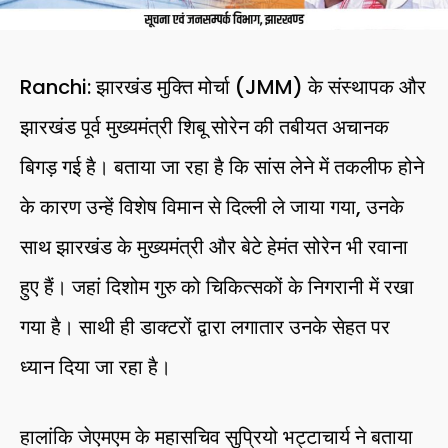
Ranchi: झारखंड मुक्ति मोर्चा (JMM) के संस्थापक और
झारखंड पूर्व मुख्यमंत्री शिबू सोरेन की तबीयत अचानक
बिगड़ गई है। बताया जा रहा है कि सांस लेने में तकलीफ होने
के कारण उन्हें विशेष विमान से दिल्ली ले जाया गया, उनके
साथ झारखंड के मुख्यमंत्री और बेटे हेमंत सोरेन भी रवाना
हुए हैं। जहां दिशोम गुरु को चिकित्सकों के निगरानी में रखा
गया है। साथी ही डाक्टरों द्वारा लगातार उनके सेहत पर
ध्यान दिया जा रहा है।
हालांकि जेएमएम के महासचिव सुप्रियो भट्टाचार्य ने बताया