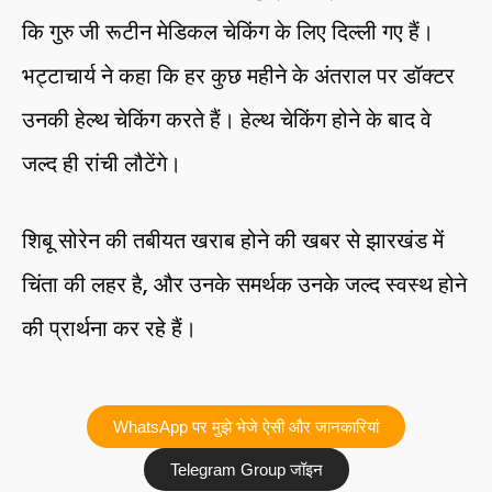
कि गुरु जी रूटीन मेडिकल चेकिंग के लिए दिल्ली गए हैं।
भट्टाचार्य ने कहा कि हर कुछ महीने के अंतराल पर डॉक्टर
उनकी हेल्थ चेकिंग करते हैं। हेल्थ चेकिंग होने के बाद वे
जल्द ही रांची लौटेंगे।
शिबू सोरेन की तबीयत खराब होने की खबर से झारखंड में
चिंता की लहर है, और उनके समर्थक उनके जल्द स्वस्थ होने
की प्रार्थना कर रहे हैं।
WhatsApp पर मुझे भेजे ऐसी और जानकारियां
Telegram Group जॉइन