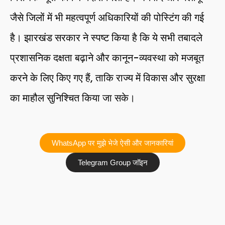
जैसे जिलों में भी महत्वपूर्ण अधिकारियों की पोस्टिंग की गई
है। झारखंड सरकार ने स्पष्ट किया है कि ये सभी तबादले
प्रशासनिक दक्षता बढ़ाने और कानून-व्यवस्था को मजबूत
करने के लिए किए गए हैं, ताकि राज्य में विकास और सुरक्षा
का माहौल सुनिश्चित किया जा सके।
WhatsApp पर मुझे भेजे ऐसी और जानकारियां
Telegram Group जॉइन