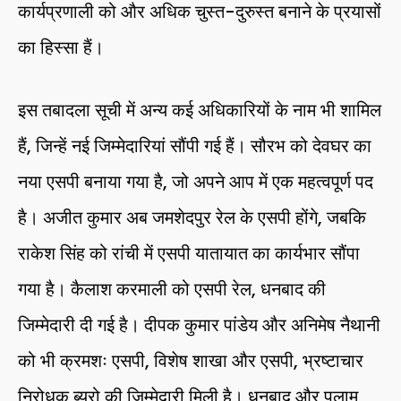
कार्यप्रणाली को और अधिक चुस्त-दुरुस्त बनाने के प्रयासों
का हिस्सा हैं।
इस तबादला सूची में अन्य कई अधिकारियों के नाम भी शामिल
हैं, जिन्हें नई जिम्मेदारियां सौंपी गई हैं। सौरभ को देवघर का
नया एसपी बनाया गया है, जो अपने आप में एक महत्वपूर्ण पद
है। अजीत कुमार अब जमशेदपुर रेल के एसपी होंगे, जबकि
राकेश सिंह को रांची में एसपी यातायात का कार्यभार सौंपा
गया है। कैलाश करमाली को एसपी रेल, धनबाद की
जिम्मेदारी दी गई है। दीपक कुमार पांडेय और अनिमेष नैथानी
को भी क्रमशः एसपी, विशेष शाखा और एसपी, भ्रष्टाचार
निरोधक ब्यूरो की जिम्मेदारी मिली है। धनबाद और पलामू