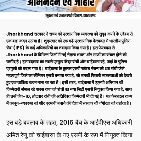
Jharkhand सरकार ने राज्य की प्रशासनिक व्यवस्था को सुदृढ़ करने के उद्देश्य से
एक बड़ा कदम उठाया है। शुक्रवार को एक बड़े प्रशासनिक फेरबदल में भारतीय पुलिस
सेवा (IPS) के कई अधिकारियों का तबादला किया गया है। इस फेरबदल से
Jharkhand के विभिन्न जिलों में नई नेतृत्व क्षमता और ऊर्जा का संचार होने की
उम्मीद है। इस बदलाव का सबसे प्रमुख केंद्र रांची और चाईबासा रहे, जहां के पुलिस
प्रमुखों को बदला गया है। चाईबासा के कुशल एसपी राकेश रंजन को अब रांची जैसे
महत्वपूर्ण जिले का सीनियर एसपी बनाया गया है, जो उनकी पिछली सफलताओं को देखते
हुए एक तार्किक कदम माना जा रहा है। इसी तरह, चाईबासा में एएसपी अभियान की
जिम्मेदारी संभाल रहे पारस राणा को रांची का नया सिटी एसपी नियुक्त किया गया है, साथ
ही उन्हें जैप-10, होटवार रांची की अतिरिक्त जिम्मेदारी भी दी गई है। यह फेरबदल राज्य
में कानून-व्यवस्था को और प्रभावी बनाने की दिशा में सरकार की गंभीरता को दर्शाता है।
इस बड़े बदलाव के तहत, 2016 बैच के आईपीएस अधिकारी
अमित रेणु को चाईबासा के नए एसपी के रूप में नियुक्त किया