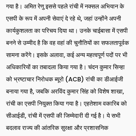
गया है। अमित रेणु इससे पहले रांची में नक्सल अभियान के
एसपी के रूप में अपनी सेवाएं दे रहे थे, जहां उन्होंने अपनी
कार्यकुशलता का परिचय दिया था। उनके चाईबासा में एसपी
बनने से उम्मीद है कि वह वहां की चुनौतियों का सफलतापूर्वक
सामना करेंगे। इसके अलावा, कई अन्य महत्वपूर्ण पदों पर भी
अधिकारियों का तबादला किया गया है। चंदन कुमार सिन्हा
को भ्रष्टाचार निरोधक ब्यूरो (ACB) रांची का डीआईजी
बनाया गया है, जबकि अरविंद कुमार सिंह को विशेष शाखा,
रांची का एसपी नियुक्त किया गया है। एहतेशाम वकारिब को
सीआईडी, रांची में एसपी की जिम्मेदारी दी गई है। ये सभी
बदलाव राज्य की आंतरिक सुरक्षा और प्रशासनिक