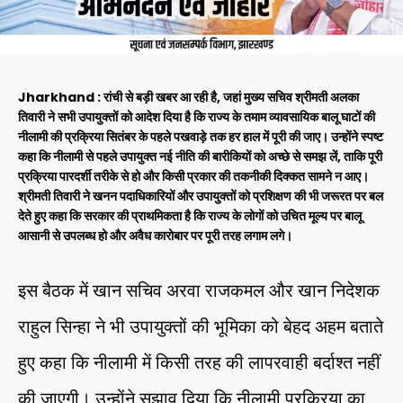
Jharkhand : रांची से बड़ी खबर आ रही है, जहां मुख्य सचिव श्रीमती अलका
तिवारी ने सभी उपायुक्तों को आदेश दिया है कि राज्य के तमाम व्यावसायिक बालू घाटों की
नीलामी की प्रक्रिया सितंबर के पहले पखवाड़े तक हर हाल में पूरी की जाए। उन्होंने स्पष्ट
कहा कि नीलामी से पहले उपायुक्त नई नीति की बारीकियों को अच्छे से समझ लें, ताकि पूरी
प्रक्रिया पारदर्शी तरीके से हो और किसी प्रकार की तकनीकी दिक्कत सामने न आए।
श्रीमती तिवारी ने खनन पदाधिकारियों और उपायुक्तों को प्रशिक्षण की भी जरूरत पर बल
देते हुए कहा कि सरकार की प्राथमिकता है कि राज्य के लोगों को उचित मूल्य पर बालू
आसानी से उपलब्ध हो और अवैध कारोबार पर पूरी तरह लगाम लगे।
इस बैठक में खान सचिव अरवा राजकमल और खान निदेशक
राहुल सिन्हा ने भी उपायुक्तों की भूमिका को बेहद अहम बताते
हुए कहा कि नीलामी में किसी तरह की लापरवाही बर्दाश्त नहीं
की जाएगी। उन्होंने सुझाव दिया कि नीलामी प्रक्रिया का