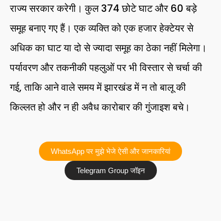
राज्य सरकार करेगी। कुल 374 छोटे घाट और 60 बड़े
समूह बनाए गए हैं। एक व्यक्ति को एक हजार हेक्टेयर से
अधिक का घाट या दो से ज्यादा समूह का ठेका नहीं मिलेगा।
पर्यावरण और तकनीकी पहलुओं पर भी विस्तार से चर्चा की
गई, ताकि आने वाले समय में झारखंड में न तो बालू की
किल्लत हो और न ही अवैध कारोबार की गुंजाइश बचे।
WhatsApp पर मुझे भेजे ऐसी और जानकारियां
Telegram Group जॉइन