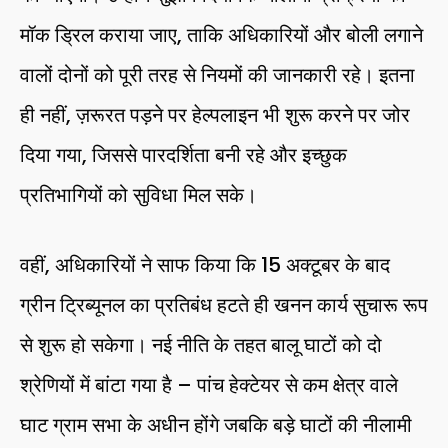
मॉक ड्रिल कराया जाए, ताकि अधिकारियों और बोली लगाने
वालों दोनों को पूरी तरह से नियमों की जानकारी रहे। इतना
ही नहीं, ज़रूरत पड़ने पर हेल्पलाइन भी शुरू करने पर जोर
दिया गया, जिससे पारदर्शिता बनी रहे और इच्छुक
प्रतिभागियों को सुविधा मिल सके।
वहीं, अधिकारियों ने साफ किया कि 15 अक्टूबर के बाद
ग्रीन ट्रिब्यूनल का प्रतिबंध हटते ही खनन कार्य सुचारू रूप
से शुरू हो सकेगा। नई नीति के तहत बालू घाटों को दो
श्रेणियों में बांटा गया है – पांच हेक्टेयर से कम क्षेत्र वाले
घाट ग्राम सभा के अधीन होंगे जबकि बड़े घाटों की नीलामी