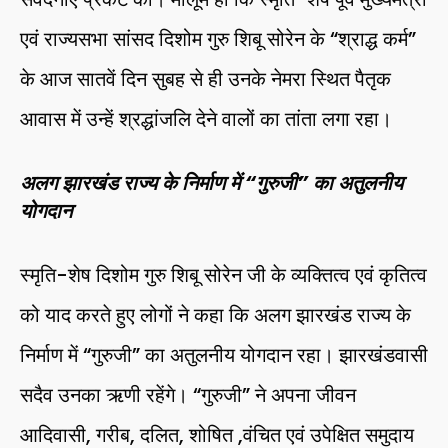
एवं राज्यसभा सांसद दिशोम गुरु शिबू सोरेन के “श्राद्ध कर्म”
के आज सातवें दिन सुबह से ही उनके नेमरा स्थित पैतृक
आवास में उन्हें श्रद्धांजलि देने वालों का तांता लगा रहा।
अलग झारखंड राज्य के निर्माण में “गुरुजी” का अतुलनीय
योगदान
स्मृति-शेष दिशोम गुरु शिबू सोरेन जी के व्यक्तित्व एवं कृतित्व
को याद करते हुए लोगों ने कहा कि अलग झारखंड राज्य के
निर्माण में “गुरुजी” का अतुलनीय योगदान रहा। झारखंडवासी
सदैव उनका ऋणी रहेंगे। “गुरुजी” ने अपना जीवन
आदिवासी, गरीब, दलित, शोषित ,वंचित एवं उपेक्षित समुदाय