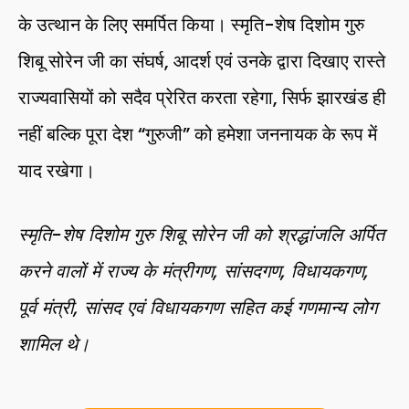
के उत्थान के लिए समर्पित किया। स्मृति-शेष दिशोम गुरु
शिबू सोरेन जी का संघर्ष, आदर्श एवं उनके द्वारा दिखाए रास्ते
राज्यवासियों को सदैव प्रेरित करता रहेगा, सिर्फ झारखंड ही
नहीं बल्कि पूरा देश “गुरुजी” को हमेशा जननायक के रूप में
याद रखेगा।
स्मृति-शेष दिशोम गुरु शिबू सोरेन जी को श्रद्धांजलि अर्पित
करने वालों में राज्य के मंत्रीगण, सांसदगण, विधायकगण,
पूर्व मंत्री, सांसद एवं विधायकगण सहित कई गणमान्य लोग
शामिल थे।