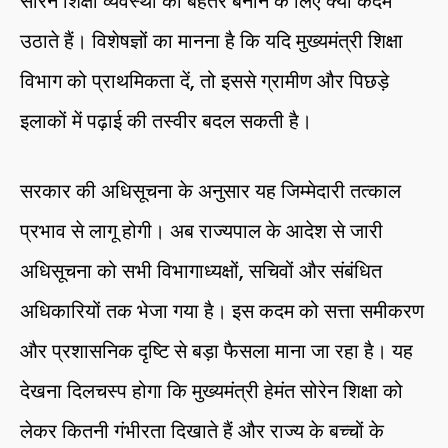
सोरेन शिक्षा व्यवस्था को बेहतर बनाने के लिए क्या कदम
उठाते हैं। विशेषज्ञों का मानना है कि यदि मुख्यमंत्री शिक्षा
विभाग को प्राथमिकता दें, तो इससे ग्रामीण और पिछड़े
इलाकों में पढ़ाई की तस्वीर बदल सकती है।
सरकार की अधिसूचना के अनुसार यह जिम्मेदारी तत्काल
प्रभाव से लागू होगी। अब राज्यपाल के आदेश से जारी
अधिसूचना को सभी विभागाध्यक्षों, सचिवों और संबंधित
अधिकारियों तक भेजा गया है। इस कदम को सत्ता समीकरण
और प्रशासनिक दृष्टि से बड़ा फैसला माना जा रहा है। यह
देखना दिलचस्प होगा कि मुख्यमंत्री हेमंत सोरेन शिक्षा को
लेकर कितनी गंभीरता दिखाते हैं और राज्य के बच्चों के