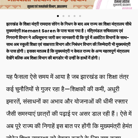
झारखंड के शिक्षा मंत्री रामदास सोरेन के निधन के बाद अब राज्य का शिक्षा मंत्रालय सीधे
मुख्यमंत्री Hemant Soren के पास चला गया है। मंत्रिमंडल सचिवालय एवं
निगरानी विभाग ने अधिसूचना जारी कर जानकारी दी कि पूर्व में आवंटित विभागों के साथ-
साथ अब स्कूली शिक्षा एवं साक्षरता विभाग और निबंधन विभाग की जिम्मेदारी भी मुख्यमंत्री
के पास होगी। इसका मतलब है कि मुख्यमंत्री न केवल राज्य के अन्य महत्वपूर्ण मंत्रालय
देखेंगे बल्कि अब शिक्षा विभाग की बागडोर भी उन्हीं के हाथों में होगी।
यह फैसला ऐसे समय में आया है जब झारखंड का शिक्षा तंत्र
कई चुनौतियों से गुजर रहा है—शिक्षकों की कमी, अधूरी
इमारतें, संसाधनों का अभाव और योजनाओं की धीमी रफ्तार
जैसी समस्याएं छात्रों की पढ़ाई पर असर डाल रही हैं। ऐसे में
अब पूरे राज्य की निगाहें इस बात पर होंगी कि मुख्यमंत्री हेमंत