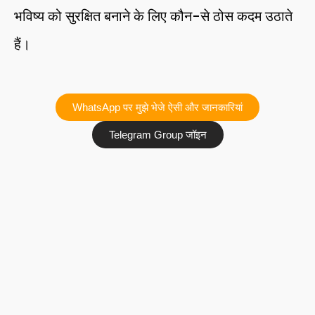
भविष्य को सुरक्षित बनाने के लिए कौन-से ठोस कदम उठाते
हैं।
WhatsApp पर मुझे भेजे ऐसी और जानकारियां
Telegram Group जॉइन