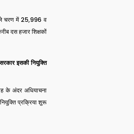
पहले चरण में 25,996 व
 करीब दस हजार शिक्षकों
रकार इसकी नियुक्ति
ताह के अंदर अधियाचना
युक्ति प्रक्रिया शुरू