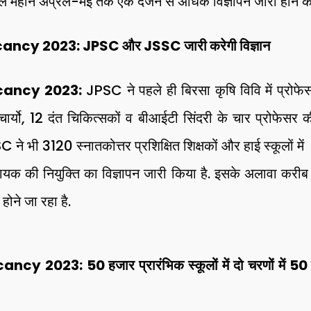
वाले महीने अप्रैल-मई तक एक दर्जन से अधिक विज्ञापन जारी होने की
cy 2023: JPSC और JSSC जारी करेगी विज्ञान
ancy 2023:
JPSC ने पहले ही बिरसा कृषि विवि में प्रोफेस
राचार्यो, 12 दंत चिकित्सकों व बीआईटी सिंदरी के चार प्रोफेसर क
 ने भी 3120 स्नातकोत्तर प्रशिक्षित शिक्षकों और हाई स्कूलों में
क की नियुक्ति का विज्ञापन जारी किया है. इसके अलावा करीब
होने जा रहा है.
2023: 50 हजार प्रारंभिक स्कूलों में दो चरणों में 50 हज