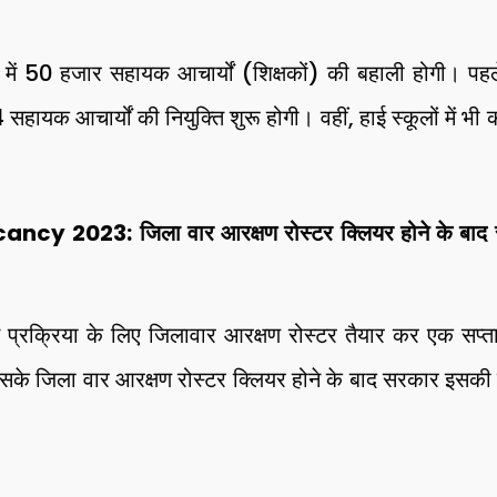
लों में 50 हजार सहायक आचार्यों (शिक्षकों) की बहाली होगी। 
सहायक आचार्यों की नियुक्ति शुरू होगी। वहीं, हाई स्कूलों में भी
 2023: जिला वार आरक्षण रोस्टर क्लियर होने के बाद स
्ति प्रक्रिया के लिए जिलावार आरक्षण रोस्टर तैयार कर एक सप्
के जिला वार आरक्षण रोस्टर क्लियर होने के बाद सरकार इसकी नि