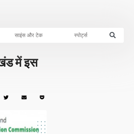
साइंस और टेक
स्पोर्ट्स
 में इस