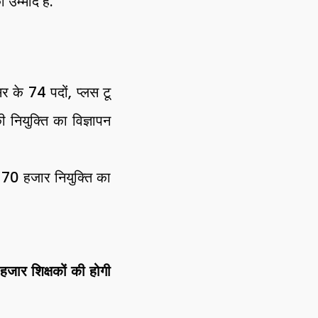
 उम्मीद है.
र के 74 पदों, प्लस टू
ी नियुक्ति का विज्ञापन
 70 हजार नियुक्ति का
ार शिक्षकों की होगी