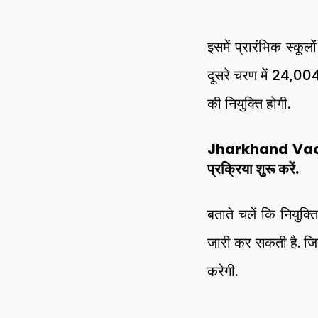
इसमें प्रारंभिक स्कू
दूसरे चरण में 24,004 
की नियुक्ति होगी.
Jharkhand Vacancy
प्रक्रिया शुरू करें.
बताते चलें कि नियुक
जारी कर सकती है. जिस
करेगी.