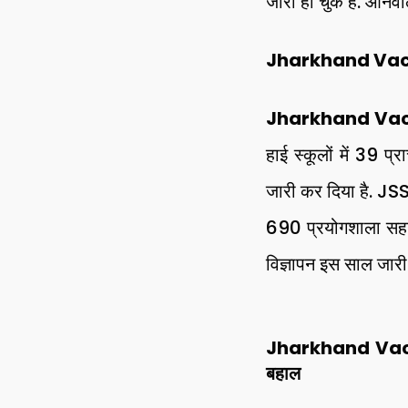
जारी हो चुके हैं. आने
Jharkhand Vacan
Jharkhand Vac
हाई स्कूलों में 39 प्
जारी कर दिया है. JSSC
690 प्रयोगशाला सहाय
विज्ञापन इस साल जारी 
Jharkhand Vacancy 
बहाल