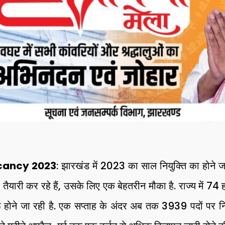
cancy 2023
: झारखंड में 2023 का साल नियुक्ति का होने जा 
ैयारी कर रहे हैं, उसके लिए एक बेहतरीन मौका है. राज्य में 74
ुरू होने जा रही है. एक सप्ताह के अंदर अब तक 3939 पदों पर निय