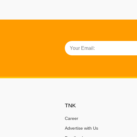
TNK
Career
Advertise with Us