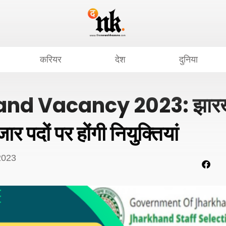
करियर
देश
दुनिया
nd Vacancy 2023: झारखंड
 पदों पर होंगी नियुक्तियां
2023