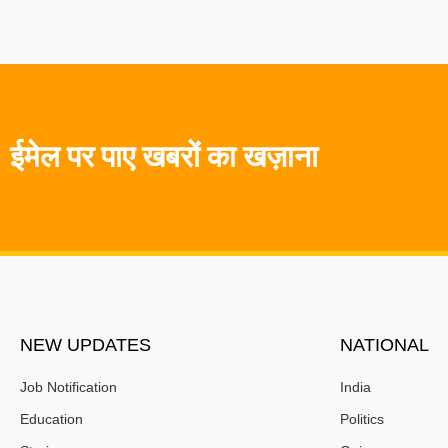
ईमेल पर पाए खबरों का खज़ाना
NEW UPDATES
NATIONAL
Job Notification
India
Education
Politics