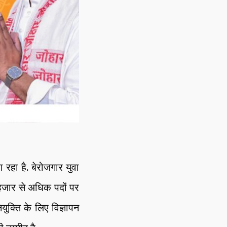
रहा है. बेरोजगार युवा
 हजार से अधिक पदों पर
ुक्ति के लिए विज्ञापन