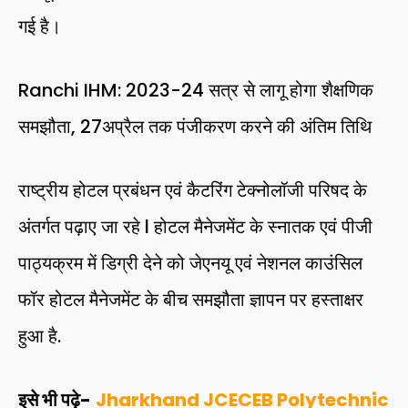
गई है।
Ranchi IHM: 2023-24 सत्र से लागू होगा शैक्षणिक
समझौता, 27अप्रैल तक पंजीकरण करने की अंतिम तिथि
राष्ट्रीय होटल प्रबंधन एवं कैटरिंग टेक्नोलॉजी परिषद के
अंतर्गत पढ़ाए जा रहे l होटल मैनेजमेंट के स्नातक एवं पीजी
पाठ्यक्रम में डिग्री देने को जेएनयू एवं नेशनल काउंसिल
फॉर होटल मैनेजमेंट के बीच समझौता ज्ञापन पर हस्ताक्षर
हुआ है.
इसे भी पढ़े-
Jharkhand JCECEB Polytechnic