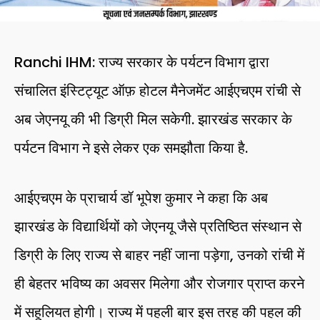
Ranchi IHM: राज्य सरकार के पर्यटन विभाग द्वारा
संचालित इंस्टिट्यूट ऑफ़ होटल मैनेजमेंट आईएचएम रांची से
अब जेएनयू की भी डिग्री मिल सकेगी. झारखंड सरकार के
पर्यटन विभाग ने इसे लेकर एक समझौता किया है.
आईएचएम के प्राचार्य डॉ भूपेश कुमार ने कहा कि अब
झारखंड के विद्यार्थियों को जेएनयू जैसे प्रतिष्ठित संस्थान से
डिग्री के लिए राज्य से बाहर नहीं जाना पड़ेगा, उनको रांची में
ही बेहतर भविष्य का अवसर मिलेगा और रोजगार प्राप्त करने
में सहूलियत होगी। राज्य में पहली बार इस तरह की पहल की