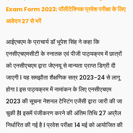
Exam Form 2023: पॉलीटेक्निक प्रवेश परीक्षा के लिए
आवेदन 27 से भरें
आईएचएम के प्राचार्य डॉ भूपेश सिंह ने कहा कि
एनसीएचएमसीटी के स्नातक एवं पीजी पाठ्यक्रम में छात्रों
को एनसीएचएम द्वारा जेएनयू से मान्यता प्राप्त डिग्री दी
जाएगी l यह समझौता शैक्षणिक सत्र 2023-24 से लागू
होगा l इस पाठ्यक्रम में नामांकन के लिए एनसीएचएम
2023 की सूचना नेशनल टेस्टिंग एजेंसी द्वारा जारी की जा
चुकी हैl इसमें पंजीकरण करने की अंतिम तिथि 27 अप्रैल
निर्धारित की गई है l प्रवेश परीक्षा 14 मई को आयोजित की