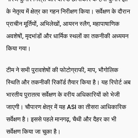
के नेतृत्व में क्षेत्र का गहन निरीक्षण किया। सर्वेक्षण के दौरान
प्राचीन मूर्तियों, अभिलेखों, आयरन स्लैग, महापाषाणिक
अवशेषों, मृदभांडों और धार्मिक स्थलों का तकनीकी अध्ययन
किया गया।
टीम ने सभी पुरावशेषों की फोटोग्राफी, माप, भौगोलिक
स्थिति और तकनीकी रिकॉर्ड तैयार किया है। यह रिपोर्ट अब
भारतीय पुरातत्व सर्वेक्षण के वरीय अधिकारियों को भेजी
जाएगी। चौपारण क्षेत्र में यह ASI का तीसरा आधिकारिक
सर्वेक्षण है। इससे पहले मानगढ़, चैथी और दैहर का भी
सर्वेक्षण किया जा चुका है।