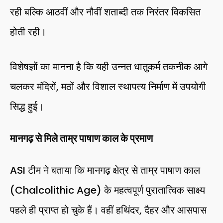
रही बल्कि आठवीं और नौवीं शताब्दी तक निरंतर विकसित
होती रही।
विशेषज्ञों का मानना है कि यही उन्नत धातुकर्म तकनीक आगे
चलकर मंदिरों, मठों और विशाल स्थापत्य निर्माण में उपयोगी
सिद्ध हुई।
मानगढ़ से मिले ताम्र पाषाण काल के प्रमाण
ASI टीम ने बताया कि मानगढ़ क्षेत्र से ताम्र पाषाण काल
(Chalcolithic Age) के महत्वपूर्ण पुरातात्विक साक्ष्य
पहले ही प्राप्त हो चुके हैं। वहीं हथिंदर, दैहर और आसपास