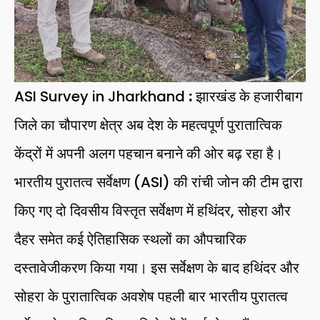
ASI Survey in Jharkhand
:
झारखंड के हजारीबाग
जिले का चौपारण क्षेत्र अब देश के महत्वपूर्ण पुरातात्विक
केंद्रों में अपनी अलग पहचान बनाने की ओर बढ़ रहा है।
भारतीय पुरातत्व सर्वेक्षण (ASI) की रांची जोन की टीम द्वारा
किए गए दो दिवसीय विस्तृत सर्वेक्षण में हथिंदर, सोहरा और
दैहर समेत कई ऐतिहासिक स्थलों का औपचारिक
दस्तावेजीकरण किया गया। इस सर्वेक्षण के बाद हथिंदर और
सोहरा के पुरातात्विक अवशेष पहली बार भारतीय पुरातत्व