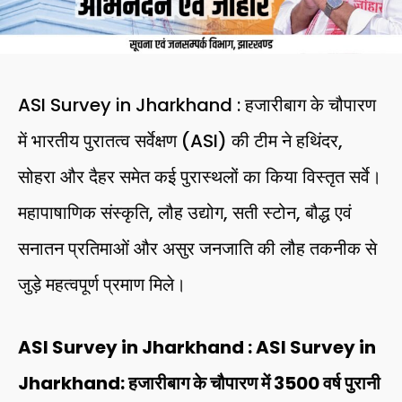
ASI Survey in Jharkhand : हजारीबाग के चौपारण
में भारतीय पुरातत्व सर्वेक्षण (ASI) की टीम ने हथिंदर,
सोहरा और दैहर समेत कई पुरास्थलों का किया विस्तृत सर्वे।
महापाषाणिक संस्कृति, लौह उद्योग, सती स्टोन, बौद्ध एवं
सनातन प्रतिमाओं और असुर जनजाति की लौह तकनीक से
जुड़े महत्वपूर्ण प्रमाण मिले।
ASI Survey in Jharkhand : ASI Survey in
Jharkhand: हजारीबाग के चौपारण में 3500 वर्ष पुरानी