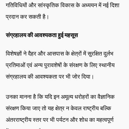
गतिविधियों और सांस्कृतिक विकास के अध्ययन में नई दिशा
प्रदान कर सकती है।
संग्रहालय की आवश्यकता हुई महसूस
विशेषज्ञों ने दैहर और आसपास के क्षेत्रों में सुरक्षित दुर्लभ
प्रतिमाओं एवं अन्य पुरावशेषों के संरक्षण के लिए स्थानीय
संग्रहालय की आवश्यकता पर भी जोर दिया।
उनका मानना है कि यदि इन अमूल्य धरोहरों का वैज्ञानिक
संरक्षण किया जाए तो यह क्षेत्र न केवल राष्ट्रीय बल्कि
अंतरराष्ट्रीय स्तर पर भी पर्यटन और शोध का महत्वपूर्ण