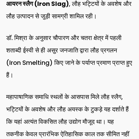
आयरन स्लैग (Iron Slag)
, लौह भट्टियों के अवशेष और
लौह उत्पादन से जुड़ी सामग्री शामिल रही।
डॉ. मिश्रा के अनुसार चौपारण और चतरा क्षेत्र में पहली
शताब्दी ईस्वी से ही असुर जनजाति द्वारा लौह प्रगलन
(Iron Smelting) किए जाने के पर्याप्त प्रमाण प्राप्त हुए
हैं।
महापाषाणिक समाधि स्थलों के आसपास मिले लौह स्लैग,
भट्टियों के अवशेष और लौह अयस्क के टुकड़े यह दर्शाते हैं
कि यहां अत्यंत विकसित लौह उद्योग मौजूद था। यह
तकनीक केवल प्रारंभिक ऐतिहासिक काल तक सीमित नहीं