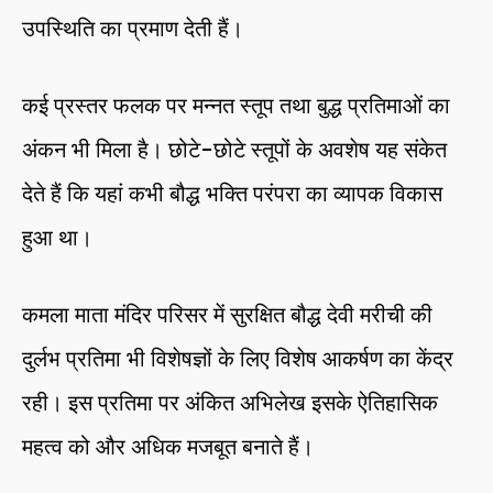
उपस्थिति का प्रमाण देती हैं।
कई प्रस्तर फलक पर मन्नत स्तूप तथा बुद्ध प्रतिमाओं का
अंकन भी मिला है। छोटे-छोटे स्तूपों के अवशेष यह संकेत
देते हैं कि यहां कभी बौद्ध भक्ति परंपरा का व्यापक विकास
हुआ था।
कमला माता मंदिर परिसर में सुरक्षित बौद्ध देवी मरीची की
दुर्लभ प्रतिमा भी विशेषज्ञों के लिए विशेष आकर्षण का केंद्र
रही। इस प्रतिमा पर अंकित अभिलेख इसके ऐतिहासिक
महत्व को और अधिक मजबूत बनाते हैं।