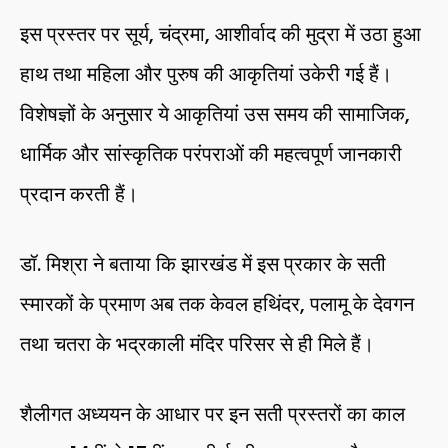
इस प्रस्तर पर सूर्य, चंद्रमा, आशीर्वाद की मुद्रा में उठा हुआ
हाथ तथा महिला और पुरुष की आकृतियां उकेरी गई हैं।
विशेषज्ञों के अनुसार ये आकृतियां उस समय की सामाजिक,
धार्मिक और सांस्कृतिक परंपराओं की महत्वपूर्ण जानकारी
प्रदान करती हैं।
डॉ. मिश्रा ने बताया कि झारखंड में इस प्रकार के सती
स्मारकों के प्रमाण अब तक केवल हथिंदर, पलामू के देवगन
तथा चतरा के भद्रकाली मंदिर परिसर से ही मिले हैं।
शैलीगत अध्ययन के आधार पर इन सती प्रस्तरों का काल