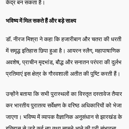
केंद्र बन सकता है।
भविष्य में मिल सकते हैं और बड़े साक्ष्य
डॉ. नीरज मिश्रा ने कहा कि हजारीबाग और चतरा की धरती
में समृद्ध इतिहास छिपा हुआ है। आयरन स्लैग, महापाषाणिक
अवशेष, प्राचीन मृदभांड, बौद्ध और सनातन परंपरा की दुर्लभ
प्रतिमाएं इस क्षेत्र के गौरवशाली अतीत की पुष्टि करती हैं।
उन्होंने बताया कि सभी पुरास्थलों का विस्तृत दस्तावेज तैयार
कर भारतीय पुरातत्व सर्वेक्षण के वरिष्ठ अधिकारियों को भेजा
जाएगा। भविष्य में व्यापक वैज्ञानिक अनुसंधान से झारखंड के
इतिहास से जुड़े कई नए तथ्य सामने आने की पूरी संभावना