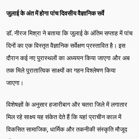
जुलाई के अंत में होगा पांच दिवसीय वैज्ञानिक सर्वे
डॉ. नीरज मिश्रा ने बताया कि जुलाई के अंतिम सप्ताह में पांच
दिनों का एक विस्तृत वैज्ञानिक सर्वेक्षण प्रस्तावित है। इस
दौरान कई नए पुरास्थलों का अध्ययन किया जाएगा और अब
तक मिले पुरातात्विक साक्ष्यों का गहन विश्लेषण किया
जाएगा।
विशेषज्ञों के अनुसार हजारीबाग और चतरा जिले में लगातार
मिल रहे साक्ष्य यह संकेत देते हैं कि यहां प्राचीन काल में
विकसित सामाजिक, धार्मिक और तकनीकी संस्कृति मौजूद