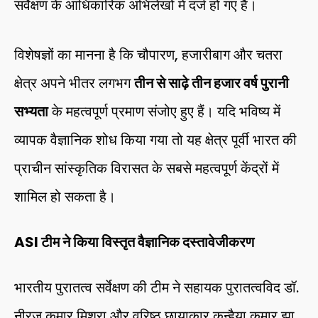
सर्वेक्षण के आधिकारिक अभिलेखों में दर्ज हो गए हैं।
विशेषज्ञों का मानना है कि चौपारण, हजारीबाग और चतरा
क्षेत्र अपने भीतर लगभग
तीन से साढ़े तीन हजार वर्ष पुरानी
सभ्यता
के महत्वपूर्ण प्रमाण संजोए हुए हैं। यदि भविष्य में
व्यापक वैज्ञानिक शोध किया गया तो यह क्षेत्र पूर्वी भारत की
प्राचीन सांस्कृतिक विरासत के सबसे महत्वपूर्ण केंद्रों में
शामिल हो सकता है।
ASI टीम ने किया विस्तृत वैज्ञानिक दस्तावेजीकरण
भारतीय पुरातत्व सर्वेक्षण की टीम ने सहायक पुरातत्वविद डॉ.
नीरज कुमार मिश्रा और वरिष्ठ छायाकार कन्हैया कुमार झा