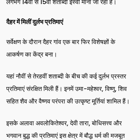
लगभग 14वीं से 15वीं शताब्दी ईस्वी माना जा रहा है।
दैहर में मिलीं दुर्लभ प्रतिमाएं
सर्वेक्षण के दौरान दैहर गांव एक बार फिर विशेषज्ञों के
आकर्षण का केंद्र बना।
यहां नौवीं से तेरहवीं शताब्दी के बीच की कई दुर्लभ प्रस्तर
प्रतिमाएं संरक्षित मिली हैं। इनमें उमा-महेश्वर, विष्णु, शिव
सहित शैव और वैष्णव परंपरा की उत्कृष्ट मूर्तियां शामिल हैं।
इसके अलावा अवलोकितेश्वर, देवी तारा, बोधिसत्त्व और
भगवान बुद्ध की प्रतिमाएं इस क्षेत्र में बौद्ध धर्म की मजबूत