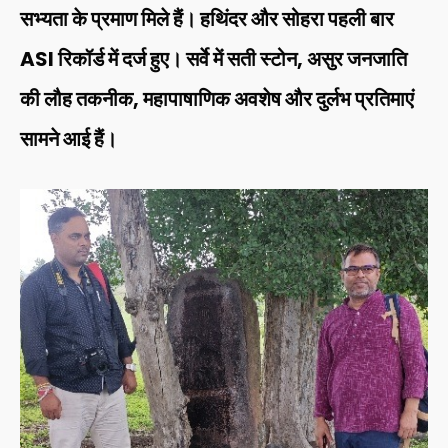
सभ्यता के प्रमाण मिले हैं। हथिंदर और सोहरा पहली बार
ASI रिकॉर्ड में दर्ज हुए। सर्वे में सती स्टोन, असुर जनजाति
की लौह तकनीक, महापाषाणिक अवशेष और दुर्लभ प्रतिमाएं
सामने आई हैं।