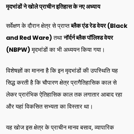
मृदभांडों ने खोले प्राचीन इतिहास के नए अध्याय
सर्वेक्षण के दौरान क्षेत्र से प्राप्त
ब्लैक एंड रेड वेयर (Black
and Red Ware)
तथा
नॉर्दर्न ब्लैक पॉलिश्ड वेयर
(NBPW)
मृदभांडों का भी अध्ययन किया गया।
विशेषज्ञों का मानना है कि इन मृदभांडों की उपस्थिति यह
सिद्ध करती है कि चौपारण क्षेत्र प्रागैतिहासिक काल से
लेकर प्रारंभिक ऐतिहासिक काल तक लगातार आबाद रहा
और यहां विकसित सभ्यता का विस्तार था।
यह खोज इस क्षेत्र के प्राचीन मानव बसाव, व्यापारिक