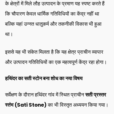
के क्षेत्रों में मिले लौह उत्पादन के प्रमाण यह स्पष्ट करते हैं
कि चौपारण केवल धार्मिक गतिविधियों का केंद्र नहीं था
बल्कि यहां उन्नत धातुकर्म और तकनीकी विकास भी हुआ
था।
इससे यह भी संकेत मिलता है कि यह क्षेत्र प्राचीन व्यापार
और उत्पादन गतिविधियों का एक महत्वपूर्ण केंद्र रहा होगा।
हथिंदर का सती स्टोन बना शोध का नया विषय
सर्वेक्षण के दौरान हथिंदर गांव में स्थित प्राचीन
सती प्रस्तर
स्तंभ (Sati Stone)
का भी विस्तृत अध्ययन किया गया।