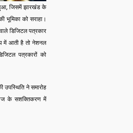
हुआ, जिसमें झारखंड के
ों की भूमिका को सराहा।
ने वाले डिजिटल पत्रकार
य में आती है तो नेशनल
डिजिटल पत्रकारों को
की उपस्थिति ने समारोह
ाज के सशक्तिकरण में