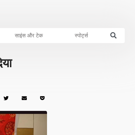
साइंस और टेक
स्पोर्ट्स
िया