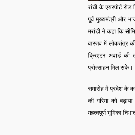
रांची के एयरपोर्ट रो
पूर्व मुख्यमंत्री और 
मरांडी ने कहा कि सीमि
वास्तव में लोकतंत्र 
क्रिएटर अवार्ड की 
प्रोत्साहन मिल सके।
समारोह में प्रदेश के
की गरिमा को बढ़ाया
महत्वपूर्ण भूमिका नि