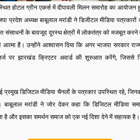
ड स्थित होटल ग्रीन एकर्स में दीपावली मिलन समारोह का आयोजन 
भाजपा प्रदेश अध्यक्ष बाबूलाल मरांडी ने डिजीटल मीडिया पत्रकार
त संसाधनों के बावजूद दूरस्थ क्षेत्रों में लोकतंत्र को मजबूत कर
की आत्मा हैं। उन्होंने आश्वासन दिया कि अगर भाजपा सरकार राज्
तर्ज पर झारखंड क्रिएटर अवार्ड की शुरुआत करेंगे, जिससे 
 कई प्रमुख डिजिटल मीडिया चैनलों के पत्रकार उपस्थित रहे, जिन
। बाबूलाल मरांडी ने जोर देकर कहा कि डिजिटल मीडिया सम
भाता है और इसका समर्थन समाज को एक नई दिशा देने में सहायक है।