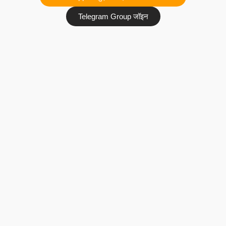
Telegram Group जॉइन