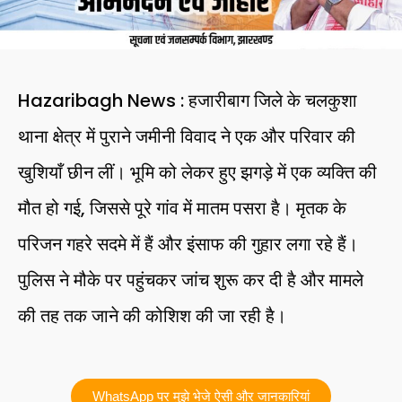
Hazaribagh News : हजारीबाग जिले के चलकुशा
थाना क्षेत्र में पुराने जमीनी विवाद ने एक और परिवार की
खुशियाँ छीन लीं। भूमि को लेकर हुए झगड़े में एक व्यक्ति की
मौत हो गई, जिससे पूरे गांव में मातम पसरा है। मृतक के
परिजन गहरे सदमे में हैं और इंसाफ की गुहार लगा रहे हैं।
पुलिस ने मौके पर पहुंचकर जांच शुरू कर दी है और मामले
की तह तक जाने की कोशिश की जा रही है।
WhatsApp पर मुझे भेजे ऐसी और जानकारियां