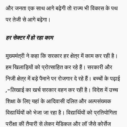
और जनता एक साथ आगे बढ़ेगी तो राज्य भी विकास के पथ
पर तेजी से आगे बढ़ेगा।
हर सेक्टर में हो रहा काम
मुख्यमंत्री ने कहा कि सरकार हर क्षेत्र में काम कर रही है।
हम खिलाड़ियों को प्रोत्साहित कर रहे हैं। सरकारी और
निजी क्षेत्र में बड़े पैमाने पर रोजगार दे रहे हैं। बच्चों के पढ़ाई
,-लिखाई का खर्च सरकार वहन कर रही है। विदेश में उच्च
शिक्षा के लिए यहां के आदिवासी दलित और अल्पसंख्यक
विद्यार्थियों को भेजा जा रहा है। विद्यार्थियों को प्रतियोगिता
परीक्षा की तैयारी से लेकर मेडिकल और लॉ जैसे कोर्सेज