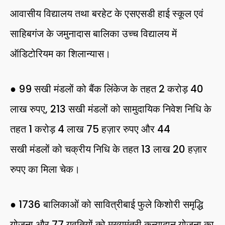
आवासीय विद्यालय तथा बरहेट के एसएसडी हाई स्कूल एवं
साहिबगंज के जमुनादास बालिका उच्च विद्यालय में
ऑडिटोरियम का शिलान्यास।
● 99 सखी मंडलों को बैंक लिंकेज के तहत 2 करोड़ 40
लाख रुपए, 213 सखी मंडलों को सामुदायिक निवेश निधि के
तहत 1 करोड़ 4 लाख 75 हज़ार रुपए और 44
सखी मंडलों को चक्रीय निधि के तहत 13 लाख 20 हज़ार
रुपए का मिला चेक।
● 1736 बालिकाओं को सावित्रीबाई फुले किशोरी समृद्धि
योजना और 77 युवतियों को मुख्यमंत्री कन्यादान योजना का