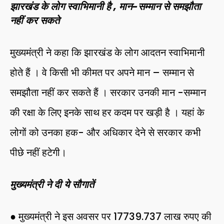
झारखंड के लोग स्वाभिमानी है , मान-सम्मान से समझौता
नहीं कर सकते
मुख्यमंत्री ने कहा कि झारखंड के लोग आदतन स्वाभिमानी
होते हैं । वे किसी भी कीमत पर अपने मान – सम्मान से
समझौता नहीं कर सकते हैं । सरकार उनकी मान -सम्मान
की रक्षा के लिए इनके साथ हर कदम पर खड़ी है । यहां के
लोगों को उनका हक- और अधिकार देने से सरकार कभी
पीछे नहीं हटेगी।
मुख्यमंत्री ने दी ये सौगातें
● मुख्यमंत्री ने इस अवसर पर 17739.737 लाख रुपए की