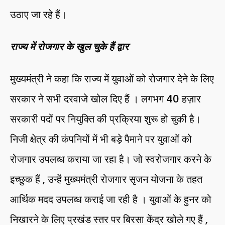
उठाए जा रहे हैं।
राज्य में रोजगार के खुल चुके हैं द्वार
मुख्यमंत्री ने कहा कि राज्य में युवाओं को रोजगार देने के लिए
सरकार ने सभी दरवाजे खोल दिए हैं । लगभग 40 हज़ार
सरकारी पदों पर नियुक्ति की प्रक्रिया शुरू हो चुकी है।
निजी क्षेत्र की कंपनियों में भी बड़े पैमाने पर युवाओं को
रोजगार उपलब्ध कराया जा रहा है। जो स्वरोजगार करने के
इच्छुक हैं , उन्हें मुख्यमंत्री रोजगार सृजन योजना के तहत
आर्थिक मदद उपलब्ध कराई जा रही है । युवाओं के हुनर को
निखारने के लिए प्रखंड स्तर पर बिरसा केंद्र खोले गए हैं ,