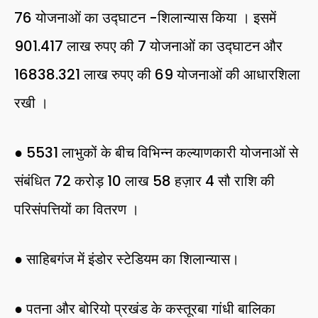
76 योजनाओं का उद्घाटन -शिलान्यास किया । इसमें
901.417 लाख रुपए की 7 योजनाओं का उद्घाटन और
16838.321 लाख रुपए की 69 योजनाओं की आधारशिला
रखी ।
● 5531 लाभुकों के बीच विभिन्न कल्याणकारी योजनाओं से
संबंधित 72 करोड़ 10 लाख 58 हज़ार 4 सौ राशि की
परिसंपत्तियों का वितरण ।
● साहिबगंज में इंडोर स्टेडियम का शिलान्यास।
● पतना और बोरियो प्रखंड के कस्तूरबा गांधी बालिका