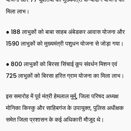
मिला लाभ।
● 188 लाभुकों को बाबा साहब अंबेडकर आवास योजना और
1590 लाभुकों को मुख्यमंत्री पशुधन योजना से जोड़ा गया।
● 800 लाभुकों को बिरसा सिंचाई कूप संवर्धन मिशन एवं
725 लाभुकों को बिरसा हरित ग्राम योजना का मिला लाभ।
इस समारोह में पूर्व मंत्री हेमलाल मुर्मू, जिला परिषद अध्यक्ष
मोनिका किस्कु और साहिबगंज के उपायुक्त, पुलिस अधीक्षक
समेत जिला प्रशासन के कई अधिकारी मौजूद थे।