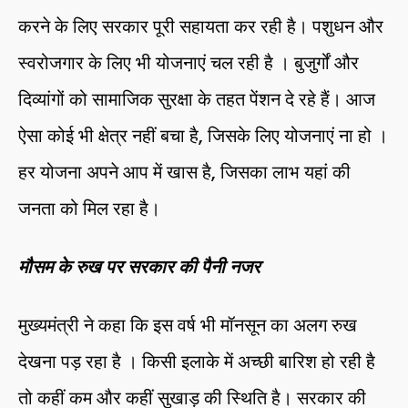
करने के लिए सरकार पूरी सहायता कर रही है। पशुधन और
स्वरोजगार के लिए भी योजनाएं चल रही है । बुजुर्गों और
दिव्यांगों को सामाजिक सुरक्षा के तहत पेंशन दे रहे हैं। आज
ऐसा कोई भी क्षेत्र नहीं बचा है, जिसके लिए योजनाएं ना हो ।
हर योजना अपने आप में खास है, जिसका लाभ यहां की
जनता को मिल रहा है।
मौसम के रुख पर सरकार की पैनी नजर
मुख्यमंत्री ने कहा कि इस वर्ष भी मॉनसून का अलग रुख
देखना पड़ रहा है । किसी इलाके में अच्छी बारिश हो रही है
तो कहीं कम और कहीं सुखाड़ की स्थिति है। सरकार की