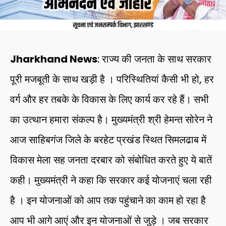
Jharkhand News
: राज्य की जनता के साथ सरकार
पूरी मजबूती के साथ खड़ी है । परिस्थितियां कैसी भी हो, हर
वर्ग और हर तबके के विकास के लिए कार्य कर रहे हैं। सभी
का उत्थान हमारा संकल्प है। मुख्यमंत्री श्री हेमन्त सोरेन ने
आज साहिबगंज जिले के बरहेट प्रखंड स्थित सिमलढाब में
विकास मेला सह जनता दरबार को संबोधित करते हुए ये बातें
कही। मुख्यमंत्री ने कहा कि सरकार कई योजनाएं चला रही
है । इन योजनाओं को आप तक पहुंचाने का काम हो रहा है
आप भी आगे आएं और इन योजनाओं से जुड़े । जब सरकार