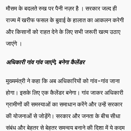
मौसम के बदलते रुख पर पैनी नज़र है । सरकार जल्द ही
राज्य में खरीफ फसल के बुवाई के हालात का आकलन करेगी
और किसानों को राहत देने के लिए सभी जरूरी खत्म उठाए
जाएंगे ।
अधिकारी गांव गांव जाएंगे, बनेगा कैलेंडर
मुख्यमंत्री ने कहा कि अब अधिकारियों को गांव-गांव जाना
होगा। इसके लिए एक कैलेंडर बनेगा। गांव जाकर अधिकारी
ग्रामीणों की समस्याओं का समाधान करेंगे और उन्हें सरकार
की योजनाओं से जोड़ेंगे। सरकार और जनता के बीच सीधा
संबंध और बेहतर से बेहतर समन्वय बनाने की दिशा में ये कदम