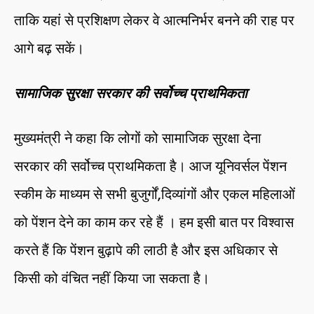
ताकि यहां से प्रशिक्षण लेकर वे आत्मनिर्भर बनने की राह पर
आगे बढ़ सकें।
सामाजिक सुरक्षा सरकार की सर्वोच्च प्राथमिकता
मुख्यमंत्री ने कहा कि लोगों को सामाजिक सुरक्षा देना
सरकार की सर्वोच्च प्राथमिकता है। आज यूनिवर्सल पेंशन
स्कीम के माध्यम से सभी बुजुर्गों,दिव्यांगों और एकल महिलाओं
को पेंशन देने का काम कर रहे हैं । हम इसी बात पर विश्वास
करते हैं कि पेंशन बुढ़ापे की लाठी है और इस अधिकार से
किसी को वंचित नहीं किया जा सकता है।