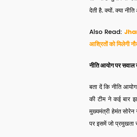
देती है. क्यों. क्या नी
Also Read:
Jhar
आश्रितों को मिलेगी न
नीति आयोग पर सवाल उठ
बता दें कि नीति आयोग
की टीम ने कई बार झा
मुख्यमंत्री हेमंत सोरे
पर इसमें जो प्रमुखता स