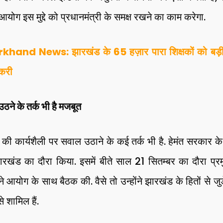
ति आयोग इस मुद्दे को प्रधानमंत्री के समक्ष रखने का काम करेगा.
khand News: झारखंड के 65 हज़ार पारा शिक्षकों को बड़ी
ौकरी
ने के तर्क भी है मजबूत
 की कार्यशैली पर सवाल उठाने के कई तर्क भी है. हेमंत सरकार के 
रखंड का दौरा किया. इसमें बीते साल 21 सितम्बर का दौरा प्रमु
न ने आयोग के साथ बैठक की. वैसे तो उन्होंने झारखंड के हितों से जु
े शामिल हैं.