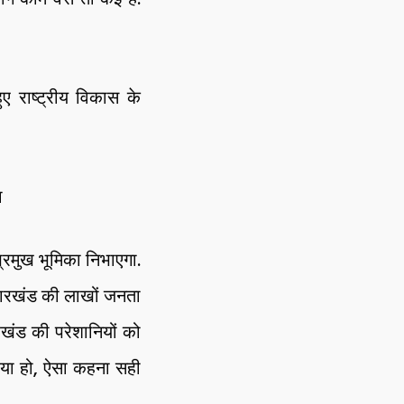
 हुए राष्ट्रीय विकास के
ा
्रमुख भूमिका निभाएगा.
ारखंड की लाखों जनता
रखंड की परेशानियों को
 आया हो, ऐसा कहना सही