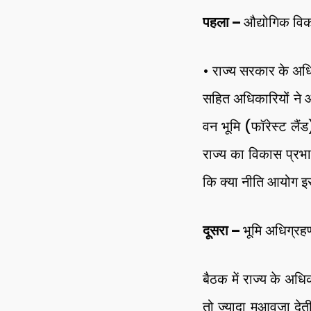
पहला –
औद्योगिक विका
• राज्य सरकार के अधि
सहित अधिकारियों ने 
वन भूमि (फॉरेस्ट लैंड
राज्य का विकास प्रभ
कि क्या नीति आयोग इस म
दूसरा –
भूमि अधिग्रहण
बैठक में राज्य के अ
तो ज्यादा मुआवजा दे