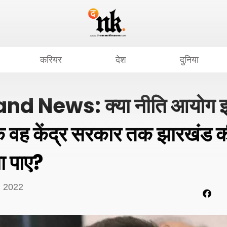
करियर
देश
दुनिया
d News: क्या नीति आयोग 
कि वह केंद्र सरकार तक झारखंड 
चा पाए?
, 2022