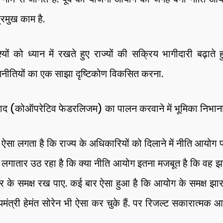
्रमुख काम है.
्देश्यों को ध्यान में रखते हुए राज्यों की सक्रिय भागीदारी बढ़ाते
ीतियों का एक साझा दृष्टिकोण विकसित करना.
द (कोऑपरेटिव फेडरलिजम) का पालन करवाने में भूमिका निभान
 ऐसा लगता है कि राज्य के अधिकारियों को दिलाने में नीति आयोग प
गातार उठ रहा है कि क्या नीति आयोग इतना मजबूत है कि वह झ
कार के समक्ष रख पाए. कई बार ऐसा हुआ है कि आयोग के समक्ष झा
ख्यमंत्री हेमंत सोरेन भी ऐसा कर चुके हैं. पर रिजल्ट सकारात्मक