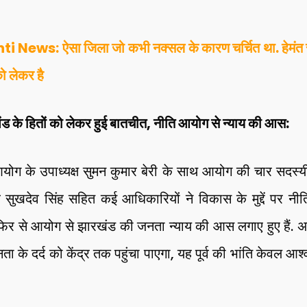
i News: ऐसा जिला जो कभी नक्सल के कारण चर्चित था. हेमंत स
ो लेकर है
रखंड के हितों को लेकर हुई बातचीत, नीति आयोग से न्याय की आस:
ोग के उपाध्यक्ष सुमन कुमार बेरी के साथ आयोग की चार सदस्यीय
 सुखदेव सिंह सहित कई आधिकारियों ने विकास के मुद्दें पर नीत
िर से आयोग से झारखंड की जनता न्याय की आस लगाए हुए हैं. अब
े दर्द को केंद्र तक पहुंचा पाएगा, यह पूर्व की भांति केवल आश्वास