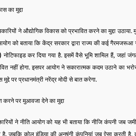
स का मुद्दा
कारियों ने औद्योगिक विकास को प्रभावित करने का मुद्दा उठाया. म
आयोग को बताया कि केंद्र सरकार द्वारा राज्य की कई गैरमजरूआ
) नोटिफाइड कर दिया गया है. इसमें वैसे भूमि शामिल हैं, जहां जंगल
ावित नहीं होगा. इसपर आयोग ने सकारात्मक कदम उठाने का भरोस
ुद्दे पर प्रधानमंत्री नरेंद्र मोदी से बात करेगा.
 करने पर मुआवजा देने का मुद्दा
धिकारियों ने नीति आयोग को यह भी बताया कि नीजि कंपनी जब जम
ती है. जबकि कोल इंडिया की अनुषंगी कंपनियां जब ऐसा करती है