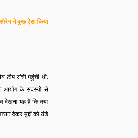
ोरेन ने कुछ ऐसा किया
 टीम रांची पहुंची थी.
ि आयोग के सदस्यों से
 देखना यह है कि क्या
न देकर मुद्दों को ठंडे