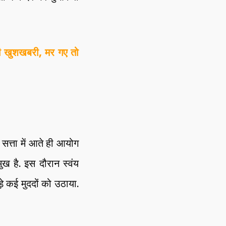
 खुशखबरी, मर गए तो
सत्ता में आते ही आयोग
ख है. इस दौरान स्वंय
ड़े कई मुददों को उठाया.