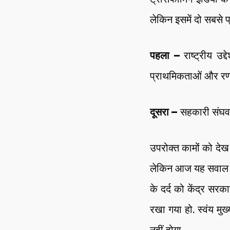
लेकिन इसमें दो सबसे प
पहला –
राष्ट्रीय उद
प्राथमिकताओं और रणन
दूसरा –
सहकारी संघवा
उपरोक्त कामों को देख
लेकिन आज यह सवाल ल
के दर्द को केंद्र सर
रखा गया हो. स्वंय मु