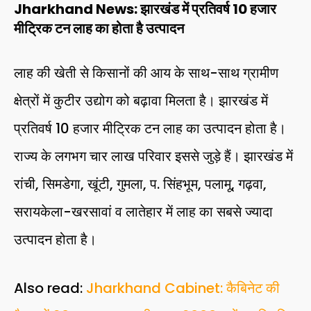
Jharkhand News: झारखंड में प्रतिवर्ष 10 हजार
मीट्रिक टन लाह का होता है उत्पादन
लाह की खेती से किसानों की आय के साथ-साथ ग्रामीण
क्षेत्रों में कुटीर उद्योग को बढ़ावा मिलता है। झारखंड में
प्रतिवर्ष 10 हजार मीट्रिक टन लाह का उत्पादन होता है।
राज्य के लगभग चार लाख परिवार इससे जुड़े हैं। झारखंड में
रांची, सिमडेगा, खूंटी, गुमला, प. सिंहभूम, पलामू, गढ़वा,
सरायकेला-खरसावां व लातेहार में लाह का सबसे ज्यादा
उत्पादन होता है।
Also read:
Jharkhand Cabinet: कैबिनेट की