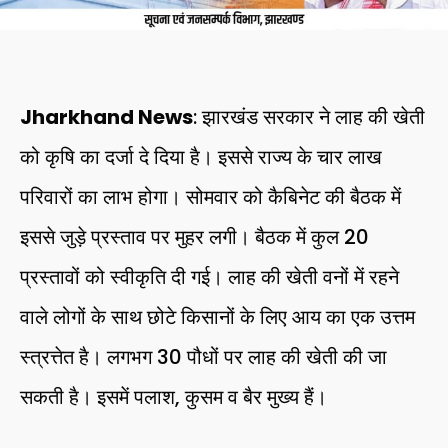
Jharkhand News
: झारखंड सरकार ने लाह की खेती
को कृषि का दर्जा दे दिया है। इससे राज्य के चार लाख
परिवारों का लाभ होगा। सोमवार को कैबिनेट की बैठक में
इससे जुड़े प्रस्ताव पर मुहर लगी। बैठक में कुल 20
प्रस्तावों को स्वीकृति दी गई। लाह की खेती वनों में रहने
वाले लोगों के साथ छोटे किसानों के लिए आय का एक उत्तम
स्त्रत्तेत है। लगभग 30 पौधों पर लाह की खेती की जा
सकती है। इसमें पलाश, कुसम व बैर मुख्य हैं।