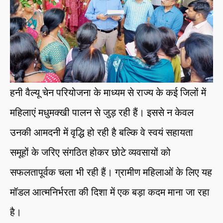
हनी वैल्यू चेन परियोजना के माध्यम से राज्य के कई जिलों में
महिलाएं मधुमक्खी पालन से जुड़ रही हैं। इससे न केवल
उनकी आमदनी में वृद्धि हो रही है बल्कि वे स्वयं सहायता
समूहों के जरिए संगठित होकर छोटे व्यवसायों को
सफलतापूर्वक चला भी रही हैं। ग्रामीण महिलाओं के लिए यह
मॉडल आत्मनिर्भरता की दिशा में एक बड़ा कदम माना जा रहा
है।