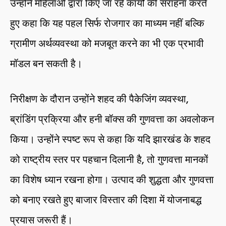
उन्होंने महिलाओं द्वारा किए जा रहे कार्यों की सराहना करते
हुए कहा कि यह पहल सिर्फ रोजगार का माध्यम नहीं बल्कि
ग्रामीण अर्थव्यवस्था को मजबूत करने का भी एक प्रभावी
मॉडल बन सकती है।
निरीक्षण के दौरान उन्होंने शहद की पैकेजिंग व्यवस्था,
ब्रांडिंग प्रक्रिया और हनी बॉक्स की गुणवत्ता का अवलोकन
किया। उन्होंने स्पष्ट रूप से कहा कि यदि झारखंड के शहद
को राष्ट्रीय स्तर पर पहचान दिलानी है, तो गुणवत्ता मानकों
का विशेष ध्यान रखना होगा। उत्पाद की शुद्धता और गुणवत्ता
को बनाए रखते हुए बाजार विस्तार की दिशा में योजनाबद्ध
प्रयास जरूरी हैं।