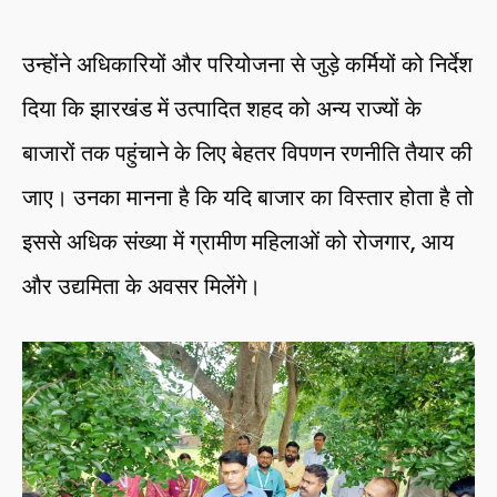
उन्होंने अधिकारियों और परियोजना से जुड़े कर्मियों को निर्देश
दिया कि झारखंड में उत्पादित शहद को अन्य राज्यों के
बाजारों तक पहुंचाने के लिए बेहतर विपणन रणनीति तैयार की
जाए। उनका मानना है कि यदि बाजार का विस्तार होता है तो
इससे अधिक संख्या में ग्रामीण महिलाओं को रोजगार, आय
और उद्यमिता के अवसर मिलेंगे।