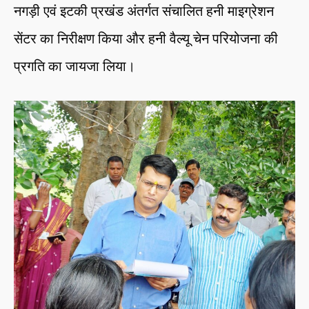
नगड़ी एवं इटकी प्रखंड अंतर्गत संचालित हनी माइग्रेशन
सेंटर का निरीक्षण किया और हनी वैल्यू चेन परियोजना की
प्रगति का जायजा लिया।