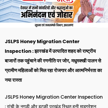
JSLPS Honey Migration Center
Inspection : झारखंड में उत्पादित शहद को राष्ट्रीय
बाजारों तक पहुंचाने की रणनीति पर जोर, मधुमक्खी पालन से
ग्रामीण महिलाओं को मिल रहा रोजगार और आत्मनिर्भरता का
नया रास्ता
JSLPS Honey Migration Center Inspection
: रांची के नगड़ी और इटकी प्रखंड स्थित हनी माइग्रेशन