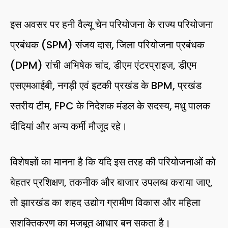
इस अवसर पर हनी वैल्यू चेन परियोजना के राज्य परियोजना
प्रबंधक (SPM) संजय दास, जिला परियोजना प्रबंधक
(DPM) रांची अभिषेक चांद, डीएम एंटरप्राइज, डीएम
एसएमआईबी, नगड़ी एवं इटकी प्रखंड के BPM, प्रखंड
स्तरीय टीम, FPC के निदेशक मंडल के सदस्य, मधु पालक
दीदियां और अन्य कर्मी मौजूद रहे।
विशेषज्ञों का मानना है कि यदि इस तरह की परियोजनाओं को
बेहतर प्रशिक्षण, तकनीक और बाजार उपलब्ध कराया जाए,
तो झारखंड का शहद उद्योग ग्रामीण विकास और महिला
सशक्तिकरण का मजबूत आधार बन सकता है।