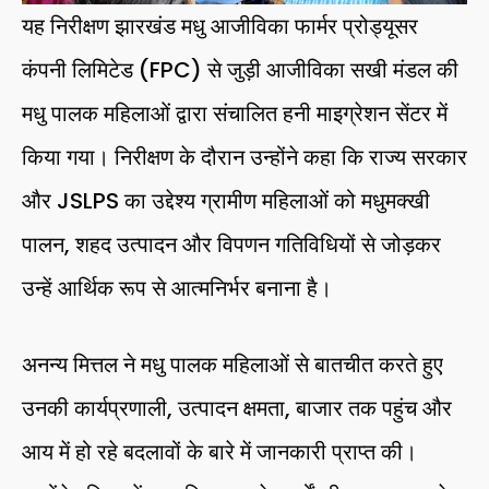
यह निरीक्षण झारखंड मधु आजीविका फार्मर प्रोड्यूसर
कंपनी लिमिटेड (FPC) से जुड़ी आजीविका सखी मंडल की
मधु पालक महिलाओं द्वारा संचालित हनी माइग्रेशन सेंटर में
किया गया। निरीक्षण के दौरान उन्होंने कहा कि राज्य सरकार
और JSLPS का उद्देश्य ग्रामीण महिलाओं को मधुमक्खी
पालन, शहद उत्पादन और विपणन गतिविधियों से जोड़कर
उन्हें आर्थिक रूप से आत्मनिर्भर बनाना है।
अनन्य मित्तल ने मधु पालक महिलाओं से बातचीत करते हुए
उनकी कार्यप्रणाली, उत्पादन क्षमता, बाजार तक पहुंच और
आय में हो रहे बदलावों के बारे में जानकारी प्राप्त की।