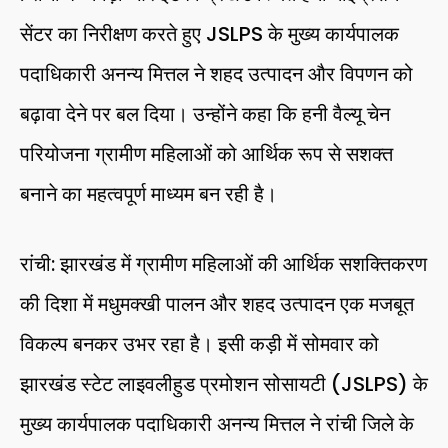
सेंटर का निरीक्षण करते हुए JSLPS के मुख्य कार्यपालक
पदाधिकारी अनन्य मित्तल ने शहद उत्पादन और विपणन को
बढ़ावा देने पर बल दिया। उन्होंने कहा कि हनी वैल्यू चेन
परियोजना ग्रामीण महिलाओं को आर्थिक रूप से सशक्त
बनाने का महत्वपूर्ण माध्यम बन रही है।
रांची: झारखंड में ग्रामीण महिलाओं की आर्थिक सशक्तिकरण
की दिशा में मधुमक्खी पालन और शहद उत्पादन एक मजबूत
विकल्प बनकर उभर रहा है। इसी कड़ी में सोमवार को
झारखंड स्टेट लाइवलीहुड प्रमोशन सोसायटी (JSLPS) के
मुख्य कार्यपालक पदाधिकारी अनन्य मित्तल ने रांची जिले के