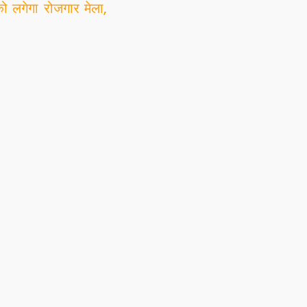
लगेगा रोजगार मेला,