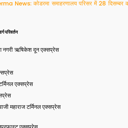
ma News: कोडरमा समाहरणालय परिसर में 28 दिसम्बर को 
र्ग परिवर्तन
ग नगरी ऋषिकेश दून एक्सप्रेस
्सप्रेस
र्मिनल एक्सप्रेस
सप्रेस
ाजी महाराज टर्मिनल एक्सप्रेस
परफास्ट एक्सप्रेस