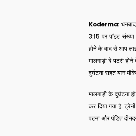
Koderma
: धनबाद
3:15 पर पॉइंट संख्य
होने के बाद से आप लाइ
मालगाड़ी बे पटरी होने 
दुर्घटना राहत यान मौके
मालगाड़ी के दुर्घटना होन
कर दिया गया है. ट्रेनो
पटना और पंडित दीनदय