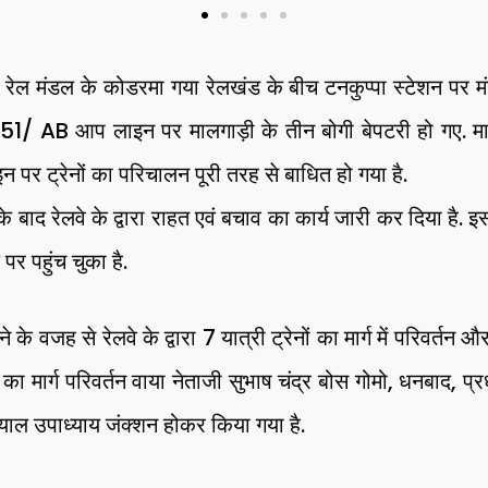
 रेल मंडल के कोडरमा गया रेलखंड के बीच टनकुप्पा स्टेशन पर 
ा 51/ AB आप लाइन पर मालगाड़ी के तीन बोगी बेपटरी हो गए. माल
न पर ट्रेनों का परिचालन पूरी तरह से बाधित हो गया है.
के बाद रेलवे के द्वारा राहत एवं बचाव का कार्य जारी कर दिया है. इ
 पर पहुंच चुका है.
े के वजह से रेलवे के द्वारा 7 यात्री ट्रेनों का मार्ग में परिवर्तन और
ं का मार्ग परिवर्तन वाया नेताजी सुभाष चंद्र बोस गोमो, धनबाद, प्
ाल उपाध्याय जंक्शन होकर किया गया है.