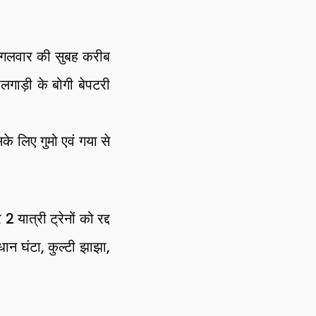
मंगलवार की सुबह करीब
गाड़ी के बोगी बेपटरी
सके लिए गुमो एवं गया से
 2 यात्री ट्रेनों को रद्द
रधान घंटा, कुल्टी झाझा,