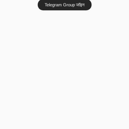
Telegram Group जॉइन