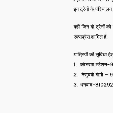
इन ट्रेनों के परिचालन 
वहीं जिन दो ट्रेनों 
एक्सप्रेस शामिल हैं.
यात्रियों की सुविधा हेत
1. कोडरमा स्टेश
2. नेसुचबो गोमो – 
3. धनबाद-81029