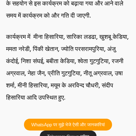
के सहयोग से इस कार्यक्रम को बढ़ाया गया और आने वाले
समय में कार्यक्रम को और गति दी जाएगी.
कार्यक्रम में मीना हिसारिया, सारिका लडढा, खुशबू केडिया,
ममता नरेडी, पिंकी खेतान, ज्योति परसरामपुरिया, अंजु
कंदोई, निशा संघई, बबीता केडिया, श्वेता गुटगुटिया, रजनी
अग्रवाल, नेहा जैन, प्रीति गुटगुटिया, नीतू अग्रवाल, उषा
शर्मा, मीनी हिसारिया, मयूम के अरविन्द चौधरी, संदीप
हिसारिया आदि उपस्थित हुए.
WhatsApp पर मुझे भेजे ऐसी और जानकारियां