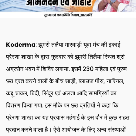
Koderma
: झुमरी तलैया मारवाड़ी युवा मंच की इकाई
प्रेरणा शाखा के द्वारा गुरूवार को झुमरी तिलैया स्थित श्री
अग्रसेन भवन में शिविर लगाया. इसमें 230 महिला एवं पुरुष
छठ व्रत करने वालों के बीच साड़ी, ब्लाउज पीस, नारियल,
कद्दू चावल, बिदी, सिंदूर एवं अलता आदि सामग्रियों का
वितरण किया गया. इस मौके पर छठ व्रतियों ने कहा कि
प्रेरणा शाखा का यह प्रयास महंगाई के इस दौर में कुछ राहत
प्रदान करने वाला है। ऐसे आयोजन के लिए अन्य संस्थाओं