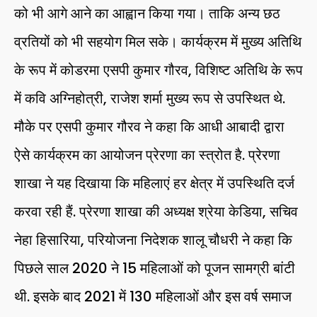
को भी आगे आने का आह्वान किया गया। ताकि अन्य छठ
व्रतियों को भी सहयोग मिल सके। कार्यक्रम में मुख्य अतिथि
के रूप में कोडरमा एसपी कुमार गौरव, विशिष्ट अतिथि के रूप
में कवि अग्निहोत्री, राजेश शर्मा मुख्य रूप से उपस्थित थे.
मौके पर एसपी कुमार गौरव ने कहा कि आधी आबादी द्वारा
ऐसे कार्यक्रम का आयोजन प्रेरणा का स्त्रोत है. प्रेरणा
शाखा ने यह दिखाया कि महिलाएं हर क्षेत्र में उपस्थिति दर्ज
करवा रही हैं. प्रेरणा शाखा की अध्यक्ष श्रेया केडिया, सचिव
नेहा हिसारिया, परियोजना निदेशक शालू चौधरी ने कहा कि
पिछले साल 2020 ने 15 महिलाओं को पूजन सामग्री बांटी
थी. इसके बाद 2021 में 130 महिलाओं और इस वर्ष समाज