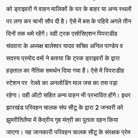
को ड्राइवरों ने वाहन मालिकों के घर के बाहर या अन्य स्थलों
पर लगा कर चाभी सौप दी है। ऐसे में बस के पहिये अगले तीन
दिनों तक थमे रहेंगें। वही ट्रक एसोसिएशन पिपराडीह
चंदवारा के अध्यक्ष बालेश्वर यादव सचिव अनिल पाण्डेय व
सदस्य प्रमोद वर्मा ने बताया कि ट्रक ड्राइवरों के द्वारा
हड़ताल का नैतिक समर्थन दिया गया हैं। ऐसे में पिपराडीह
स्टेशन पर रेलवे का अनलोडिंग माल जस का तस पड़ा
रहेगा। वही ऑटो सहित अन्य वाहन भी प्रभावित होंगे। इधर
झारखंड परिवहन चालक संघ सीटू के द्वारा 2 जनवरी को
झुमरीतिलैया में केंद्रीय गृह मंत्री का पुतला दहन किया
जाएगा। यह जानकारी परिवहन चालक सीटू के संरक्षक प्रेम