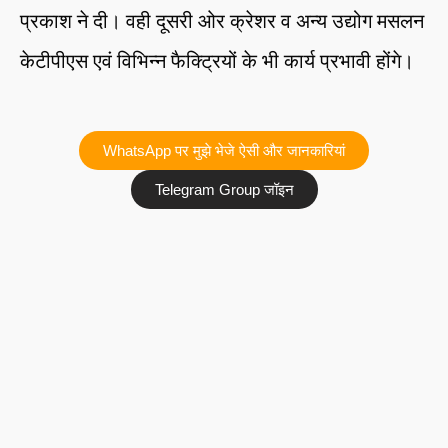
प्रकाश ने दी। वही दूसरी ओर क्रेशर व अन्य उद्योग मसलन
केटीपीएस एवं विभिन्न फैक्ट्रियों के भी कार्य प्रभावी होंगे।
WhatsApp पर मुझे भेजे ऐसी और जानकारियां
Telegram Group जॉइन