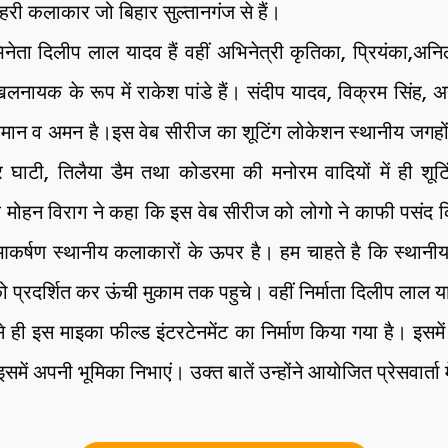
री कलाकार जो बिहार सुल्तानगंज से हैं।
ेता दिलीप लाल यादव हैं वहीं अभिनेत्री कृतिका, प्रियंका,अनिल 
 खलनायक के रूप में राकेश पांडे हैं। संदीप यादव, विक्रम सिंह
ान व अमन है।इस वेब सीरीज का शूटिंग लोकेशन स्थानीय जगहों 
घाटी, तिलैया डैम तथा कोडरमा की मनोरम वादियों में ही शूटि
व मोहन विराग ने कहा कि इस वेब सीरीज को लोगो ने काफी पसंद कि
आकर्षण स्थानीय कलाकारों के ऊपर है। हम चाहते है कि स्थान
 प्रदर्शित कर ऊंची मुकाम तक पहुचे। वहीं निर्माता दिलीप लाल य
 से ही इस माइका फील्ड इंटरटेनमेंट का निर्माण किया गया है। इसम
ें अपनी भूमिका निभाएं। उक्त बातें उन्होंने आयोजित प्रेसवार्ता 