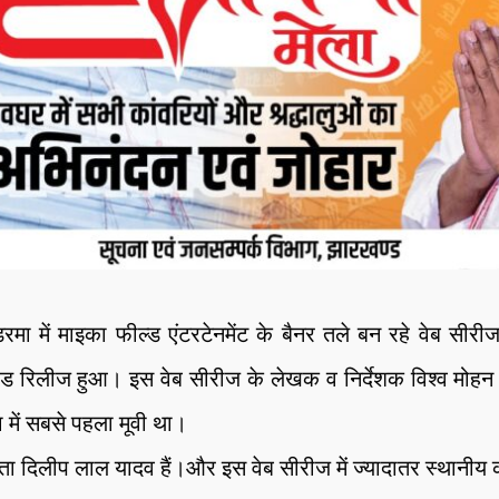
मा में माइका फील्ड एंटरटेनमेंट के बैनर तले बन रहे वेब सीरी
ोड रिलीज हुआ। इस वेब सीरीज के लेखक व निर्देशक विश्व मोहन 
 में सबसे पहला मूवी था।
माता दिलीप लाल यादव हैं।और इस वेब सीरीज में ज्यादातर स्थानीय