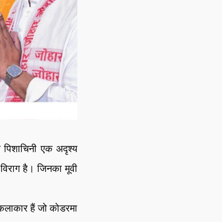
ज पिशाचिनी एक अदृश्य
विराग है। जिनका मूवी
 कलाकार हैं जो कोडरमा