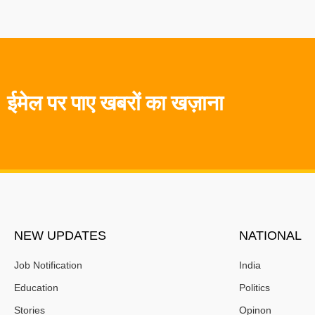
ईमेल पर पाए खबरों का खज़ाना
NEW UPDATES
NATIONAL
Job Notification
India
Education
Politics
Stories
Opinon