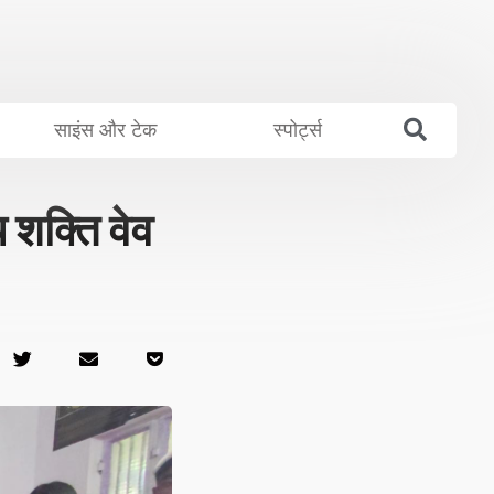
साइंस और टेक
स्पोर्ट्स
क्ति वेव