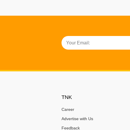
TNK
Career
Advertise with Us
Feedback