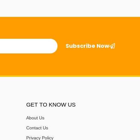
Subscribe Now
GET TO KNOW US
About Us
Contact Us
Privacy Policy