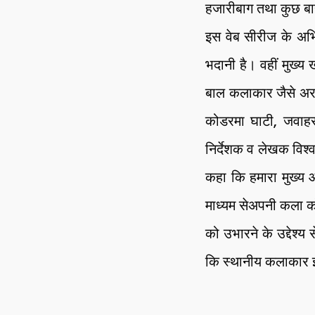
हजारीबाग तथा कुछ बाह
इस वेब सीरीज के अभिन
भदानी है। वहीं मुख्य
बाल कलाकार जैसे अरम
कोडरमा घाटी, जवाहर 
निर्देशक व लेखक विश्
कहा कि हमारा मुख्य 
माध्यम सेअपनी कला को
को उभारने के उद्देश्य
कि स्थानीय कलाकार इसम