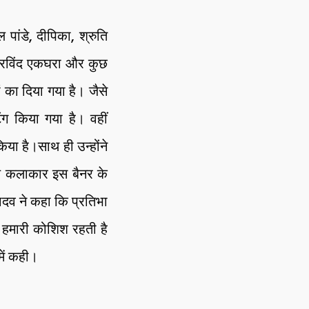
पांडे, दीपिका, श्रुति
, अरविंद एकघरा और कुछ
का दिया गया है। जैसे
ंग किया गया है। वहीं
या है।साथ ही उन्होंने
ीय कलाकार इस बैनर के
ादव ने कहा कि प्रतिभा
ें हमारी कोशिश रहती है
में कही।