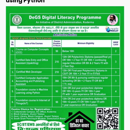
using Python