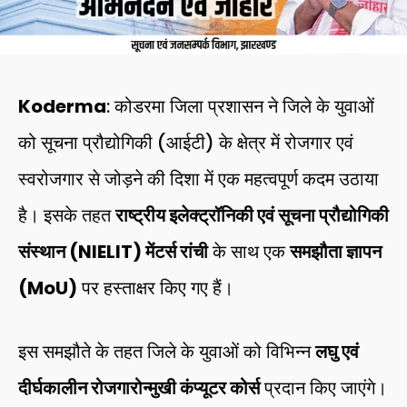
Koderma
: कोडरमा जिला प्रशासन ने जिले के युवाओं
को सूचना प्रौद्योगिकी (आईटी) के क्षेत्र में रोजगार एवं
स्वरोजगार से जोड़ने की दिशा में एक महत्वपूर्ण कदम उठाया
है। इसके तहत
राष्ट्रीय इलेक्ट्रॉनिकी एवं सूचना प्रौद्योगिकी
संस्थान (NIELIT) मेंटर्स रांची
के साथ एक
समझौता ज्ञापन
(MoU)
पर हस्ताक्षर किए गए हैं।
इस समझौते के तहत जिले के युवाओं को विभिन्न
लघु एवं
दीर्घकालीन रोजगारोन्मुखी कंप्यूटर कोर्स
प्रदान किए जाएंगे।