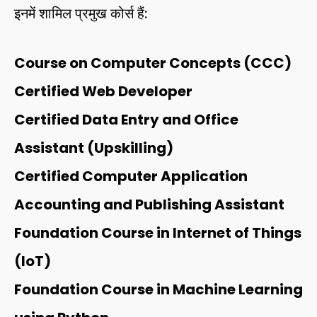
इनमें शामिल प्रमुख कोर्स हैं:
Course on Computer Concepts (CCC)
Certified Web Developer
Certified Data Entry and Office
Assistant (Upskilling)
Certified Computer Application
Accounting and Publishing Assistant
Foundation Course in Internet of Things
(IoT)
Foundation Course in Machine Learning