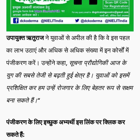
उपायुक्त ऋतुराज
ने युवाओं से अपील की है कि वे इस पहल
का लाभ उठाएं और अधिक से अधिक संख्या में इन कोर्सों में
पंजीकरण करें। उन्होंने कहा,
सूचना प्रौद्योगिकी आज के
युग की सबसे तेजी से बढ़ती हुई क्षेत्र है। युवाओं को इसमें
प्रशिक्षित कर हम उन्हें रोजगार के लिए बेहतर रूप से सक्षम
बना सकते हैं।
“
पंजीकरण के लिए इच्छुक अभ्यर्थी इस लिंक पर क्लिक कर
सकते हैं: