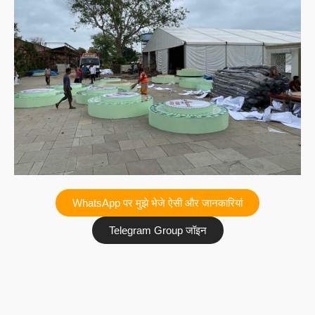
WhatsApp पर मुझे भेजे ऐसी और जानकारियां
Telegram Group जॉइन