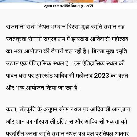
राजधानी रांची स्थित भगवान बिरसा मुंडा स्मृति उद्यान सह
स्वतंत्रता सेनानी संग्रहालय में झारखंड आदिवासी महोत्सव
का भव्य आयोजन की तैयारी चल रही है। बिरसा मुड़ा स्मृति
उद्यान एक ऐतिहासिक स्थल है। इस ऐतिहासिक स्थल की
पावन धरा पर झारखंड आदिवासी महोत्सव 2023 का वृहत
और भव्य आयोजन किया जा रहा है।
कला, संस्कृति के अनुपम संगम स्थल पर आदिवासी आन,बान
और शान का गौरवशाली इतिहास और आदिवासी भव्यता को
प्रदर्शित करता स्मृति उद्यान स्थल पल पल प्रतिपल आकार