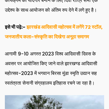
कार्यक्रम को यादगार बनाने के लिए दिवा रात्रि सभी एक
उद्देश्य के साथ आयोजन को अंतिम रुप देने में लगे हुए है।
इसे भी पढ़े:-
झारखंड आदिवासी महोत्सव में लगेंगे 72 स्टॉल,
जनजातीय कला-संस्कृति का दिखेगा अनूठा समागम
आगामी 9-10 अगस्त 2023 विश्व आदिवासी दिवस के
अवसर पर आयोजित किए जाने वाले झारखण्ड आदिवासी
महोत्सव-2023 में भगवान बिरसा मुंडा स्मृति उद्यान सह
स्वतंत्रता सेनानी संग्रहालय इतिहास रचने जा रहा है।