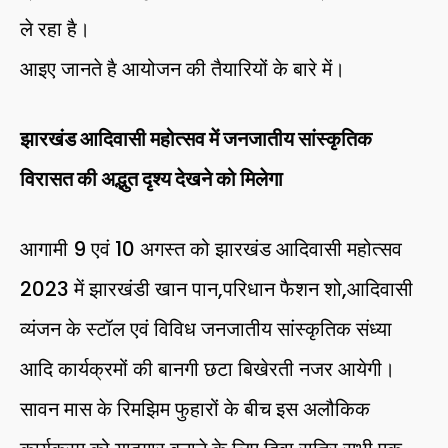
ले रहा है।
आइए जानते है आयोजन की तैयारियों के बारे में।
झारखंड आदिवासी महोत्सव में जनजातीय सांस्कृतिक
विरासत की अद्भुत दृश्य देखने को मिलेगा
आगामी 9 एवं 10 अगस्त को झारखंड आदिवासी महोत्सव
2023 में झारखंडी खान पान,परिधान फैशन शो,आदिवासी
व्यंजन के स्टॉल एवं विविध जनजातीय सांस्कृतिक संध्या
आदि कार्यक्रमों की बानगी छटा बिखेरती नजर आयेगी।
सावन मास के रिमझिम फुहारों के बीच इस अलौकिक