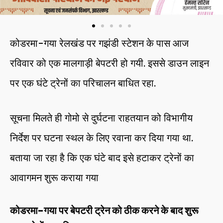
कोडरमा-गया रेलखंड पर गझंडी स्टेशन के पास आज
रविवार को एक मालगाड़ी बेपटरी हो गयी. इससे डाउन लाइन
पर एक घंटे ट्रेनों का परिचालन बाधित रहा.
सूचना मिलते ही गोमो से दुर्घटना राहतयान को विभागीय
निर्देश पर घटना स्थल के लिए रवाना कर दिया गया था.
बताया जा रहा है कि एक घंटे बाद इसे हटाकर ट्रेनों का
आवागमन शुरू कराया गया
कोडरमा-गया पर बेपटरी ट्रेन को ठीक करने के बाद शुरू