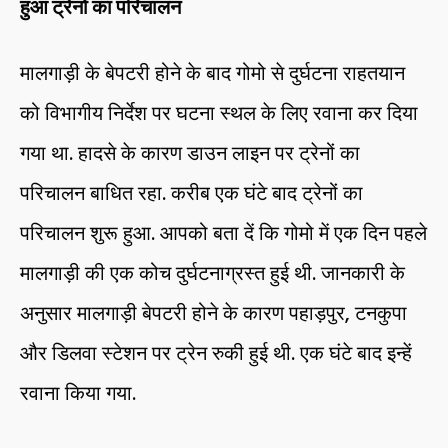
हुआ ट्रेनों का परिचालन
मालगाड़ी के बेपटरी होने के बाद गोमो से दुर्घटना राहतयान
को विभागीय निर्देश पर घटना स्थल के लिए रवाना कर दिया
गया था. हादसे के कारण डाउन लाइन पर ट्रेनों का
परिचालन बाधित रहा. करीब एक घंटे बाद ट्रेनों का
परिचालन शुरू हुआ. आपको बता दें कि गोमो में एक दिन पहले
मालगाड़ी की एक कोच दुर्घटनाग्रस्त हुई थी. जानकारी के
अनुसार मालगाड़ी बेपटरी होने के कारण पहाड़पुर, टनकुपा
और डिलवा स्टेशन पर ट्रेन रुकी हुई थी. एक घंटे बाद इन्हें
रवाना किया गया.