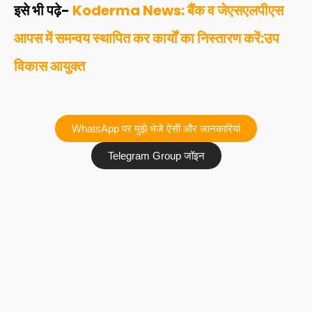
इसे भी पढ़े-
Koderma News: बैंक व जेएसएलपीएस
आपस में समन्वय स्थापित कर कार्यों का निस्तारण करें:उप
विकास आयुक्त
WhatsApp पर मुझे भेजे ऐसी और जानकारियां
Telegram Group जॉइन