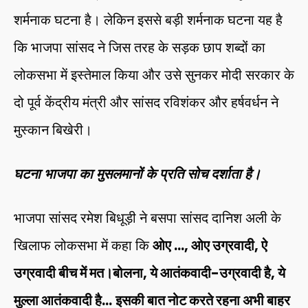
शर्मनाक घटना है। लेकिन इससे बड़ी शर्मनाक घटना यह है
कि भाजपा सांसद ने जिस तरह के सड़क छाप शब्दों का
लोकसभा में इस्तेमाल किया और उसे सुनकर मोदी सरकार के
दो पूर्व केंद्रीय मंत्री और सांसद रविशंकर और हर्षवर्धन ने
मुस्कान बिखेरी।
घटना भाजपा का मुसलमानों के प्रति सोच दर्शाता है।
भाजपा सांसद रमेश बिधूड़ी ने बसपा सांसद दानिश अली के
खिलाफ लोकसभा में कहा कि
ओए …, ओए उग्रवादी, ऐ
उग्रवादी बीच में मत।बोलना, ये आतंकवादी-उग्रवादी है, ये
मुल्ला आतंकवादी है…
इसकी बात नोट करते रहना अभी बाहर