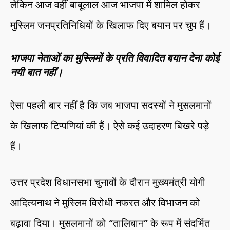
लेकिन आज वहीं बाबूलाल आज भाजपा में शामिल होकर
मुस्लिम जनप्रतिनिधियों के खिलाफ दिए बयान पर चुप हैं।
भाजपा नेताओं का मुस्लिमों के प्रति विवादित बयान देना कोई
नयी बात नहीं।
ऐसा पहली बार नहीं है कि जब भाजपा सदस्यों ने मुसलमानों
के खिलाफ टिप्पणियां की हैं। ऐसे कई उदाहरण बिखरे पड़े
हैं।
उत्तर प्रदेश विधानसभा चुनावों के दौरान मुख्यमंत्री योगी
आदित्यनाथ ने मुस्लिम विरोधी नफरत और विभाजन को
बढ़ावा दिया। मुसलमानों को “तालिबान” के रूप में संदर्भित