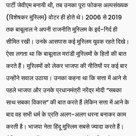
पार्टी जेवीएम बनायी थी, तब उनका पूरा फोकस अल्पसंख्यक
(विशेषकर मुस्लिम) वोटर ही होते थे। 2006 से 2019
तक बाबूलाल ने अपनी राजनीति मुस्लिम के इर्द-गिर्द ही
सीमित रखी। उनके आसपास कई मुस्लिम युवक रहते दिखे।
ऐसा लगता था कि बाबूलाल मरांडी मुस्लिमों के हितों की बात
करते हैं। मुस्लिमों को लेकर भाजपा की नीतियों पर कई बार
उन्होंने सवाल उठाया। उनका कहना था कि सत्ता में आने से
पहले भाजपा और उनके प्रधानमंत्री नरेंद्र मोदी “सबका
साथ सबका विकास” की बात करते हैं लेकिन सत्ता में आने के
बाद वह सभी धर्म के प्रति अलग-अलग धरना बनाकर काम
करती है। भाजपा नेता हिंदू मुस्लिम सबसे ज्यादा करते हैं।