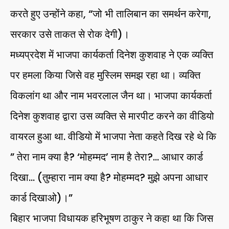
करते हुए उन्होंने कहा, “जो भी तालिबान का समर्थन करेगा,
सरकार उसे ताकत से रोक देगी)।
मध्यप्रदेश में भाजपा कार्यकर्ता दिनेश कुशवाह ने एक व्यक्ति
पर हमला किया जिसे वह मुस्लिम समझ रहा था। व्यक्ति
विकलांग था और नाम भवरलाल जैन था। भाजपा कार्यकर्ता
दिनेश कुशवाह द्वारा उस व्यक्ति से मारपीट करने का वीडियो
वायरल हुआ था. वीडियो में भाजपा नेता कहते दिख रहे थे कि
” तेरा नाम क्या है? ‘मोहम्मद’ नाम है तेरा?… आधार कार्ड
दिखा… (तुम्हारा नाम क्या है? मोहम्मद? मुझे अपना आधार
कार्ड दिखाओ)।”
बिहार भाजपा विधायक हरिभूषण ठाकुर ने कहा था कि जिस