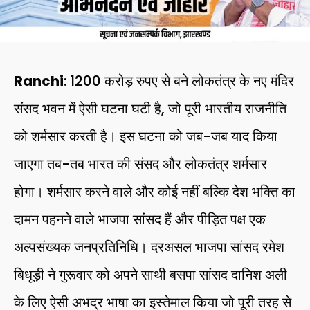
Ranchi
: 1200 करोड़ रुपए से बने लोकतंत्र के नए मंदिर
संसद भवन में ऐसी घटना घटी है, जो पूरी भारतीय राजनीति
को शर्मसार करती है। इस घटना को जब-जब याद किया
जाएगा तब-तब भारत की संसद और लोकतंत्र शर्मसार
होगा। शर्मसार करने वाले और कोई नहीं बल्कि देश भक्ति का
दामन पहनने वाले भाजपा सांसद हैं और पीड़ित पक्ष एक
अल्पसंख्यक जनप्रतिनिधि। दरअसल भाजपा सांसद रमेश
बिधूड़ी ने गुरूवार को अपने साथी बसपा सांसद दानिश अली
के लिए ऐसी अभद्र भाषा का इस्तेमाल किया जो पूरी तरह से