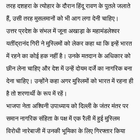
तरह दशहरा के त्योहार के दौरान हिंदू रावण के पुतले जलाते
हैं, उसी तरह मुसलमानों को भी आग लगा देनी चाहिए।
उत्तर प्रदेश के संभल में जूना अखाड़ा के महामंडलेश्वर
यतींद्रानंद गिरी ने मुस्लिमों को लेकर कहा था कि इन्हें भारत
में रहने का कोई हक नहीं है। उनके मतदान के अधिकार को
छीन लेना चाहिए और देश में उन्हें दोयम दर्जे का नागरिक बना
देना चाहिए। उन्होंने कहा अगर मुस्लिमों को भारत में रहना ही
है तो शरणार्थी के रूप में रहें।
भाजपा नेता अश्विनी उपाध्याय को दिल्ली के जंतर मंतर पर
समान नागरिक संहिता के पक्ष में एक रैली में हुई मुस्लिम
विरोधी नारेबाजी में उनकी भूमिका के लिए गिरफ्तार किया