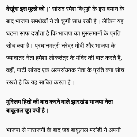
देखूंगा इस मुल्ले को।’
सांसद रमेश बिधूड़ी के इस बयान के
बाद भाजपा समर्थकों ने तो चुप्पी साध रखी है। लेकिन यह
घटना साफ दर्शाता है कि भाजपा का मुसलमानों के प्रति
सोच क्या है। प्रधानमंत्री नरेंद्र मोदी और भाजपा के
ज्यादातर नेता हमेशा लोकतंत्र के मंदिर की बात करते हैं,
वहीं, पार्टी सांसद एक अल्पसंख्यक नेता के प्रति क्या सोच
रखते है कि यह साबित करता है।
मुस्लिम हितों की बात करने वाले झारखंड भाजपा नेता
बाबूलाल चुप क्यों है।
भाजपा से नाराजगी के बाद जब बाबूलाल मरांडी ने अपनी