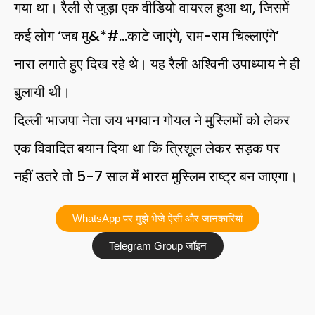
गया था। रैली से जुड़ा एक वीडियो वायरल हुआ था, जिसमें
कई लोग ‘जब मु&*#…काटे जाएंगे, राम-राम चिल्लाएंगे’
नारा लगाते हुए दिख रहे थे। यह रैली अश्विनी उपाध्याय ने ही
बुलायी थी।
दिल्ली भाजपा नेता जय भगवान गोयल ने मुस्लिमों को लेकर
एक विवादित बयान दिया था कि त्रिशूल लेकर सड़क पर
नहीं उतरे तो 5-7 साल में भारत मुस्लिम राष्ट्र बन जाएगा।
WhatsApp पर मुझे भेजे ऐसी और जानकारियां
Telegram Group जॉइन