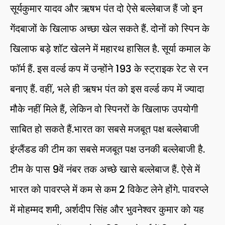
सूर्यकुमार यादव और ऋषभ पंत दो ऐसे बल्लेबाज हैं जो इन
गेंदबाजों के खिलाफ अच्छा खेल सकते हैं. दोनों को स्पिन के
खिलाफ बड़े शॉट खेलने में महारथ हासिल है. सूर्या कमाल के
फॉर्म हैं. इस वर्ल्ड कप में उन्होंने 193 के स्ट्राइक रेट से रन
बनाए हैं. वहीं, भले ही ऋषभ पंत को इस वर्ल्ड कप में ज्यादा
मौके नहीं मिले हैं, लेकिन वो स्पिनरों के खिलाफ उपयोगी
साबित हो सकते हैं.भारत का सबसे मजबूत पक्ष बल्लेबाजी
इंग्लैंडड की टीम का सबसे मजबूत पक्ष उनकी बल्लेबाजी है.
टीम के पास 9वें नंबर तक अच्छे खासे बल्लेबाज हैं. ऐसे में
भारत को पावरप्ले में कम से कम 2 विकेट लेने होंगे. पावरप्ले
में मोहम्मद शमी, अर्शदीप सिंह और भुवनेश्वर कुमार को यह