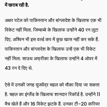
में खराब रही है.
अक्षर पटेल को पाकिस्तान और बांग्लादेश के खिलाफ एक भी
विकेट नहीं मिला. जिम्बाब्वे के खिलाफ उन्होंने 40 रन लुटा
दिए. अश्विन भी इस वर्ल्ड कप में कुछ खास नहीं कर सके हैं.
पाकिस्तान और बांग्लादेश के खिलाफ उन्हें एक भी विकेट
नहीं मिला. साउथ अफ्रीका के खिलाफ उन्होंने 4 ओवर में
43 रन दे दिए थे.
ऐसे में उनकी जगह युजवेंद्र चहल को मौका दिया जा सकता
है. चहल का इंग्लैंड के खिलाफ शानदार रिकॉर्ड है. उन्होंने 11
मैच खेले हैं और 16 विकेट झटके हैं. उनका टी-20 करियर