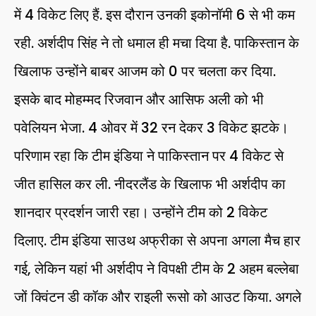
में 4 विकेट लिए हैं. इस दौरान उनकी इकोनॉमी 6 से भी कम
रही. अर्शदीप सिंह ने तो धमाल ही मचा दिया है. पाकिस्तान के
खिलाफ उन्होंने बाबर आजम को 0 पर चलता कर दिया.
इसके बाद मोहम्मद रिजवान और आसिफ अली को भी
पवेलियन भेजा. 4 ओवर में 32 रन देकर 3 विकेट झटके।
परिणाम रहा कि टीम इंडिया ने पाकिस्तान पर 4 विकेट से
जीत हासिल कर ली. नीदरलैंड के खिलाफ भी अर्शदीप का
शानदार प्रदर्शन जारी रहा। उन्होंने टीम को 2 विकेट
दिलाए. टीम इंडिया साउथ अफ्रीका से अपना अगला मैच हार
गई, लेकिन यहां भी अर्शदीप ने विपक्षी टीम के 2 अहम बल्लेबा
जों क्विंटन डी कॉक और राइली रूसो को आउट किया. अगले