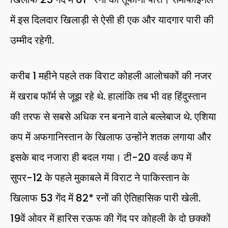
में इस दिलदार खिलाड़ी से ऐसी ही एक और यादगार पारी की
उम्मीद रहेगी.
करीब 1 महीने पहले तक विराट कोहली आलोचकों की नजर
में खराब फॉर्म से जूझ रहे थे. हालांकि तब भी वह हिंदुस्तान
की तरफ से सबसे अधिक रन बनाने वाले बल्लेबाज थे. एशिया
कप में अफगानिस्तान के खिलाफ उन्होंने शतक लगाया और
इसके बाद नजारा ही बदल गया। टी-20 वर्ल्ड कप में
सुपर-12 के पहले मुकाबले में विराट ने पाकिस्तान के
खिलाफ 53 गेंद में 82* रनों की ऐतिहासिक पारी खेली.
19वें ओवर में हारिस रऊफ की गेंद पर कोहली के दो छक्कों