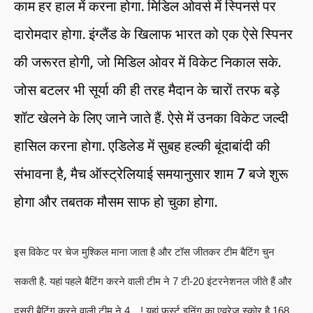
काम हर हाल में करना होगा. मिडिल ओवर्स में स्पिनर्स पर
दारोमदार होगा. इंग्लैंड के खिलाफ भारत को एक ऐसे स्पिनर
की जरूरत होगी, जो मिडिल ओवर में विकेट निकाल सके.
जोस बटलर भी सूर्या की ही तरह मैदान के चारों तरफ बड़े
शॉट खेलने के लिए जाने जाते हैं. ऐसे में उनका विकेट जल्दी
हासिल करना होगा. एडिलेड में सुबह हल्की बूंदाबांदी की
संभावना है, मैच ऑस्ट्रेलियाई समयानुसार शाम 7 बजे शुरू
होगा और तबतक मौसम साफ हो चुका होगा.
इस विकेट पर चेज मुश्किल माना जाता है और टॉस जीतकर टीम बैटिंग चुन
सकती है. यहां पहले बैटिंग करने वाली टीम ने 7 टी-20 इंटरनेशनल जीते हैं और
दूसरी बैटिंग करने वाली टीम ने 4…! यहां फर्स्ट इनिंग का एवरेज स्कोर है 168