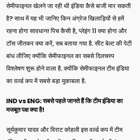
सेमीफाइनल खेलने जा रही थी इंडिया कैसे बाजी मार सकती
है? साथ में यह भी जानिए किन अंग्रेज खिलाड़ियों से हमें
रहना होगा सावधान! पिच कैसी है, प्लेइंग 11 क्या होगा और
टॉस जीतकर क्या करें, सब बताया गया है. सीट बेल्ट की पेटी
बांध लीजिए क्योंकि सेमीफाइनल का सबसे दिलचस्प
विश्लेषण शुरू होने वाला है. क्योंकि सेमीफाइनल टीम इंडिया
का वर्ल्ड कप में सबसे बड़ा मुकाबला है.
IND vs ENG: सबसे पहले जानते हैं कि टीम इंडिया का
मजबूत पक्ष क्या है!
सूर्यकुमार यादव और विराट कोहली इस वर्ल्ड कप में टीम