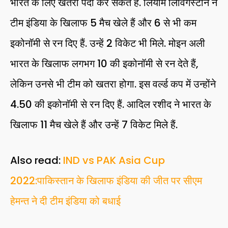
भारत के लिए खतरा पैदा कर सकते हैं. लियाम लिविंगस्टोन ने
टीम इंडिया के खिलाफ 5 मैच खेले हैं और 6 से भी कम
इकोनॉमी से रन दिए हैं. उन्हें 2 विकेट भी मिले. मोइन अली
भारत के खिलाफ लगभग 10 की इकोनॉमी से रन देते हैं,
लेकिन उनसे भी टीम को खतरा होगा. इस वर्ल्ड कप में उन्होंने
4.50 की इकोनॉमी से रन दिए हैं. आदिल रशीद ने भारत के
खिलाफ 11 मैच खेले हैं और उन्हें 7 विकेट मिले हैं.
Also read:
IND vs PAK Asia Cup
2022:पाकिस्तान के खिलाफ इंडिया की जीत पर सीएम
हेमन्त ने दी टीम इंडिया को बधाई