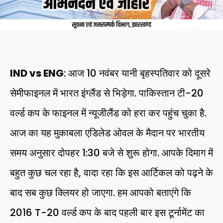
IND vs ENG
: आज 10 नवंबर यानी बृहस्पतिवार को दूसरे
सेमीफाइनल में भारत इंग्लैंड से भिड़ेगा. पाकिस्तान टी-20
वर्ल्ड कप के फाइनल में न्यूजीलैंड को हरा कर पहुंच चुका है.
आज का यह मुकाबला एडिलेड ओवल के मैदान पर भारतीय
समय अनुसार दोपहर 1:30 बजे से शुरू होगा. आपके दिमाग में
बहुत कुछ चल रहा है, वादा रहा कि इस आर्टिकल को पढ़ने के
बाद सब कुछ क्लियर हो जाएगा. हम आपको बताएंगे कि
2016 T-20 वर्ल्ड कप के बाद पहली बार इस टूर्नामेंट का