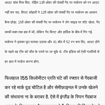
आउट चांस मिस किए. रोहित 13वें ओवर की पांचवीं गेंद पर मार्करम को रन आउट
नहीं कर पाए. विराट कोहली ने 12वें ओवर की पांचवीं गेंद पर मार्करम का आसान
कैच छोड़ा. 15वें ओवर की पांचवीं गेंद पर मार्करम ने लेग साइड पर शॉट खेला. गेंद
काफी वक्त तक हवा में थी, लेकिन गेंद विराट और हार्दिक के बीच में गिर गई.
मार्करम ने इसका पूरा फायदा उठाया और 41 बॉल में 52 रन बना दिए. आउट होने
के पहले वह टीम को जीत के रास्ते पर ला चुके थे. टीम इंडिया को ऐसी गलतियों से
हर हाल में परहेज करना होगा.
फिलहाल 155 किलोमीटर प्रति घंटे की रफ्तार से गेंदबाजी
कर रहे मार्क वुड चोटिल है और सेमीफ़ाइनल में उनके खेलने
की संभावना ना के बराबर है. ऐसे में इंग्लैंड के स्पिन गेंदबाज