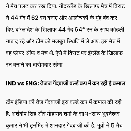
ने मैच पलट कर रख दिया. नीदरलैंड के खिलाफ मैच में विराट
ने 44 गेंद में 62 रन बनाए और आलोचकों के मुंह बंद कर
दिए. बांग्लादेश के खिलाफ 44 गेंद 64* रन के साथ कोहली
नाबाद रहे और टीम को मजबूत स्थिति में ले आए. इस मैच में
वह प्लेयर ऑफ द मैच थे. ऐसे में विराट पर इंग्लैंड के खिलाफ
रन बनाने का दारोमदार रहेगा
IND vs ENG: तेजज गेंदबाजी वर्ल्ड कप में कर रही है कमाल
टीम इंडिया की तेज गेंदबाजी इस वर्ल्ड कप में कमाल की रही
है. अर्शदीप सिंह और मोहम्मद शमी के साथ-साथ भुवनेश्वर
कुमार ने भी टूर्नामेंट में शानदार गेंदबाजी की है. भुवी ने 5 मैच