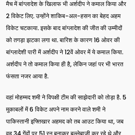
मैच में बांग्लादेश के खिलाफ भी अर्शदीप ने कमाल किया और
2 विकेट लिए. उन्होंने शाकिब-अल-हसन का बेहद अहम
विकेट चटकाया. इसके बाद बांग्लादेश की जीत की उम्मीदों
को तगड़ा झटका लगा था. बारिश के कारण 16 ओवर की
बांग्लादेशी पारी में अर्शदीप ने 12वें ओवर में ये कमाल किया.
अर्शदीप ने तो कमाल किया ही है, लेकिन जहां पर भी भारत
फंसता नजर आया है.
वहां मोहम्मद शमी ने विपक्षी टीम की साझेदारी को तोड़ा है. 5
मुकाबलों में 6 विकेट अपने नाम करने वाले शमी ने
पाकिस्तानी इफ्तिखार अहमद को तब आउट किया था, जब
वह 34 गेंदों पर 51 रन बनाकर बल्लेबाजी कर रहे थे और