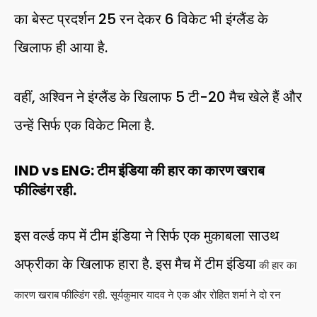
का बेस्ट प्रदर्शन 25 रन देकर 6 विकेट भी इंग्लैंड के
खिलाफ ही आया है.
वहीं, अश्विन ने इंग्लैंड के खिलाफ 5 टी-20 मैच खेले हैं और
उन्हें सिर्फ एक विकेट मिला है.
IND vs ENG: टीम इंडिया की हार का कारण खराब
फील्डिंग रही.
इस वर्ल्ड कप में टीम इंडिया ने सिर्फ एक मुकाबला साउथ
अफ्रीका के खिलाफ हारा है. इस मैच में टीम इंडिया
की हार का
कारण खराब फील्डिंग रही. सूर्यकुमार यादव ने एक और रोहित शर्मा ने दो रन