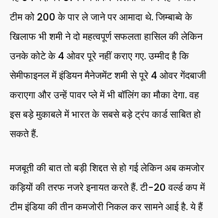
टीम को 200 के पार ले जाने पर आमादा थे. जिम्बाब्वे के
खिलाफ भी शमी ने दो महत्वपूर्ण सफलता हासिल की लेकिन
उनके कोटे के 4 ओवर पूरे नहीं कराए गए. उम्मीद है कि
सेमीफाइनल में इंडियन मैनेजमेंट शमी से पूरे 4 ओवर गेंदबाजी
कराएगा और उन्हें पावर प्ले में भी बॉलिंग का मौका देगा. वह
इस बड़े मुकाबले में भारत के सबसे बड़े ट्रंप कार्ड साबित हो
सकते हैं.
मजबूती की बात तो बड़ी शिद्दत से हो गई लेकिन अब कमजोर
कड़ियों की तरफ नजरे इनायत करते हैं. टी-20 वर्ल्ड कप में
टीम इंडिया की तीन कमजोरी निकल कर सामने आई है. ये हैं