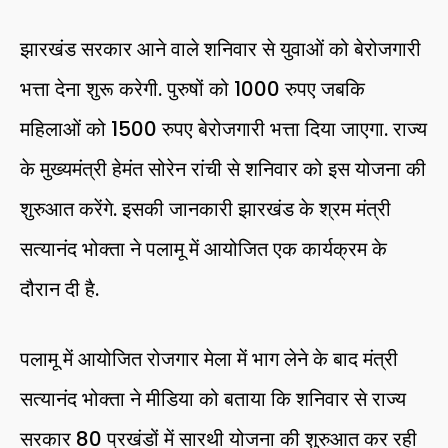
झारखंड सरकार आने वाले शनिवार से युवाओं को बेरोजगारी
भत्ता देना शुरू करेगी. पुरुषों को 1000 रुपए जबकि
महिलाओं को 1500 रुपए बेरोजगारी भत्ता दिया जाएगा. राज्य
के मुख्यमंत्री हेमंत सोरेन रांची से शनिवार को इस योजना की
शुरुआत करेंगे. इसकी जानकारी झारखंड के श्रम मंत्री
सत्यानंद भोक्ता ने पलामू में आयोजित एक कार्यक्रम के
दौरान दी है.
पलामू में आयोजित रोजगार मेला में भाग लेने के बाद मंत्री
सत्यानंद भोक्ता ने मीडिया को बताया कि शनिवार से राज्य
सरकार 80 प्रखंडों में सारथी योजना की शुरुआत कर रही