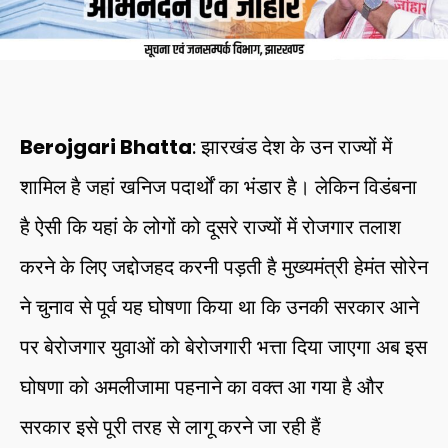
Berojgari Bhatta
: झारखंड देश के उन राज्यों में
शामिल है जहां खनिज पदार्थों का भंडार है। लेकिन विडंबना
है ऐसी कि यहां के लोगों को दूसरे राज्यों में रोजगार तलाश
करने के लिए जद्दोजहद करनी पड़ती है मुख्यमंत्री हेमंत सोरेन
ने चुनाव से पूर्व यह घोषणा किया था कि उनकी सरकार आने
पर बेरोजगार युवाओं को बेरोजगारी भत्ता दिया जाएगा अब इस
घोषणा को अमलीजामा पहनाने का वक्त आ गया है और
सरकार इसे पूरी तरह से लागू करने जा रही हैं