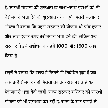
है. सारथी योजना की शुरुआत के साथ-साथ युवाओं को भी
बेरोजगारी भत्ता देने की शुरुआत की जाएगी. मंत्री सत्यानंद
भोक्ता ने बताया कि पहले सरकार की योजना थी पांच हजार
और सात हजार रुपए बेरोजगारी भत्ता देने की, लेकिन अब
सरकार ने इसे संशोधन कर इसे 1000 और 1500 रुपए
किया है.
मंत्री ने बताया कि राज्य में जितने भी निबंधित युवा हैं जब
तक उन्हें रोजगार नहीं मिलता तब तक सरकार उन्हें यह
बेरोजगारी भत्ता देती रहेगी. राज्य सरकार शनिवार को सारथी
योजना की भी शुरुआत कर रही है. राज्य के चार जगहों से