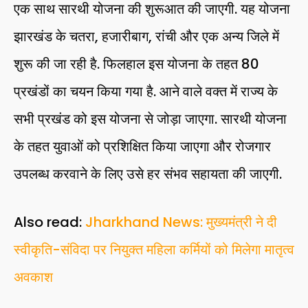
एक साथ सारथी योजना की शुरूआत की जाएगी. यह योजना
झारखंड के चतरा, हजारीबाग, रांची और एक अन्य जिले में
शुरू की जा रही है. फिलहाल इस योजना के तहत 80
प्रखंडों का चयन किया गया है. आने वाले वक्त में राज्य के
सभी प्रखंड को इस योजना से जोड़ा जाएगा. सारथी योजना
के तहत युवाओं को प्रशिक्षित किया जाएगा और रोजगार
उपलब्ध करवाने के लिए उसे हर संभव सहायता की जाएगी.
Also read:
Jharkhand News: मुख्यमंत्री ने दी
स्वीकृति-संविदा पर नियुक्त महिला कर्मियों को मिलेगा मातृत्व
अवकाश