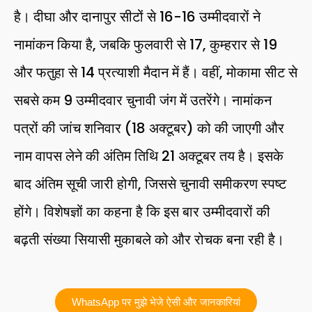
है। दीघा और दानापुर सीटों से 16-16 उम्मीदवारों ने
नामांकन किया है, जबकि फुलवारी से 17, कुम्हरार से 19
और फतुहा से 14 प्रत्याशी मैदान में हैं। वहीं, मोकामा सीट से
सबसे कम 9 उम्मीदवार चुनावी जंग में उतरेंगे। नामांकन
पत्रों की जांच शनिवार (18 अक्टूबर) को की जाएगी और
नाम वापस लेने की अंतिम तिथि 21 अक्टूबर तय है। इसके
बाद अंतिम सूची जारी होगी, जिससे चुनावी समीकरण स्पष्ट
होंगे। विशेषज्ञों का कहना है कि इस बार उम्मीदवारों की
बढ़ती संख्या सियासी मुकाबले को और रोचक बना रही है।
WhatsApp पर मुझे भेजे ऐसी और जानकारियां