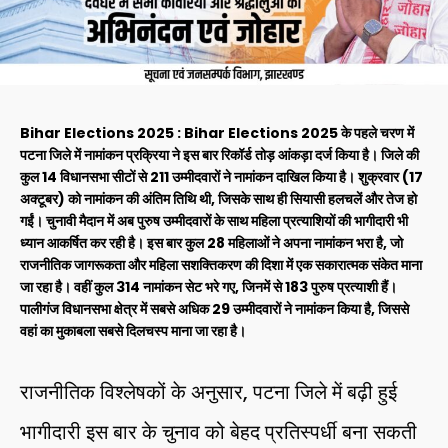
Bihar Elections 2025 : Bihar Elections 2025 के पहले चरण में
पटना जिले में नामांकन प्रक्रिया ने इस बार रिकॉर्ड तोड़ आंकड़ा दर्ज किया है। जिले की
कुल 14 विधानसभा सीटों से 211 उम्मीदवारों ने नामांकन दाखिल किया है। शुक्रवार (17
अक्टूबर) को नामांकन की अंतिम तिथि थी, जिसके साथ ही सियासी हलचलें और तेज हो
गईं। चुनावी मैदान में अब पुरुष उम्मीदवारों के साथ महिला प्रत्याशियों की भागीदारी भी
ध्यान आकर्षित कर रही है। इस बार कुल 28 महिलाओं ने अपना नामांकन भरा है, जो
राजनीतिक जागरूकता और महिला सशक्तिकरण की दिशा में एक सकारात्मक संकेत माना
जा रहा है। वहीं कुल 314 नामांकन सेट भरे गए, जिनमें से 183 पुरुष प्रत्याशी हैं।
पालीगंज विधानसभा क्षेत्र में सबसे अधिक 29 उम्मीदवारों ने नामांकन किया है, जिससे
वहां का मुकाबला सबसे दिलचस्प माना जा रहा है।
राजनीतिक विश्लेषकों के अनुसार, पटना जिले में बढ़ी हुई
भागीदारी इस बार के चुनाव को बेहद प्रतिस्पर्धी बना सकती