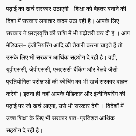
पढ़ाई का खर्च सरकार उठाएगी। शिक्षा को बेहतर बनाने की
दिशा में सरकार लगातार कदम उठा रही है। आपके लिए
सरकार ने छात्रवृत्ति की राशि में भी बढ़ोतरी कर दी है । आप
मेडिकल- इंजीनियरिंग आदि की तैयारी करना चाहते हैं तो
उसके लिए भी सरकार आर्थिक सहयोग दे रही है। वहीं,
यूपीएससी, जेपीएससी, एसएससी बैंकिंग और रेलवे जैसी
प्रतियोगिता परीक्षाओं की कोचिंग का भी खर्च सरकार वाहन
करेगी। इतना ही नहीं आपके मेडिकल और इंजीनियरिंग की
पढ़ाई पर जो खर्च आएगा, उसे भी सरकार देगी । विदेशों में
उच्च शिक्षा के लिए भी सरकार शत-प्रतिशत आर्थिक
सहयोग दे रही है।