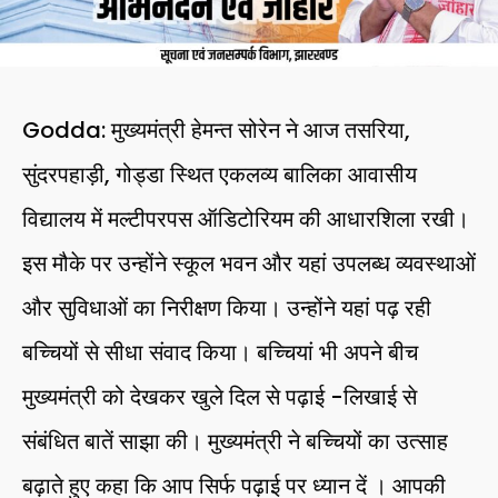
Godda: मुख्यमंत्री हेमन्त सोरेन ने आज तसरिया,
सुंदरपहाड़ी, गोड्डा स्थित एकलव्य बालिका आवासीय
विद्यालय में मल्टीपरपस ऑडिटोरियम की आधारशिला रखी।
इस मौके पर उन्होंने स्कूल भवन और यहां उपलब्ध व्यवस्थाओं
और सुविधाओं का निरीक्षण किया। उन्होंने यहां पढ़ रही
बच्चियों से सीधा संवाद किया। बच्चियां भी अपने बीच
मुख्यमंत्री को देखकर खुले दिल से पढ़ाई -लिखाई से
संबंधित बातें साझा की। मुख्यमंत्री ने बच्चियों का उत्साह
बढ़ाते हुए कहा कि आप सिर्फ पढ़ाई पर ध्यान दें । आपकी