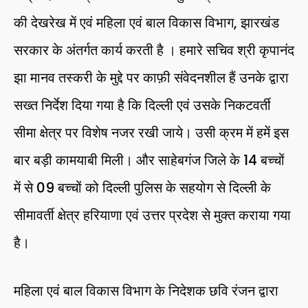
की देखरेख में एवं महिला एवं बाल विकास विभाग, झारखंड
सरकार के अंतर्गत कार्य करती है । हमारे सचिव श्री कृपानंद
झा मानव तस्करी के मुद्दे पर काफ़ी संवेदनशील हैं उनके द्वारा
सख्त निर्देश दिया गया है कि दिल्ली एवं उसके निकटवर्ती
सीमा क्षेत्र पर विशेष नजर रखी जाये। उसी क्रम में हमें इस
बार बड़ी कामयाबी मिली। और साहेबगंज जिले के 14 बच्चों
में से 09 बच्चों को दिल्ली पुलिस के सहयोग से दिल्ली के
सीमावर्ती क्षेत्र हरियाणा एवं उत्तर प्रदेश से मुक्त कराया गया
है।
महिला एवं बाल विकास विभाग के निदेशक छवि रंजन द्वारा