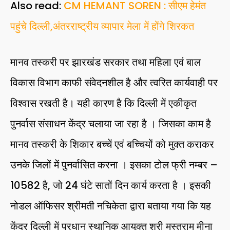
Also read:
CM HEMANT SOREN : सीएम हेमंत
पहुंचे दिल्ली,अंतरराष्ट्रीय व्यापार मेला में होंगे शिरकत
मानव तस्करी पर झारखंड सरकार तथा महिला एवं बाल
विकास विभाग काफी संवेदनशील है और त्वरित कार्यवाही पर
विश्वास रखती है। यही कारण है कि दिल्ली में एकीकृत
पुनर्वास संसाधन केंद्र चलाया जा रहा है । जिसका काम है
मानव तस्करी के शिकार बच्चें एवं बच्चियों को मुक्त कराकर
उनके जिलों में पुनर्वासित करना । इसका टोल फ्री नम्बर –
10582 है, जो 24 घंटे सातों दिन कार्य करता है । इसकी
नोडल ऑफिसर श्रीमती नचिकेता द्वारा बताया गया कि यह
केंद्र दिल्ली में प्रधान स्थानिक आयुक्त श्री मस्तराम मीना