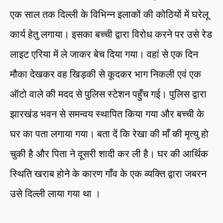
एक साल तक दिल्ली के विभिन्न इलाकों की कोठियों में घरेलू
कार्य हेतु लगाया। इसका बच्ची द्वारा विरोध करने पर उसे रेड
लाइट एरिया में ले जाकर बेच दिया गया। वहां से एक दिन
मौका देखकर वह खिड़की से कूदकर भाग निकली एवं एक
ऑटो वाले की मदद से पुलिस स्टेशन पहुँच गई। पुलिस द्वारा
झारखंड भवन से समन्वय स्थापित किया गया और बच्ची के
घर का पता लगाया गया। बता दें कि रेखा की माँ की मृत्यु हो
चुकी है और पिता ने दूसरी शादी कर ली है। घर की आर्थिक
स्थिति खराब होने के कारण गाँव के एक व्यक्ति द्वारा जबरन
उसे दिल्ली लाया गया था ।