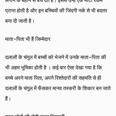
लगाने के बहाने से बेच देते हैं। इससे उन्हें एक मोटी रकम
प्राप्त होती है और इन बच्चियों की जिंदगी नर्क से भी बदतर
बना दी जाती है।
माता-पिता भी हैं जिम्मेदार
दलालों के चंगुल में बच्चों को भेजने में उनके माता-पिता की
भी अहम भूमिका होती है । कई बार ऐसा देखा गया है कि
बच्चे अपने माता पिता, अपने रिश्तेदारों की सहमति से ही
दलालों के चंगुल में फँसकर मानव तस्करी के शिकार बन जाते
हैं।