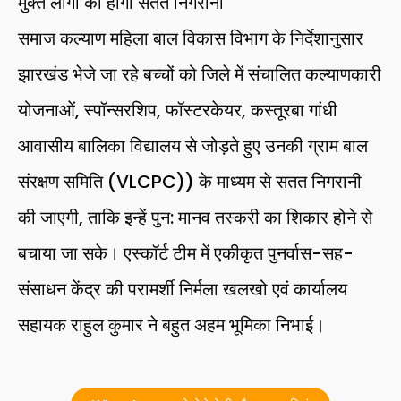
मुक्त लोगों की होगी सतत निगरानी
समाज कल्याण महिला बाल विकास विभाग के निर्देशानुसार
झारखंड भेजे जा रहे बच्चों को जिले में संचालित कल्याणकारी
योजनाओं, स्पॉन्सरशिप, फॉस्टरकेयर, कस्तूरबा गांधी
आवासीय बालिका विद्यालय से जोड़ते हुए उनकी ग्राम बाल
संरक्षण समिति (VLCPC)) के माध्यम से सतत निगरानी
की जाएगी, ताकि इन्हें पुन: मानव तस्करी का शिकार होने से
बचाया जा सके। एस्कॉर्ट टीम में एकीकृत पुनर्वास-सह-
संसाधन केंद्र की परामर्शी निर्मला खलखो एवं कार्यालय
सहायक राहुल कुमार ने बहुत अहम भूमिका निभाई।