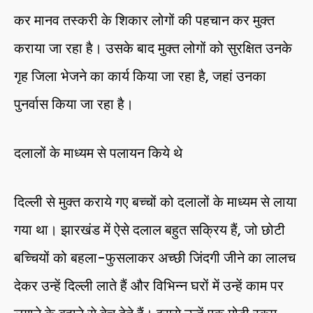
कर मानव तस्करी के शिकार लोगों की पहचान कर मुक्त
कराया जा रहा है। उसके बाद मुक्त लोगों को सुरक्षित उनके
गृह जिला भेजने का कार्य किया जा रहा है, जहां उनका
पुनर्वास किया जा रहा है।
दलालों के माध्यम से पलायन किये थे
दिल्ली से मुक्त कराये गए बच्चों को दलालों के माध्यम से लाया
गया था। झारखंड में ऐसे दलाल बहुत सक्रिय हैं, जो छोटी
बच्चियों को बहला-फुसलाकर अच्छी जिंदगी जीने का लालच
देकर उन्हें दिल्ली लाते हैं और विभिन्न घरों में उन्हें काम पर