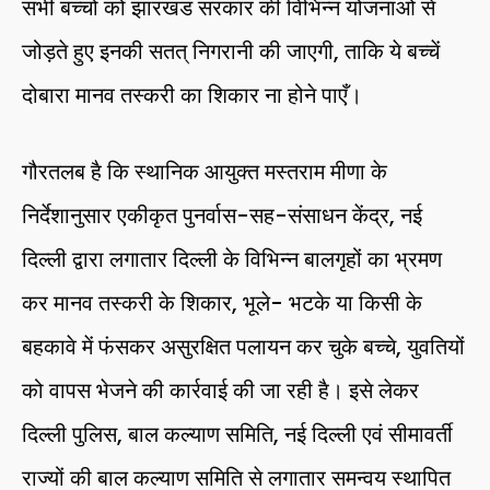
सभी बच्चों को झारखंड सरकार की विभिन्न योजनाओं से
जोड़ते हुए इनकी सतत् निगरानी की जाएगी, ताकि ये बच्चें
दोबारा मानव तस्करी का शिकार ना होने पाएँ।
गौरतलब है कि स्थानिक आयुक्त मस्तराम मीणा के
निर्देशानुसार एकीकृत पुनर्वास-सह-संसाधन केंद्र, नई
दिल्ली द्वारा लगातार दिल्ली के विभिन्न बालगृहों का भ्रमण
कर मानव तस्करी के शिकार, भूले- भटके या किसी के
बहकावे में फंसकर असुरक्षित पलायन कर चुके बच्चे, युवतियों
को वापस भेजने की कार्रवाई की जा रही है। इसे लेकर
दिल्ली पुलिस, बाल कल्याण समिति, नई दिल्ली एवं सीमावर्ती
राज्यों की बाल कल्याण समिति से लगातार समन्वय स्थापित