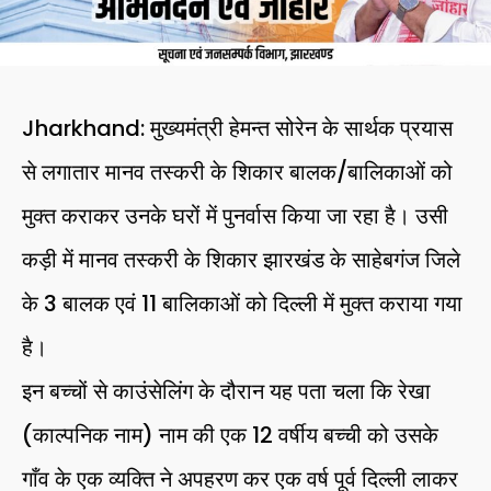
Jharkhand: मुख्यमंत्री हेमन्त सोरेन के सार्थक प्रयास
से लगातार मानव तस्करी के शिकार बालक/बालिकाओं को
मुक्त कराकर उनके घरों में पुनर्वास किया जा रहा है। उसी
कड़ी में मानव तस्करी के शिकार झारखंड के साहेबगंज जिले
के 3 बालक एवं 11 बालिकाओं को दिल्ली में मुक्त कराया गया
है।
इन बच्चों से काउंसेलिंग के दौरान यह पता चला कि रेखा
(काल्पनिक नाम) नाम की एक 12 वर्षीय बच्ची को उसके
गाँव के एक व्यक्ति ने अपहरण कर एक वर्ष पूर्व दिल्ली लाकर