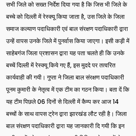
सभी जिले को सख्त निर्देश दिया गया है कि जिस भी जिले के
बच्चे को दिल्ली में रेस्क्यू किया जाता है, उस जिले के जिला
समाज कल्याण पदाधिकारी एवं बाल संरक्षण पदाधिकारी द्वारा
उन्हें वापस उनके जिले में पुनर्वास किया जाएगा। इसी कड़ी में
साहेबगंज जिला प्रशासन द्वारा यह पता चलते ही कि उनके
बच्चें दिल्ली में रेस्क्यू किये गए हैं, इस मुददे पर तत्वरित
कार्यवाही की गयी। गुप्ता ने जिला बाल संरक्षण पदाधिकारी
पूनम कुमारी के नेतृत्व में एक टीम का गठन किया। बता दें कि
यह टीम पिछले 06 दिनों से दिल्ली में कैम्प कर आज 14
बच्चों के साथ वापस ट्रेन द्वारा झारखंड लौट रही है। जिला
बाल संरक्षण पदाधिकारी द्वारा यह जानकारी दि गयी कि इन