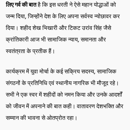
लिए गर्व की बात
है कि इस धरती ने ऐसे महान योद्धाओं को
जन्म दिया, जिन्होंने देश के लिए अपना सर्वस्व न्योछावर कर
दिया। शहीद शेख भिखारी और टिकट उरांव सिंह जैसे
क्रांतिकारी आज भी सामाजिक न्याय, समानता और
स्वतंत्रता के प्रतीक हैं।
कार्यक्रम में युवा मोर्चा के कई सक्रिय सदस्य, सामाजिक
संगठनों के प्रतिनिधि एवं स्थानीय नागरिक भी मौजूद रहे।
सभी ने एक स्वर में शहीदों को नमन किया और उनके आदर्शों
को जीवन में अपनाने की बात कही। वातावरण देशभक्ति और
सम्मान की भावना से ओतप्रोत रहा।