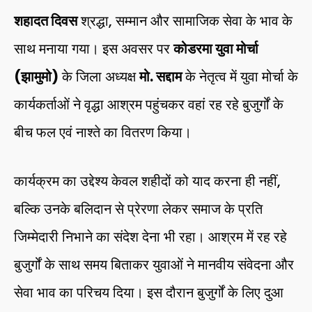
शहादत दिवस
श्रद्धा, सम्मान और सामाजिक सेवा के भाव के
साथ मनाया गया। इस अवसर पर
कोडरमा युवा मोर्चा
(झामुमो)
के जिला अध्यक्ष
मो. सद्दाम
के नेतृत्व में युवा मोर्चा के
कार्यकर्ताओं ने वृद्धा आश्रम पहुंचकर वहां रह रहे बुजुर्गों के
बीच फल एवं नाश्ते का वितरण किया।
कार्यक्रम का उद्देश्य केवल शहीदों को याद करना ही नहीं,
बल्कि उनके बलिदान से प्रेरणा लेकर समाज के प्रति
जिम्मेदारी निभाने का संदेश देना भी रहा। आश्रम में रह रहे
बुजुर्गों के साथ समय बिताकर युवाओं ने मानवीय संवेदना और
सेवा भाव का परिचय दिया। इस दौरान बुजुर्गों के लिए दुआ