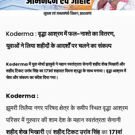
Koderma :
वृद्धा आश्रम में फल-नाश्ते का वितरण,
युवाओं ने लिया शहीदों के आदर्शों पर चलने का संकल्प
Koderma में युवा मोर्चा झामुमो ने महान स्वतंत्रता सेनानी शहीद शेख भिखारी और
शहीद टिकट उरांव सिंह का 171वां शहादत दिवस श्रद्धा के साथ मनाया। वृद्धा आश्रम में
सेवा और संकल्प का संदेश दिया गया।
Koderma
:
झुमरी तिलैया नगर परिषद क्षेत्र के समीप स्थित वृद्धा आश्रम
परिसर में गुरुवार की शाम देश के महान स्वतंत्रता सेनानी
शहीद शेख भिखारी
एवं
शहीद टिकट उरांव सिंह
का
171वां