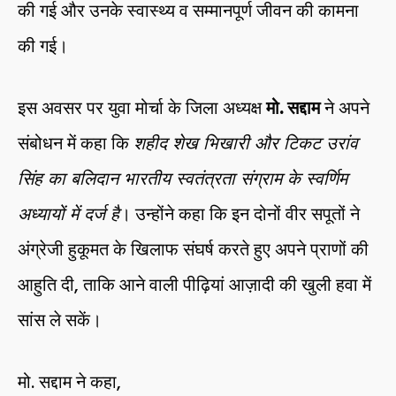
की गई और उनके स्वास्थ्य व सम्मानपूर्ण जीवन की कामना
की गई।
इस अवसर पर युवा मोर्चा के जिला अध्यक्ष
मो. सद्दाम
ने अपने
संबोधन में कहा कि
शहीद शेख भिखारी और टिकट उरांव
सिंह का बलिदान भारतीय स्वतंत्रता संग्राम के स्वर्णिम
अध्यायों में दर्ज है
। उन्होंने कहा कि इन दोनों वीर सपूतों ने
अंग्रेजी हुकूमत के खिलाफ संघर्ष करते हुए अपने प्राणों की
आहुति दी, ताकि आने वाली पीढ़ियां आज़ादी की खुली हवा में
सांस ले सकें।
मो. सद्दाम ने कहा,