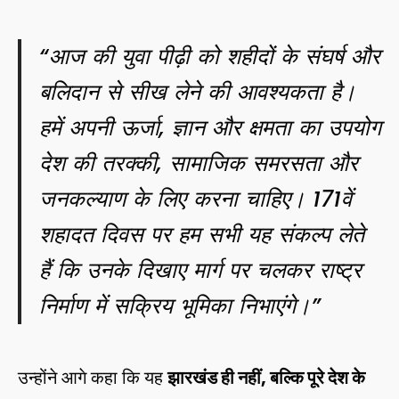
“आज की युवा पीढ़ी को शहीदों के संघर्ष और
बलिदान से सीख लेने की आवश्यकता है।
हमें अपनी ऊर्जा, ज्ञान और क्षमता का उपयोग
देश की तरक्की, सामाजिक समरसता और
जनकल्याण के लिए करना चाहिए। 171वें
शहादत दिवस पर हम सभी यह संकल्प लेते
हैं कि उनके दिखाए मार्ग पर चलकर राष्ट्र
निर्माण में सक्रिय भूमिका निभाएंगे।”
उन्होंने आगे कहा कि यह
झारखंड ही नहीं, बल्कि पूरे देश के