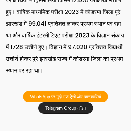
परीक्षार्थियों ने हिस्सालिया जिसमें 12405 परीक्षार्थी उत्तीर्ण
हुए। वार्षिक माध्यमिक परीक्षा 2023 में कोडरमा जिला पूरे
झारखंड में 99.041 प्रतिशत लाकर प्रथम स्थान पर रहा
था और वार्षिक इंटरमीडिएट परीक्षा 2023 के विज्ञान संकाय
में 1728 उत्तीर्ण हुए। विज्ञान में 97.020 प्रतिशत विद्यार्थी
उत्तीर्ण होकर पूरे झारखंड राज्य में कोडरमा जिला का प्रथम
स्थान पर रहा था।
WhatsApp पर मुझे भेजे ऐसी और जानकारियां
Telegram Group जॉइन