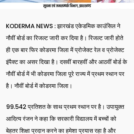
KODERMA NEWS : झारखंड एकेडमिक काउंसिल ने
नौवीं बोर्ड का रिजल्ट जारी कर दिया है। रिजल्ट जारी होते
ही एक बार फिर कोडरमा जिला में प्रोजेक्ट रेल व प्रोजेक्ट
इंपैक्ट का असर दिखा है। दसवीं बारहवीं और आठवीं बोर्ड के
नौवीं बोर्ड में भी कोडरमा जिला पूरे राज्य में प्रथम स्थान पर
है। नौवीं बोर्ड में कोडरमा जिला।
99.542 प्रतिशत के साथ प्रथम स्थान पर है। उपायुक्त
आदित्य रंजन ने कहा कि सरकारी विद्यालय में बच्चों को
बेहतर शिक्षा प्रदान करने का हमेशा प्रयास रहा है और