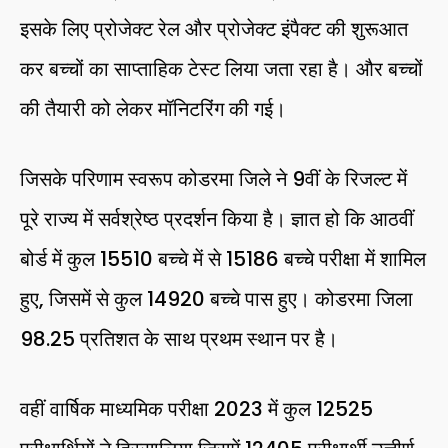
इसके लिए प्रोजेक्ट रेल और प्रोजेक्ट इंपैक्ट की शुरूआत
कर बच्चों का साप्ताहिक टेस्ट लिया जता रहा है। और बच्चों
की तैयारी को लेकर मॉनिटरिंग की गई।
जिसके परिणाम स्वरूप कोडरमा जिले ने 9वीं के रिजल्ट में
पूरे राज्य में सर्वश्रेष्ठ प्रदर्शन किया है। ज्ञात हो कि आठवीं
बोर्ड में कुल 15510 बच्चे में से 15186 बच्चे परीक्षा में शामिल
हुए, जिसमें से कुल 14920 बच्चे पास हुए। कोडरमा जिला
98.25 प्रतिशत के साथ प्रथम स्थान पर है।
वहीं वार्षिक माध्यमिक परीक्षा 2023 में कुल 12525