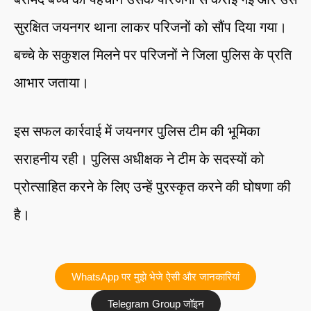
सुरक्षित जयनगर थाना लाकर परिजनों को सौंप दिया गया।
बच्चे के सकुशल मिलने पर परिजनों ने जिला पुलिस के प्रति
आभार जताया।
इस सफल कार्रवाई में जयनगर पुलिस टीम की भूमिका
सराहनीय रही। पुलिस अधीक्षक ने टीम के सदस्यों को
प्रोत्साहित करने के लिए उन्हें पुरस्कृत करने की घोषणा की
है।
WhatsApp पर मुझे भेजे ऐसी और जानकारियां
Telegram Group जॉइन