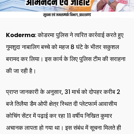
Koderma
: कोडरमा पुलिस ने त्वरित कार्रवाई करते हुए
गुमशुदा नाबालिग बच्चे को महज 8 घंटे के भीतर सकुशल
बरामद कर लिया। इस कार्य के लिए पुलिस टीम की सराहना
की जा रही है।
प्राप्त जानकारी के अनुसार, 31 मार्च को दोपहर करीब 2
बजे तिलैया डैम ओपी क्षेत्र स्थित दी प्लेटफार्म आवासीय
कोचिंग सेंटर में पढ़ाई कर रहा 11 वर्षीय निखित कुमार
अचानक लापता हो गया था। इस संबंध में सूचना मिलते ही