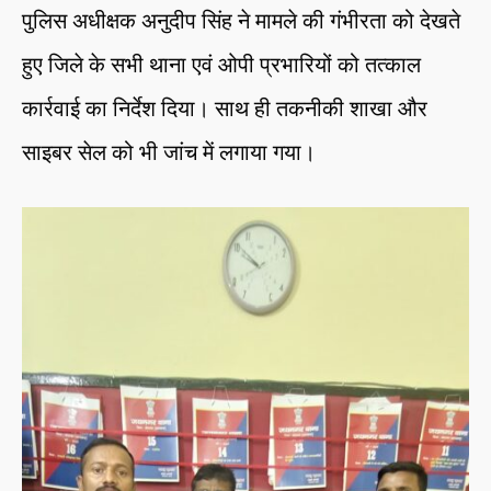
पुलिस अधीक्षक अनुदीप सिंह ने मामले की गंभीरता को देखते
हुए जिले के सभी थाना एवं ओपी प्रभारियों को तत्काल
कार्रवाई का निर्देश दिया। साथ ही तकनीकी शाखा और
साइबर सेल को भी जांच में लगाया गया।