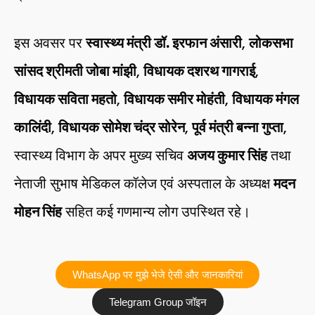
इस अवसर पर
स्वास्थ्य मंत्री डॉ. इरफान अंसारी
,
लोकसभा
सांसद श्रीमती जोबा मांझी
,
विधायक दशरथ गागराई
,
विधायक सविता महतो
,
विधायक समीर मोहंती
,
विधायक मंगल
कालिंदी
,
विधायक सोमेश चंद्र सोरेन
,
पूर्व मंत्री बन्ना गुप्ता
,
स्वास्थ्य विभाग के अपर मुख्य सचिव
अजय कुमार सिंह
तथा
नेताजी सुभाष मेडिकल कॉलेज एवं अस्पताल के अध्यक्ष
मदन
मोहन सिंह
सहित कई गणमान्य लोग उपस्थित रहे।
WhatsApp पर मुझे भेजे ऐसी और जानकारियां
Telegram Group जॉइन