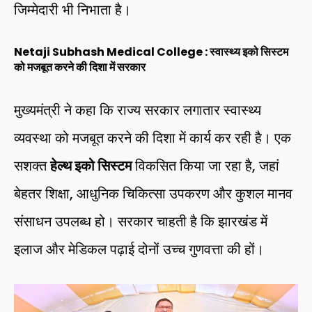
जिम्मेदारी भी निभाता है।
Netaji Subhash Medical College :
स्वास्थ्य इको सिस्टम
को मजबूत करने की दिशा में सरकार
मुख्यमंत्री ने कहा कि राज्य सरकार लगातार स्वास्थ्य
व्यवस्था को मजबूत करने की दिशा में कार्य कर रही है। एक
सशक्त
हेल्थ इको सिस्टम
विकसित किया जा रहा है, जहां
बेहतर शिक्षा, आधुनिक चिकित्सा उपकरण और कुशल मानव
संसाधन उपलब्ध हो। सरकार चाहती है कि झारखंड में
इलाज और मेडिकल पढ़ाई दोनों उच्च गुणवत्ता की हों।