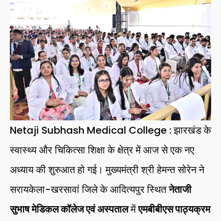
Netaji Subhash Medical College : झारखंड के
स्वास्थ्य और चिकित्सा शिक्षा के क्षेत्र में आज से एक नए
अध्याय की शुरुआत हो गई। मुख्यमंत्री श्री हेमन्त सोरेन ने
सरायकेला-खरसावां जिले के आदित्यपुर स्थित
नेताजी
सुभाष मेडिकल कॉलेज एवं अस्पताल
में
एमबीबीएस पाठ्यक्रम