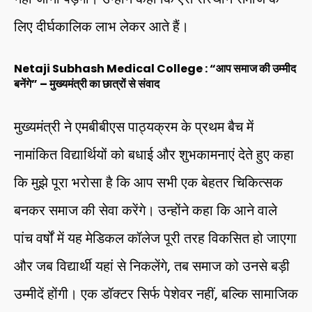
लिए दीर्घकालिक लाभ लेकर आते हैं।
Netaji Subhash Medical College :
“आप समाज की उम्मीद
बनेंगे” – मुख्यमंत्री का छात्रों से संवाद
मुख्यमंत्री ने एमबीबीएस पाठ्यक्रम के प्रथम बैच में
नामांकित विद्यार्थियों को बधाई और शुभकामनाएं देते हुए कहा
कि मुझे पूरा भरोसा है कि आप सभी एक बेहतर चिकित्सक
बनकर समाज की सेवा करेंगे। उन्होंने कहा कि आने वाले
पांच वर्षों में यह मेडिकल कॉलेज पूरी तरह विकसित हो जाएगा
और जब विद्यार्थी यहां से निकलेंगे, तब समाज को उनसे बड़ी
उम्मीदें होंगी। एक डॉक्टर सिर्फ पेशेवर नहीं, बल्कि सामाजिक