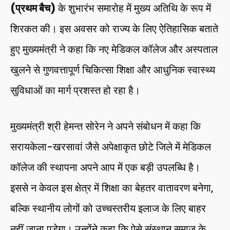
(प्रथम बैच)
के शुभारंभ समारोह में मुख्य अतिथि के रूप में
शिरकत की। इस अवसर को राज्य के लिए ऐतिहासिक बताते
हुए मुख्यमंत्री ने कहा कि नए मेडिकल कॉलेज और अस्पताल
खुलने से गुणवत्तापूर्ण चिकित्सा शिक्षा और आधुनिक स्वास्थ्य
सुविधाओं का मार्ग प्रशस्त हो रहा है।
मुख्यमंत्री श्री हेमन्त सोरेन ने अपने संबोधन में कहा कि
सरायकेला-खरसावां जैसे अपेक्षाकृत छोटे जिले में मेडिकल
कॉलेज की स्थापना अपने आप में एक बड़ी उपलब्धि है।
इससे न केवल इस क्षेत्र में शिक्षा का बेहतर वातावरण बनेगा,
बल्कि स्थानीय लोगों को उच्चस्तरीय इलाज के लिए बाहर
नहीं जाना पड़ेगा। उन्होंने कहा कि ऐसे संस्थान समाज के