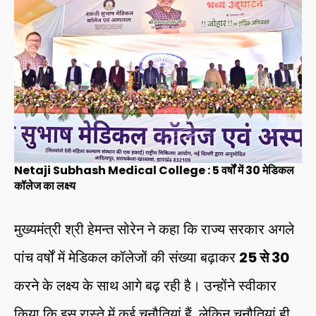
Netaji Subhash Medical College :
5 वर्षों में 30 मेडिकल
कॉलेज का लक्ष्य
मुख्यमंत्री श्री हेमन्त सोरेन ने कहा कि राज्य सरकार अगले
पांच वर्षों में मेडिकल कॉलेजों की संख्या बढ़ाकर
25 से 30
करने के लक्ष्य के साथ आगे बढ़ रही है। उन्होंने स्वीकार
किया कि इस रास्ते में कई चुनौतियां हैं, लेकिन चुनौतियां ही