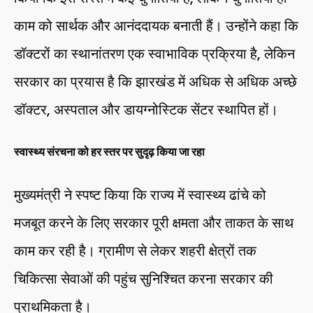
काम को सार्थक और आनंददायक बनाती हैं। उन्होंने कहा कि
डॉक्टरों का स्थानांतरण एक स्वाभाविक प्रक्रिया है, लेकिन
सरकार का प्रयास है कि झारखंड में अधिक से अधिक अच्छे
डॉक्टर, अस्पताल और डायग्नोस्टिक सेंटर स्थापित हों।
स्वास्थ्य संरचना को हर स्तर पर सुदृढ़ किया जा रहा
मुख्यमंत्री ने स्पष्ट किया कि राज्य में स्वास्थ्य ढांचे को
मजबूत करने के लिए सरकार पूरी क्षमता और ताकत के साथ
काम कर रही है। ग्रामीण से लेकर शहरी क्षेत्रों तक
चिकित्सा सेवाओं की पहुंच सुनिश्चित करना सरकार की
प्राथमिकता है।