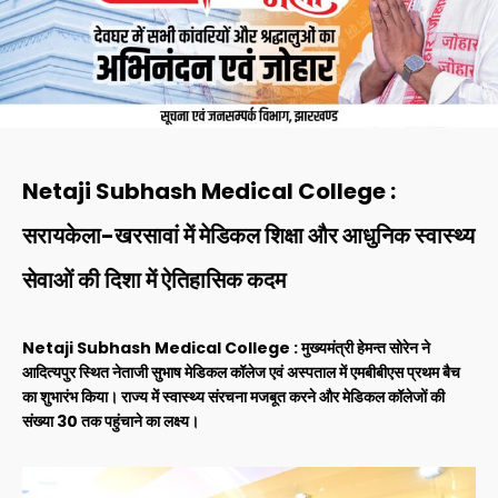
Netaji Subhash Medical College :
सरायकेला-खरसावां में मेडिकल शिक्षा और आधुनिक स्वास्थ्य
सेवाओं की दिशा में ऐतिहासिक कदम
Netaji Subhash Medical College : मुख्यमंत्री हेमन्त सोरेन ने
आदित्यपुर स्थित नेताजी सुभाष मेडिकल कॉलेज एवं अस्पताल में एमबीबीएस प्रथम बैच
का शुभारंभ किया। राज्य में स्वास्थ्य संरचना मजबूत करने और मेडिकल कॉलेजों की
संख्या 30 तक पहुंचाने का लक्ष्य।